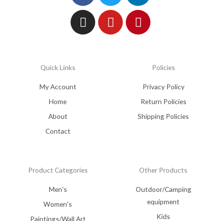
Quick Links
Policies
My Account
Privacy Policy
Home
Return Policies
About
Shipping Policies
Contact
Product Categories
Other Products
Men's
Outdoor/Camping
equipment
Women's
Kids
Paintings/Wall Art