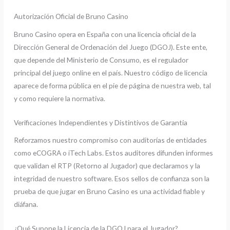
Autorización Oficial de Bruno Casino
Bruno Casino opera en España con una licencia oficial de la
Dirección General de Ordenación del Juego (DGOJ). Este ente,
que depende del Ministerio de Consumo, es el regulador
principal del juego online en el país. Nuestro código de licencia
aparece de forma pública en el pie de página de nuestra web, tal
y como requiere la normativa.
Verificaciones Independientes y Distintivos de Garantía
Reforzamos nuestro compromiso con auditorías de entidades
como eCOGRA o iTech Labs. Estos auditores difunden informes
que validan el RTP (Retorno al Jugador) que declaramos y la
integridad de nuestro software. Esos sellos de confianza son la
prueba de que jugar en Bruno Casino es una actividad fiable y
diáfana.
¿Qué Supone la Licencia de la DGOJ para el Jugador?