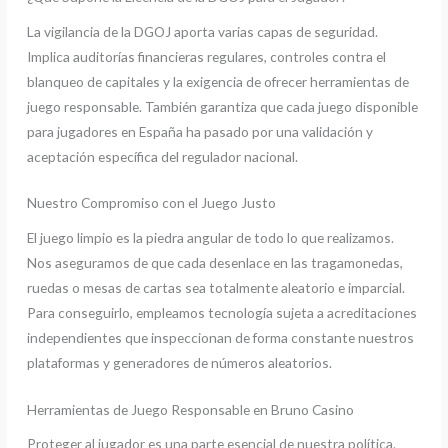
La vigilancia de la DGOJ aporta varias capas de seguridad.
Implica auditorías financieras regulares, controles contra el
blanqueo de capitales y la exigencia de ofrecer herramientas de
juego responsable. También garantiza que cada juego disponible
para jugadores en España ha pasado por una validación y
aceptación específica del regulador nacional.
Nuestro Compromiso con el Juego Justo
El juego limpio es la piedra angular de todo lo que realizamos.
Nos aseguramos de que cada desenlace en las tragamonedas,
ruedas o mesas de cartas sea totalmente aleatorio e imparcial.
Para conseguirlo, empleamos tecnología sujeta a acreditaciones
independientes que inspeccionan de forma constante nuestros
plataformas y generadores de números aleatorios.
Herramientas de Juego Responsable en Bruno Casino
Proteger al jugador es una parte esencial de nuestra política.