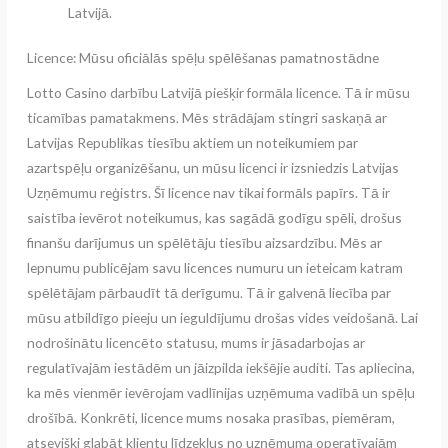
Latvijā.
Licence: Mūsu oficiālās spēļu spēlēšanas pamatnostādne
Lotto Casino darbību Latvijā piešķir formāla licence. Tā ir mūsu
ticamības pamatakmens. Mēs strādājam stingri saskaņā ar
Latvijas Republikas tiesību aktiem un noteikumiem par
azartspēļu organizēšanu, un mūsu licenci ir izsniedzis Latvijas
Uzņēmumu reģistrs. Šī licence nav tikai formāls papīrs. Tā ir
saistība ievērot noteikumus, kas sagādā godīgu spēli, drošus
finanšu darījumus un spēlētāju tiesību aizsardzību. Mēs ar
lepnumu publicējam savu licences numuru un ieteicam katram
spēlētājam pārbaudīt tā derīgumu. Tā ir galvenā liecība par
mūsu atbildīgo pieeju un ieguldījumu drošas vides veidošanā. Lai
nodrošinātu licencēto statusu, mums ir jāsadarbojas ar
regulatīvajām iestādēm un jāizpilda iekšējie auditi. Tas apliecina,
ka mēs vienmēr ievērojam vadlīnijas uzņēmuma vadībā un spēļu
drošībā. Konkrēti, licence mums nosaka prasības, piemēram,
atsevišķi glabāt klientu līdzekļus no uzņēmuma operatīvajām