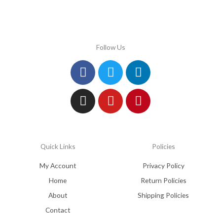
Follow Us
Facebook
Instagram
Twitter
Youtube
Linkedin
Pinterest
Quick Links
Policies
My Account
Privacy Policy
Home
Return Policies
About
Shipping Policies
Contact