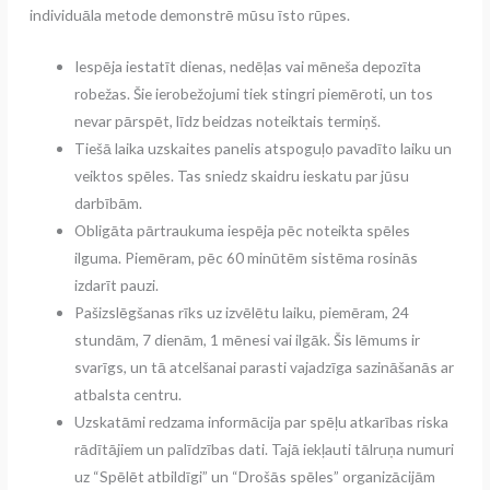
individuāla metode demonstrē mūsu īsto rūpes.
Iespēja iestatīt dienas, nedēļas vai mēneša depozīta
robežas. Šie ierobežojumi tiek stingri piemēroti, un tos
nevar pārspēt, līdz beidzas noteiktais termiņš.
Tiešā laika uzskaites panelis atspoguļo pavadīto laiku un
veiktos spēles. Tas sniedz skaidru ieskatu par jūsu
darbībām.
Obligāta pārtraukuma iespēja pēc noteikta spēles
ilguma. Piemēram, pēc 60 minūtēm sistēma rosinās
izdarīt pauzi.
Pašizslēgšanas rīks uz izvēlētu laiku, piemēram, 24
stundām, 7 dienām, 1 mēnesi vai ilgāk. Šis lēmums ir
svarīgs, un tā atcelšanai parasti vajadzīga sazināšanās ar
atbalsta centru.
Uzskatāmi redzama informācija par spēļu atkarības riska
rādītājiem un palīdzības dati. Tajā iekļauti tālruņa numuri
uz “Spēlēt atbildīgi” un “Drošās spēles” organizācijām