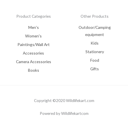
Product Categories
Other Products
Men's
Outdoor/Camping
equipment
Women's
Kids
Paintings/Wall Art
Stationery
Accessories
Food
Camera Accessories
Gifts
Books
Copyright ©2020 Wildlifekart.com
Powered by Wildlifekartcom