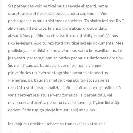
Šīs pārbaudes veic ne tikai mūsu savējie eksperti, bet arī
starptautiski atzīti trešās puses audita uzņēmumi. Viņi
pārbauda visus mūsu sistēmas aspektus. To skaitā ietilpst RNG
algoritmu integritāte, finanšu transakciju drošība, datu
aizsardzības pasākumu efektivitāte un atbildīgas spēlēšanas
rīku ieviešana. Auditu rezultāti nav tikai iekšējs dokuments. Mēs
publiskojam sertifikātus un atzinumus vai to kopsavilkumus, lai
jūs varētu personīgi pārliecināties par mūsu platformas drošību.
Šis nemitīgais pārbaudes process liek mums vienmēr
pilnveidoties un ievērot stingrākos nozares standartus.
Piemēram, pārbaude var ietvert vairāku tūkstošu spēles
rezultātu statistisko analīzi, lai pārliecinātos par nejaušību. Tā
var arī ietvert ieskatu serveru žurnālos, lai pārbaudītu, vai
neviena neautorizēta persona nav piekļuvusi jutīgiem lietotāju
datiem. Šāda rūpīga pieeja ir mūsu solījums jums.
Maksājumu drošība: uzticamas transakcijas katrā solī