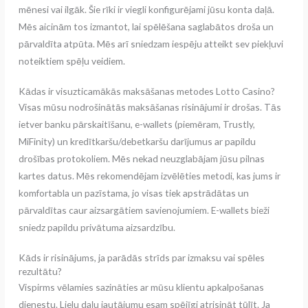
mēnesi vai ilgāk. Šie rīki ir viegli konfigurējami jūsu konta daļā.
Mēs aicinām tos izmantot, lai spēlēšana saglabātos droša un
pārvaldīta atpūta. Mēs arī sniedzam iespēju atteikt sev piekļuvi
noteiktiem spēļu veidiem.
Kādas ir visuzticamākās maksāšanas metodes Lotto Casino?
Visas mūsu nodrošinātās maksāšanas risinājumi ir drošas. Tās
ietver banku pārskaitīšanu, e-wallets (piemēram, Trustly,
MiFinity) un kredītkaršu/debetkaršu darījumus ar papildu
drošības protokoliem. Mēs nekad neuzglabājam jūsu pilnas
kartes datus. Mēs rekomendējam izvēlēties metodi, kas jums ir
komfortabla un pazīstama, jo visas tiek apstrādātas un
pārvaldītas caur aizsargātiem savienojumiem. E-wallets bieži
sniedz papildu privātuma aizsardzību.
Kāds ir risinājums, ja parādās strīds par izmaksu vai spēles
rezultātu?
Vispirms vēlamies sazināties ar mūsu klientu apkalpošanas
dienestu. Lielu daļu jautājumu esam spējīgi atrisināt tūlīt. Ja