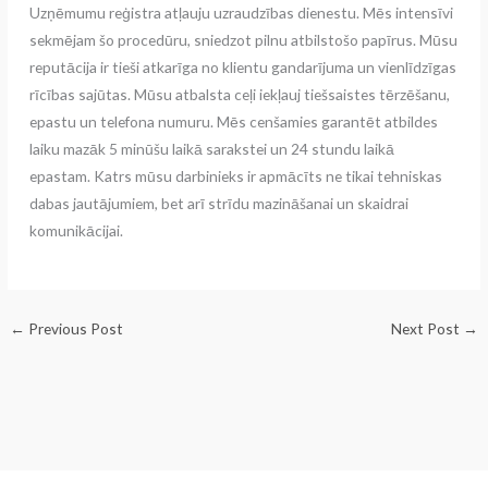
Uzņēmumu reģistra atļauju uzraudzības dienestu. Mēs intensīvi
sekmējam šo procedūru, sniedzot pilnu atbilstošo papīrus. Mūsu
reputācija ir tieši atkarīga no klientu gandarījuma un vienlīdzīgas
rīcības sajūtas. Mūsu atbalsta ceļi iekļauj tiešsaistes tērzēšanu,
epastu un telefona numuru. Mēs cenšamies garantēt atbildes
laiku mazāk 5 minūšu laikā sarakstei un 24 stundu laikā
epastam. Katrs mūsu darbinieks ir apmācīts ne tikai tehniskas
dabas jautājumiem, bet arī strīdu mazināšanai un skaidrai
komunikācijai.
←
Previous Post
Next Post
→