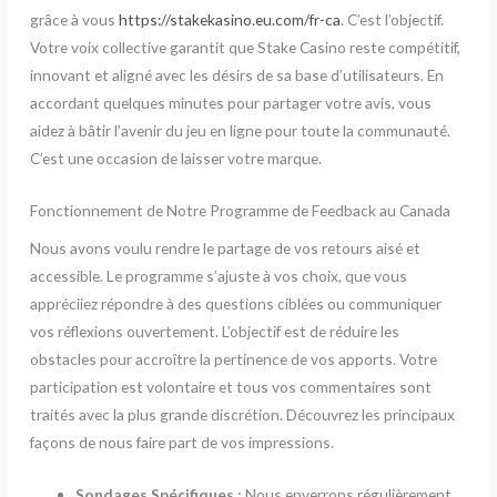
grâce à vous
https://stakekasino.eu.com/fr-ca
. C’est l’objectif.
Votre voix collective garantit que Stake Casino reste compétitif,
innovant et aligné avec les désirs de sa base d’utilisateurs. En
accordant quelques minutes pour partager votre avis, vous
aidez à bâtir l’avenir du jeu en ligne pour toute la communauté.
C’est une occasion de laisser votre marque.
Fonctionnement de Notre Programme de Feedback au Canada
Nous avons voulu rendre le partage de vos retours aisé et
accessible. Le programme s’ajuste à vos choix, que vous
appréciiez répondre à des questions ciblées ou communiquer
vos réflexions ouvertement. L’objectif est de réduire les
obstacles pour accroître la pertinence de vos apports. Votre
participation est volontaire et tous vos commentaires sont
traités avec la plus grande discrétion. Découvrez les principaux
façons de nous faire part de vos impressions.
Sondages Spécifiques :
Nous enverrons régulièrement