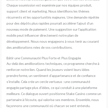
Chaque soumission est examinée par nos équipes produit,
support client et marketing. Nous identifions les thèmes
récurrents et les opportunités majeures. Une demande répétée
pour des dépôts plus rapides pourrait accélérer l’ajout d’un
nouveau mode de paiement. Une suggestion sur l’application
mobile peut influencer directement notre plan de
développement. Nous nous engageons à vous tenir au courant
des améliorations nées de vos contributions.
Bâtir une Communauté Plus Forte et Plus Engagée
Au-delà des améliorations techniques, ce programme cherche à
renforcer notre lien. Quand les joueurs voient leurs idées
prendre forme, un sentiment d’appartenance et de confiance
s’installe. Cela crée un cercle vertueux : une communauté
engagée partage plus d’idées, ce qui conduit à une plateforme
meilleure. Ce dialogue ouvert positionne Stake Casino comme un
partenaire à l’écoute, qui valorise ses membres. Ensemble, nous
façonnons une communauté où chacun se sent entendu.