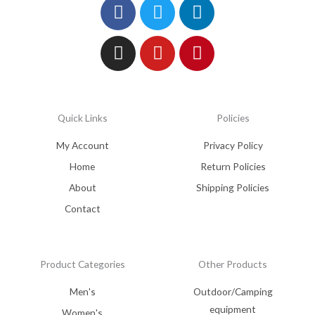
Facebook
Instagram
Twitter
Youtube
Linkedin
Pinterest
Quick Links
Policies
My Account
Privacy Policy
Home
Return Policies
About
Shipping Policies
Contact
Product Categories
Other Products
Men's
Outdoor/Camping
equipment
Women's