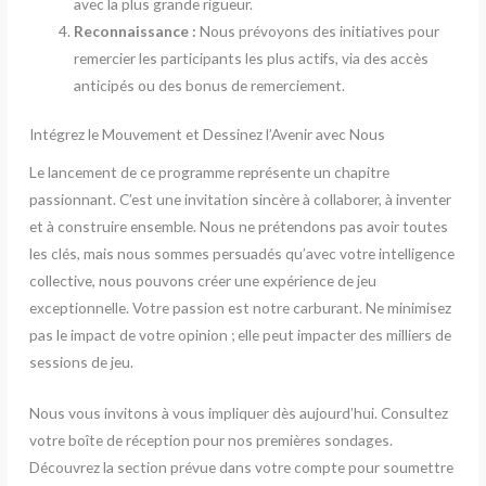
avec la plus grande rigueur.
Reconnaissance :
Nous prévoyons des initiatives pour
remercier les participants les plus actifs, via des accès
anticipés ou des bonus de remerciement.
Intégrez le Mouvement et Dessinez l’Avenir avec Nous
Le lancement de ce programme représente un chapitre
passionnant. C’est une invitation sincère à collaborer, à inventer
et à construire ensemble. Nous ne prétendons pas avoir toutes
les clés, mais nous sommes persuadés qu’avec votre intelligence
collective, nous pouvons créer une expérience de jeu
exceptionnelle. Votre passion est notre carburant. Ne minimisez
pas le impact de votre opinion ; elle peut impacter des milliers de
sessions de jeu.
Nous vous invitons à vous impliquer dès aujourd’hui. Consultez
votre boîte de réception pour nos premières sondages.
Découvrez la section prévue dans votre compte pour soumettre