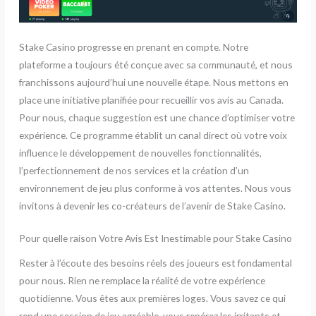
Stake Casino progresse en prenant en compte. Notre
plateforme a toujours été conçue avec sa communauté, et nous
franchissons aujourd’hui une nouvelle étape. Nous mettons en
place une initiative planifiée pour recueillir vos avis au Canada.
Pour nous, chaque suggestion est une chance d’optimiser votre
expérience. Ce programme établit un canal direct où votre voix
influence le développement de nouvelles fonctionnalités,
l’perfectionnement de nos services et la création d’un
environnement de jeu plus conforme à vos attentes. Nous vous
invitons à devenir les co-créateurs de l’avenir de Stake Casino.
Pour quelle raison Votre Avis Est Inestimable pour Stake Casino
Rester à l’écoute des besoins réels des joueurs est fondamental
pour nous. Rien ne remplace la réalité de votre expérience
quotidienne. Vous êtes aux premières loges. Vous savez ce qui
rend une session de jeu agréable, vous repérez les irritants et