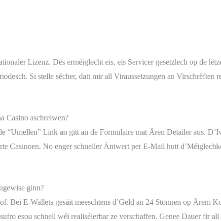
ationaler Lizenz. Dës erméiglecht eis, eis Servicer gesetzlech op de 
eriodesch. Si stelle sécher, datt mir all Viraussetzungen an Virschrëften
a Casino aschreiwen?
de “Umellen” Link an gitt an de Formulaire mat Ären Detailer aus. D’I
éierte Casinoen. No enger schneller Äntwert per E-Mail hutt d’Méiglech
 ugewise ginn?
 of. Bei E-Wallets gesäit meeschtens d’Geld an 24 Stonnen op Ärem K
ufro esou schnell wéi realiséierbar ze verschaffen. Genee Dauer fir all