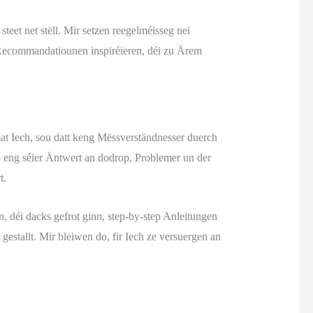
eet net stëll. Mir setzen reegelméisseg nei
te Recommandatiounen inspiréieren, déi zu Ärem
at Iech, sou datt keng Mëssverständnesser duerch
 eng séier Äntwert an dodrop, Problemer un der
t.
 déi dacks gefrot ginn, step-by-step Anleitungen
gestallt. Mir bleiwen do, fir Iech ze versuergen an