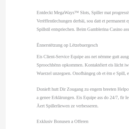
Entdeckt MegaWays™ Slots, Spiller mat progressiven
Verëffentlechungen derbäi, sou datt et permanent e
Spillstil entspriechen. Beim Gamblerina Casino as
Ënnerstëtzung op Lëtzebuergesch
Eis Client-Service Equipe ass net nëmme gutt aus
Sproochhënn opkommen. Kontaktéiert eis liicht iw
Wuerzel unzegoen. Onofhängeg ob et ëm e Spill, 
Donieft hutt Dir Zougang zu engem breeten Helpcen
a genee Erklärungen. Eis Equipe ass do 24/7, fir Ie
Äert Spillerliewen ze verbesseren.
Exklusiv Bonusen a Offeren