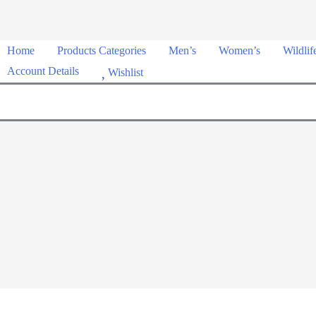
Home
Products Categories
Men’s
Women’s
Wildlif
Account Details
Wishlist