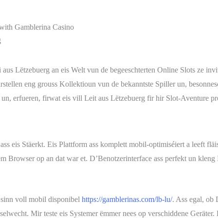
 with Gamblerina Casino
g
i aus Lëtzebuerg an eis Welt vun de begeeschterten Online Slots ze invit
 Virstellen eng grouss Kollektioun vun de bekanntste Spiller un, beso
n, erfueren, firwat eis vill Leit aus Lëtzebuerg fir hir Slot-Aventure pr
ass eis Stäerkt. Eis Plattform ass komplett mobil-optimiséiert a leeft f
 Browser op an dat war et. D’Benotzerinterface ass perfekt un kleng É
 sinn voll mobil disponibel
https://gamblerinas.com/lb-lu/
. Ass egal, ob 
i selwecht. Mir teste eis Systemer ëmmer nees op verschiddene Geräter.