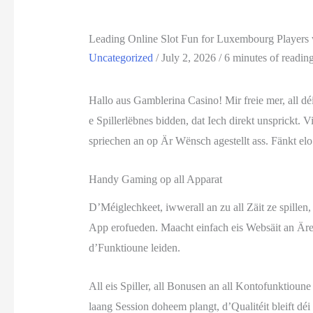
Leading Online Slot Fun for Luxembourg Players
Uncategorized
/
July 2, 2026
/
6 minutes of readin
Hallo aus Gamblerina Casino! Mir freie mer, all dé
e Spillerlëbnes bidden, dat Iech direkt unsprickt.
spriechen an op Är Wënsch agestellt ass. Fänkt elo u
Handy Gaming op all Apparat
D’Méiglechkeet, iwwerall an zu all Zäit ze spillen, 
App erofueden. Maacht einfach eis Websäit an Ärem
d’Funktioune leiden.
All eis Spiller, all Bonusen an all Kontofunktioune
laang Session doheem plangt, d’Qualitéit bleift dé