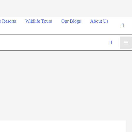
e Resorts
Wildlife Tours
Our Blogs
About Us