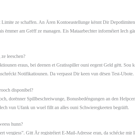
at Limite ze schaffen. An Ären Kontoeastellunge kënnt Dir Depotlimiten
ltnis ëmmer am Grëff ze managen. Eis Mataarbechter informéiert Iech g
 ze leeschen?
tiounen eraus, bei deenen et Gratisspiller ouni eegent Geld gëtt. Sou k
aschréckt Notifikatiounen. Da verpasst Dir keen vun dësen Test-Ubote.
rooch disponibel?
rooch, dorënner Spillbeschreiwunge, Bonusbedéngungen an den Helpcen
Iech vun Ufank un wuel fillt an alles ouni Schwieregkeeten begräift.
weess hunn?
vergiess”. Gitt Är registréiert E-Mail-Adresse eran, da schécke mir Iec