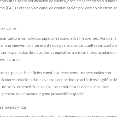
a consultas sobre verificación de cuenta, problemas técnicos o dudas
os (FAQ) extensa y un canal de comunicación por correo electrónico
 mexicanos
sar tanto a los novatos jugadores como a los frecuentes. Aunque la
ar una bienvenida interesante que puede abarcar vueltas sin costo 
están respaldados de cláusulas y requisitos transparentes, ayudando 
nvolucrarse.
ón con un plan de beneficios constante, campeonatos semanales con
iculares relacionadas a eventos deportivos o artísticos significati
o, no solo un beneficio aislado. Los apostadores deben consultar
l para no dejar pasar ninguna promoción especial.
as, naipes y más
tá minuciosamente seleccionada. Los aficionados a las tragamonedas