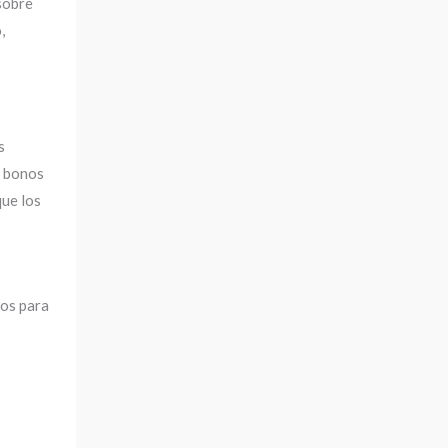
 sobre
,
s
o bonos
que los
vos para