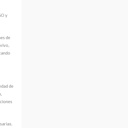
s
GO y
nes de
vivo,
itando
iedad de
,
pciones
sarias.