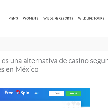
MEN’S
WOMEN’S
WILDLIFE RESORTS
WILDLIFE TOURS
es una alternativa de casino segur
es en México