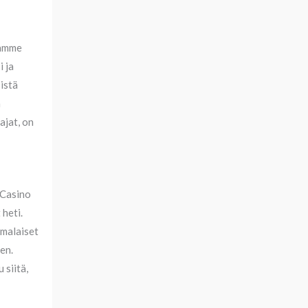
tamme
i ja
istä
a
ajat, on
 Casino
 heti.
omalaiset
en.
 siitä,