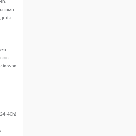
en.
ussumman
 joita
isen
unnin
Casinovan
 (24-48h)
a