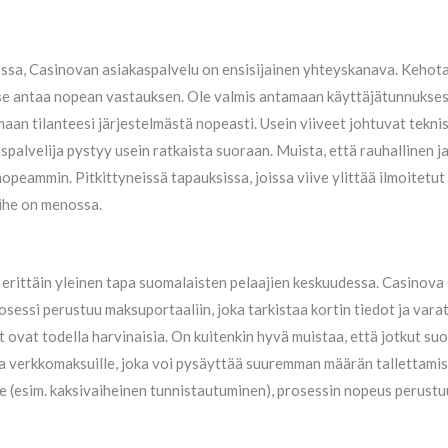
stossa, Casinovan asiakaspalvelu on ensisijainen yhteyskanava. Keho
ä se antaa nopean vastauksen. Ole valmis antamaan käyttäjätunnukses
an tilanteesi järjestelmästä nopeasti. Usein viiveet johtuvat teknis
aspalvelija pystyy usein ratkaista suoraan. Muista, että rauhallinen j
eammin. Pitkittyneissä tapauksissa, joissa viive ylittää ilmoitetut 
aihe on menossa.
 erittäin yleinen tapa suomalaisten pelaajien keskuudessa. Casinova
Prosessi perustuu maksuportaaliin, joka tarkistaa kortin tiedot ja varat
t ovat todella harvinaisia. On kuitenkin hyvä muistaa, että jotkut su
oja verkkomaksuille, joka voi pysäyttää suuremman määrän tallettamis
lle (esim. kaksivaiheinen tunnistautuminen), prosessin nopeus perustuu