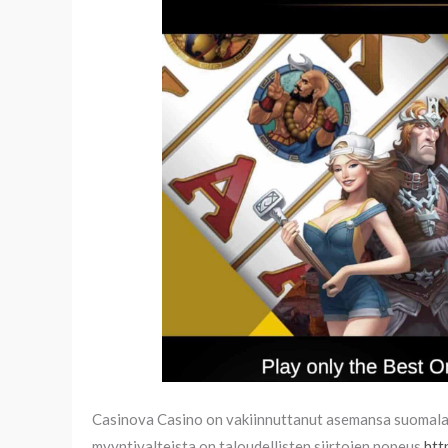
Casinova Casino on vakiinnuttanut asemansa suomalaisi
myyntivalteista on taloudellisten siirtojen nopeus
htt