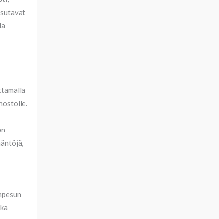
ksutavat
la
ttämällä
nostolle.
en
ääntöjä,
anpesun
ika