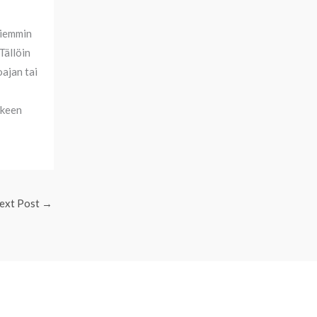
 aiemmin
Tällöin
ajan tai
lkeen
ext Post
→