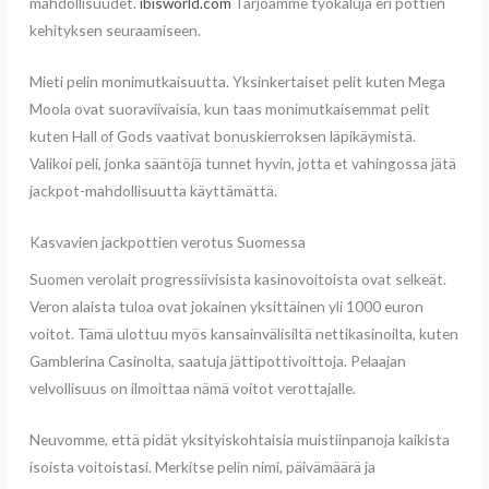
mahdollisuudet.
ibisworld.com
Tarjoamme työkaluja eri pottien
kehityksen seuraamiseen.
Mieti pelin monimutkaisuutta. Yksinkertaiset pelit kuten Mega
Moola ovat suoraviivaisia, kun taas monimutkaisemmat pelit
kuten Hall of Gods vaativat bonuskierroksen läpikäymistä.
Valikoi peli, jonka sääntöjä tunnet hyvin, jotta et vahingossa jätä
jackpot-mahdollisuutta käyttämättä.
Kasvavien jackpottien verotus Suomessa
Suomen verolait progressiivisista kasinovoitoista ovat selkeät.
Veron alaista tuloa ovat jokainen yksittäinen yli 1000 euron
voitot. Tämä ulottuu myös kansainvälisiltä nettikasinoilta, kuten
Gamblerina Casinolta, saatuja jättipottivoittoja. Pelaajan
velvollisuus on ilmoittaa nämä voitot verottajalle.
Neuvomme, että pidät yksityiskohtaisia muistiinpanoja kaikista
isoista voitoistasi. Merkitse pelin nimi, päivämäärä ja