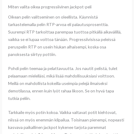
Miten valita oikea progressiivinen jackpot-peli
Oikean pelin valitseminen on oleellista. Käynnistä
tarkastelemalla pelin RTP-arvoa eli palautusprosenttia.
Suurempi RTP tarkoittaa parempaa tuottoa pitkällä aikavälillä,
vaikka se ei lupaa voittoa tänään. Progressiivisissa peleissä
peruspelin RTP on usein hiukan alhaisempi, koska osa
panoksesta siirtyy pottiin.
Pohdi pelin teemaa ja pelattavuutta. Jos nautit pelistä, tulet
pelaamaan mielelläsi, mikä lisää mahdollisuuksiasi voittoon.
Meillä on mahdollista kokeilla useimpia pelejä ilmaiseksi
demotilassa, ennen kuin lyöt rahaa likoon. Se on hyvä tapa
tutkia peliin.
Tarkkaile myös potin kokoa. Vaikka valtavat potit kiehtovat,
niissä on myös enemmän kilpailua. Toisinaan pienempi, nopeasti
kasvava paikallinen jackpot kykenee tarjota paremmat