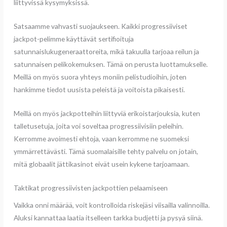
liittyvissä kysymyksissä.
Satsaamme vahvasti suojaukseen. Kaikki progressiiviset
jackpot-pelimme käyttävät sertifioituja
satunnaislukugeneraattoreita, mikä takuulla tarjoaa reilun ja
satunnaisen pelikokemuksen. Tämä on perusta luottamukselle.
Meillä on myös suora yhteys moniin pelistudioihin, joten
hankimme tiedot uusista peleistä ja voitoista pikaisesti.
Meillä on myös jackpotteihin liittyviä erikoistarjouksia, kuten
talletusetuja, joita voi soveltaa progressiivisiin peleihin.
Kerromme avoimesti ehtoja, vaan kerromme ne suomeksi
ymmärrettävästi. Tämä suomalaisille tehty palvelu on jotain,
mitä globaalit jättikasinot eivät usein kykene tarjoamaan.
Taktikat progressiivisten jackpottien pelaamiseen
Vaikka onni määrää, voit kontrolloida riskejäsi viisailla valinnoilla.
Aluksi kannattaa laatia itselleen tarkka budjetti ja pysyä siinä.