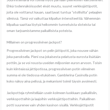
Ehkä todennäköisyydet eivät muutu, suuret verkkojättipotit,
joita ole voittanut kauan, saattavat tuntua “otollisilta” pelaajien
silmissä. Tämä voi vaikuttaa kilpailun intensiteettiä. Vähemmän
kilpailua saattaa löytyä heikommin tunnetuista sloteista tai
oman tarjoamistamme paikallisista poteista.
Millainen on progressiivinen jackpot?
Progressiivinen jackpot on pelin jättipotti, joka nousee vähän
joka panoksella. Pieni osa jokaisesta pelatusta eurosta lisätään
pottiin, ja se voi nousta useiden miljoonien euron arvoon. Toisin
kuin kiinteässä jättipotissa, progressiivisen potin viimeinen
summa ei ole tiedossa etukäteen. Gamblerina Casinolla potin
koko näkyy aina pelissä, ja mekanismi toimii täysin avoimesti.
Jackpotteja ryhmitellään usein kolmeen luokkaan: paikallisiin,
verkkopotteihin ja laajoihin verkkojättipotteihin. Paikallinen
potti suurenee vain yhden kasinon sisällä. Verkkojättipotit