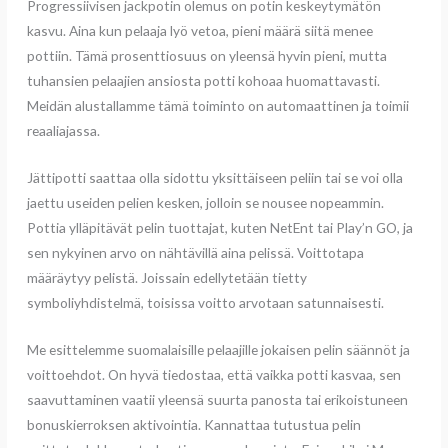
Progressiivisen jackpotin olemus on potin keskeytymätön
kasvu. Aina kun pelaaja lyö vetoa, pieni määrä siitä menee
pottiin. Tämä prosenttiosuus on yleensä hyvin pieni, mutta
tuhansien pelaajien ansiosta potti kohoaa huomattavasti.
Meidän alustallamme tämä toiminto on automaattinen ja toimii
reaaliajassa.
Jättipotti saattaa olla sidottu yksittäiseen peliin tai se voi olla
jaettu useiden pelien kesken, jolloin se nousee nopeammin.
Pottia ylläpitävät pelin tuottajat, kuten NetEnt tai Play’n GO, ja
sen nykyinen arvo on nähtävillä aina pelissä. Voittotapa
määräytyy pelistä. Joissain edellytetään tietty
symboliyhdistelmä, toisissa voitto arvotaan satunnaisesti.
Me esittelemme suomalaisille pelaajille jokaisen pelin säännöt ja
voittoehdot. On hyvä tiedostaa, että vaikka potti kasvaa, sen
saavuttaminen vaatii yleensä suurta panosta tai erikoistuneen
bonuskierroksen aktivointia. Kannattaa tutustua pelin