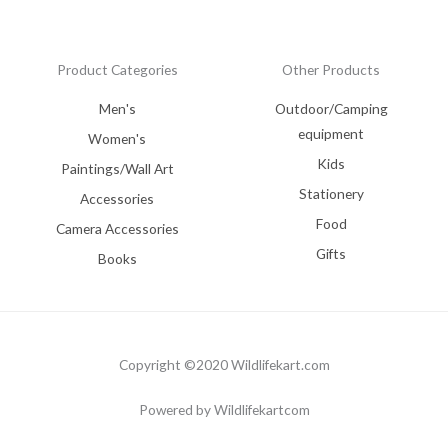
Product Categories
Other Products
Men's
Outdoor/Camping
equipment
Women's
Kids
Paintings/Wall Art
Stationery
Accessories
Food
Camera Accessories
Gifts
Books
Copyright ©2020 Wildlifekart.com
Powered by Wildlifekartcom