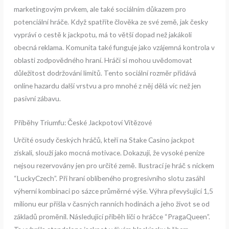
marketingovým prvkem, ale také sociálním důkazem pro
potenciální hráče. Když spatříte člověka ze své země, jak česky
vypráví o cestě k jackpotu, má to větší dopad než jakákoli
obecná reklama. Komunita také funguje jako vzájemná kontrola v
oblasti zodpovědného hraní. Hráči si mohou uvědomovat
důležitost dodržování limitů. Tento sociální rozměr přidává
online hazardu další vrstvu a pro mnohé z něj dělá víc než jen
pasivní zábavu.
Příběhy Triumfu: České Jackpotoví Vítězové
Určité osudy českých hráčů, kteří na Stake Casino jackpot
získali, slouží jako mocná motivace. Dokazují, že vysoké peníze
nejsou rezervovány jen pro určité země. Ilustrací je hráč s nickem
“LuckyCzech”. Při hraní oblíbeného progresivního slotu zasáhl
výherní kombinaci po sázce průměrné výše. Výhra převyšující 1,5
milionu eur přišla v časných ranních hodinách a jeho život se od
základů proměnil. Následující příběh líčí o hráčce “PragaQueen”.