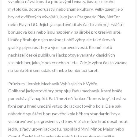
vysokou návratností a poutavými tématy, často z okruhu
mytologie, dobrodružství nebo známé kultury. Velký zájem je o
hry od ověřených vývojářů, jako jsou Pragmatic Play, NetEnt
nebo Play’n GO. Jejich jackpotové tituly často zahrnují zvláštní
bonusová kola nebo jsou napojeny na široké progresivní sítě.
Hráče přitahuje nejen možnost obří výhry, ale také úroveň
grafiky, plynulost hry a vjem spravedlivosti. Kromě slotů
nacházejí české publikum i jackpotové varianty klasických
stolních her, jako je poker nebo ruleta. Zde je výhra často vázána
na konkrétní sérii událostí nebo kombinaci karet.
Průzkum Herních Mechanik Vybízejících k Výhře
Oblíbené jackpotové hry propojují řadu mechanik, které hráče
ponechávají v napětí. Patří mezi ně funkce “bonus buy”, která za
fixní cenu hned umožní vstup do jackpotového kola. Dále pak
náhodné spuštění bonusového kola během standardní hry a
víceúrovňové progresivní systémy. V těch může hráč dosáhnout
jednu z řady úrovní jackpotu, například Mini, Minor, Major nebo
Grand. České hráče oslovuje právě tato souhra okamžité