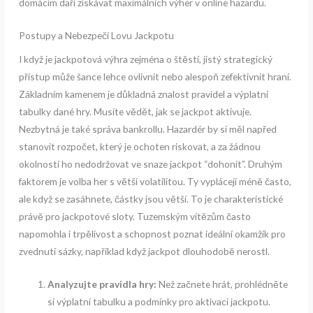
domácím daří získávat maximálních výher v online hazardu.
Postupy a Nebezpečí Lovu Jackpotu
I když je jackpotová výhra zejména o štěstí, jistý strategický
přístup může šance lehce ovlivnit nebo alespoň zefektivnit hraní.
Základním kamenem je důkladná znalost pravidel a výplatní
tabulky dané hry. Musíte vědět, jak se jackpot aktivuje.
Nezbytná je také správa bankrollu. Hazardér by si měl napřed
stanovit rozpočet, který je ochoten riskovat, a za žádnou
okolností ho nedodržovat ve snaze jackpot “dohonit”. Druhým
faktorem je volba her s větší volatilitou. Ty vyplácejí méně často,
ale když se zasáhnete, částky jsou větší. To je charakteristické
právě pro jackpotové sloty. Tuzemským vítězům často
napomohla i trpělivost a schopnost poznat ideální okamžik pro
zvednutí sázky, například když jackpot dlouhodobě nerostl.
Analyzujte pravidla hry:
Než začnete hrát, prohlédněte
si výplatní tabulku a podmínky pro aktivaci jackpotu.