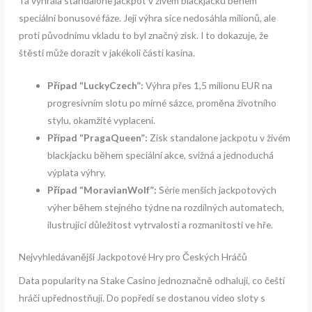
Ta vyhrála standalone jackpot v živém blackjacku během
speciální bonusové fáze. Její výhra sice nedosáhla milionů, ale
proti původnímu vkladu to byl značný zisk. I to dokazuje, že
štěstí může dorazit v jakékoli části kasina.
Případ “LuckyCzech”:
Výhra přes 1,5 milionu EUR na
progresivním slotu po mírné sázce, proměna životního
stylu, okamžité vyplacení.
Případ “PragaQueen”:
Zisk standalone jackpotu v živém
blackjacku během speciální akce, svižná a jednoduchá
výplata výhry.
Případ “MoravianWolf”:
Série menších jackpotových
výher během stejného týdne na rozdílných automatech,
ilustrující důležitost vytrvalosti a rozmanitosti ve hře.
Nejvyhledávanější Jackpotové Hry pro Českých Hráčů
Data popularity na Stake Casino jednoznačně odhalují, co čeští
hráči upřednostňují. Do popředí se dostanou video sloty s