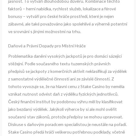
jasnost. To vytváří dlouhodobou důvěru. Kombinace těchto
faktorů – herní nabídka, rychlost služeb, lokalizace a férové
bonusy – vytváří pro české hráče prostředí, které je nejen
zábavné, ale také považováno jako spolehlivé a výherně potentní
ve srovnání s jinými možnostmi na trhu.
Daňové a Právní Dopady pro Místní Hráče
Problematika danění vysokých jackpotů je pro domácí sázející
stěžejní. Podle současného textu tuzemských právních
předpisů se jackpoty z komerčních aktivit neklasifikují za výdělek
z samostatné výdělečné činnosti ani ze závislé činnosti. Z
tohoto vyvozuje se, že na hlavní cenu z Stake Casino by neměla
vznikat nutnost odvést daň z výdělku fyzických jednotlivců.
Český finanční institut by podobnou výhru měl by klasifikovat
jako bezdaný výdělek. Jakýkoli výherce by si ale mohl ověřit
současný stav zákonů, protože předpisy se mohou upravovat.
Diskuse s daňovým poradcem specialistou je neustále na pořadí.
Stake Casino předá hráči veškerou potřebnou podklady, včetně