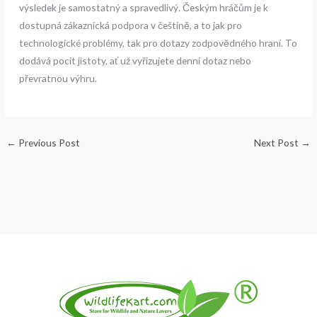
výsledek je samostatný a spravedlivý. Českým hráčům je k
dostupná zákaznická podpora v češtině, a to jak pro
technologické problémy, tak pro dotazy zodpovědného hraní. To
dodává pocit jistoty, ať už vyřizujete denní dotaz nebo
převratnou výhru.
←
Previous Post
Next Post
→