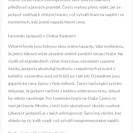
příležitosti a jasných pravidel. Často mohou přímo vidět, jak se
jackpot směřuje k vítězné hranici, což vytváří hraní na napětí i ve
momentech, kdy právě nepadá hlavní cena.
Fenomén Jackpotů v Online Kasinech
Výherní fondy jsou hybnou silou online hazardu. Vábí myšlenkou,
že jedno kliknutí může zásadně změnit peněžní situaci hráče. Na
rozdíl od standardních výher, které jsou násobkem vsazené
částky, jackpoty akumulují hodnotu z nepatrných procent z
každého vsazeného eura od hráčů po celé síti. Důsledkem jsou
gigantické ceny, často v řádu milionů. Tento narůstající systém
dokazuje, že jackpot narůstá s každou odehranou hrou, dokud
ho někdo nevyhraje. Pro tuzemské hráče na Stake Casino to
není jen teorie. Mnoho z nich tuto skutečnost okusilo osobně.
Lákavost jackpotů je v jejich přístupnosti. Šanci má všichni, bez
ohledu na to, kolik vsadí, což vytváří nezapomenutelné napětí.