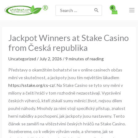
Skip
Search
to
for:
content
Jackpot Winners at Stake Casino
from Česká republika
Uncategorized
/
July 2, 2026
/
9 minutes of reading
Představy o okamžitém bohatství se v online casinech občas
mění ve skutečnost, a jackpoty jsou tím největším lákadlem
https://sstake.org/cs-cz/
. Na Stake Casino se tyto sny mění v
miliony a čeští hráči v tom rozhodně nezaostávají. Vyprávění
českých výherců, kteří získali sumy měnící život, nejsou dílem
pouhé náhody. Mnohdy za nimi stojí specifický přístup, znalost
herní nabídky a pochopení, jak jackpoty jsou nastaveny. Tento
článek se zaměří na vítězstvími českých hráčů na Stake Casino.
Rozebereme, co k velkým výhrám vede, a shrneme, jak se