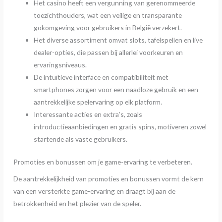
Het casino heeft een vergunning van gerenommeerde
toezichthouders, wat een veilige en transparante
gokomgeving voor gebruikers in België verzekert.
Het diverse assortiment omvat slots, tafelspellen en live
dealer-opties, die passen bij allerlei voorkeuren en
ervaringsniveaus.
De intuïtieve interface en compatibiliteit met
smartphones zorgen voor een naadloze gebruik en een
aantrekkelijke spelervaring op elk platform.
Interessante acties en extra’s, zoals
introductieaanbiedingen en gratis spins, motiveren zowel
startende als vaste gebruikers.
Promoties en bonussen om je game-ervaring te verbeteren.
De aantrekkelijkheid van promoties en bonussen vormt de kern
van een versterkte game-ervaring en draagt bij aan de
betrokkenheid en het plezier van de speler.