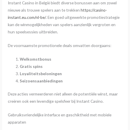
Instant Casino in België biedt diverse bonussen aan om zowel
nieuwe als trouwe spelers aan te trekken
https://casino-
instant.eu.com/nl-be/
. Een goed uitgewerkte promotiestrategie
kan de winmogelijkheden van spelers aanzienlijk vergroten en
hun speelsessies uitbreiden.
De voornaamste promotionele deals omvatten doorgaans:
Welkomstbonus
Gratis spins
Loyaliteitsbeloningen
Seizoensaanbiedingen
Deze acties vermeerderen niet alleen de potentiële winst, maar
creëren ook een levendige spelsfeer bij Instant Casino.
Gebruiksvriendelijke interface en geschiktheid met mobiele
apparaten