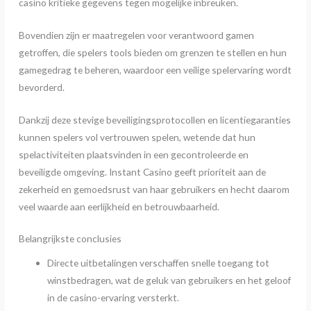
casino kritieke gegevens tegen mogelijke inbreuken.
Bovendien zijn er maatregelen voor verantwoord gamen
getroffen, die spelers tools bieden om grenzen te stellen en hun
gamegedrag te beheren, waardoor een veilige spelervaring wordt
bevorderd.
Dankzij deze stevige beveiligingsprotocollen en licentiegaranties
kunnen spelers vol vertrouwen spelen, wetende dat hun
spelactiviteiten plaatsvinden in een gecontroleerde en
beveiligde omgeving. Instant Casino geeft prioriteit aan de
zekerheid en gemoedsrust van haar gebruikers en hecht daarom
veel waarde aan eerlijkheid en betrouwbaarheid.
Belangrijkste conclusies
Directe uitbetalingen verschaffen snelle toegang tot
winstbedragen, wat de geluk van gebruikers en het geloof
in de casino-ervaring versterkt.