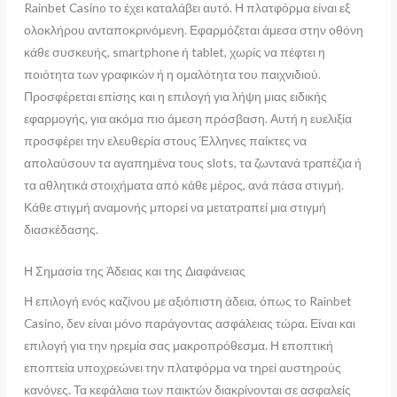
Rainbet Casino το έχει καταλάβει αυτό. Η πλατφόρμα είναι εξ
ολοκλήρου ανταποκρινόμενη. Εφαρμόζεται άμεσα στην οθόνη
κάθε συσκευής, smartphone ή tablet, χωρίς να πέφτει η
ποιότητα των γραφικών ή η ομαλότητα του παιχνιδιού.
Προσφέρεται επίσης και η επιλογή για λήψη μιας ειδικής
εφαρμογής, για ακόμα πιο άμεση πρόσβαση. Αυτή η ευελιξία
προσφέρει την ελευθερία στους Έλληνες παίκτες να
απολαύσουν τα αγαπημένα τους slots, τα ζωντανά τραπέζια ή
τα αθλητικά στοιχήματα από κάθε μέρος, ανά πάσα στιγμή.
Κάθε στιγμή αναμονής μπορεί να μετατραπεί μια στιγμή
διασκέδασης.
Η Σημασία της Άδειας και της Διαφάνειας
Η επιλογή ενός καζίνου με αξιόπιστη άδεια, όπως το Rainbet
Casino, δεν είναι μόνο παράγοντας ασφάλειας τώρα. Είναι και
επιλογή για την ηρεμία σας μακροπρόθεσμα. Η εποπτική
εποπτεία υποχρεώνει την πλατφόρμα να τηρεί αυστηρούς
κανόνες. Τα κεφάλαια των παικτών διακρίνονται σε ασφαλείς