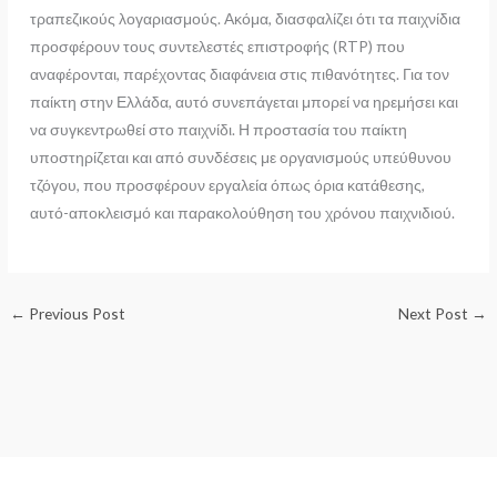
τραπεζικούς λογαριασμούς. Ακόμα, διασφαλίζει ότι τα παιχνίδια
προσφέρουν τους συντελεστές επιστροφής (RTP) που
αναφέρονται, παρέχοντας διαφάνεια στις πιθανότητες. Για τον
παίκτη στην Ελλάδα, αυτό συνεπάγεται μπορεί να ηρεμήσει και
να συγκεντρωθεί στο παιχνίδι. Η προστασία του παίκτη
υποστηρίζεται και από συνδέσεις με οργανισμούς υπεύθυνου
τζόγου, που προσφέρουν εργαλεία όπως όρια κατάθεσης,
αυτό-αποκλεισμό και παρακολούθηση του χρόνου παιχνιδιού.
←
Previous Post
Next Post
→