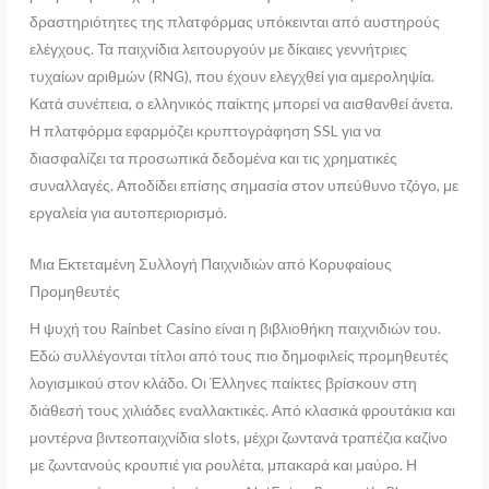
δραστηριότητες της πλατφόρμας υπόκεινται από αυστηρούς
ελέγχους. Τα παιχνίδια λειτουργούν με δίκαιες γεννήτριες
τυχαίων αριθμών (RNG), που έχουν ελεγχθεί για αμεροληψία.
Κατά συνέπεια, ο ελληνικός παίκτης μπορεί να αισθανθεί άνετα.
Η πλατφόρμα εφαρμόζει κρυπτογράφηση SSL για να
διασφαλίζει τα προσωπικά δεδομένα και τις χρηματικές
συναλλαγές. Αποδίδει επίσης σημασία στον υπεύθυνο τζόγο, με
εργαλεία για αυτοπεριορισμό.
Μια Εκτεταμένη Συλλογή Παιχνιδιών από Κορυφαίους
Προμηθευτές
Η ψυχή του Rainbet Casino είναι η βιβλιοθήκη παιχνιδιών του.
Εδώ συλλέγονται τίτλοι από τους πιο δημοφιλείς προμηθευτές
λογισμικού στον κλάδο. Οι Έλληνες παίκτες βρίσκουν στη
διάθεσή τους χιλιάδες εναλλακτικές. Από κλασικά φρουτάκια και
μοντέρνα βιντεοπαιχνίδια slots, μέχρι ζωντανά τραπέζια καζίνο
με ζωντανούς κρουπιέ για ρουλέτα, μπακαρά και μαύρο. Η