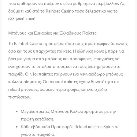
που επιθυμούν να παίξουν σε ένα ρυθμισμένο περιβάλλον. Ας
δούμε τι καθιστά το Rainbet Casino τόσο δελεαστικό για το
ελληνικό κοινό.
Μπόνους και Ευκαιρίες για Ελλαδικούς Παίκτες
Το Rainbet Casino προσφέρει τόσο τους πρωτοεμφανιζόμενους
όσο και τους υπάρχοντες παίκτες. Η ελληνική κοινό μπορεί να
βρει μια γκάμα από μπόνους και προσφορές, φτιαγμένες να
ενισχύσουν το υπόλοιπό τους και να τους διατηρήσουν στο
παιχνίδι. Οι νέοι παίκτες παίρνουν ένα γενναιόδωρο μπόνους
καλωσορίσματος. Οι τακτικοί παίκτες έχουν δυνατότητα σε
reload μπόνους, δωρεάν περιστροφές και ένα σχέδιο
πιστώσεων.
Μεγαλοπρεπές Μπόνους Καλωσορίσματος με την
πρώτη κατάθεση.
Κάθε εβδομάδα Προσφορές Reload και Free Spins σε
γνωστά παιχνίδια.