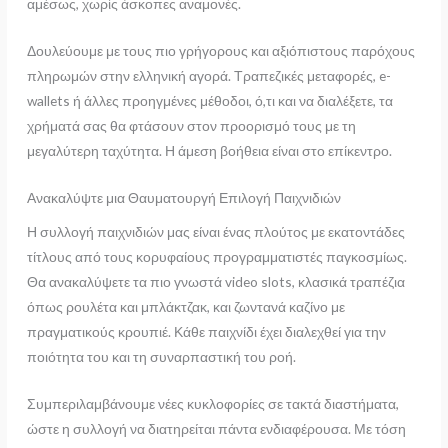
αμέσως, χωρίς άσκοπες αναμονές.
Δουλεύουμε με τους πιο γρήγορους και αξιόπιστους παρόχους
πληρωμών στην ελληνική αγορά. Τραπεζικές μεταφορές, e-
wallets ή άλλες προηγμένες μέθοδοι, ό,τι και να διαλέξετε, τα
χρήματά σας θα φτάσουν στον προορισμό τους με τη
μεγαλύτερη ταχύτητα. Η άμεση βοήθεια είναι στο επίκεντρο.
Ανακαλύψτε μια Θαυματουργή Επιλογή Παιχνιδιών
Η συλλογή παιχνιδιών μας είναι ένας πλούτος με εκατοντάδες
τίτλους από τους κορυφαίους προγραμματιστές παγκοσμίως.
Θα ανακαλύψετε τα πιο γνωστά video slots, κλασικά τραπέζια
όπως ρουλέτα και μπλάκτζακ, και ζωντανά καζίνο με
πραγματικούς κρουπιέ. Κάθε παιχνίδι έχει διαλεχθεί για την
ποιότητα του και τη συναρπαστική του ροή.
Συμπεριλαμβάνουμε νέες κυκλοφορίες σε τακτά διαστήματα,
ώστε η συλλογή να διατηρείται πάντα ενδιαφέρουσα. Με τόση