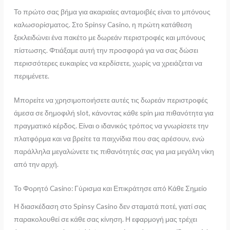
Το πρώτο σας βήμα για ακαριαίες ανταμοιβές είναι το μπόνους
καλωσορίσματος. Στο Spinsy Casino, η πρώτη κατάθεση
ξεκλειδώνει ένα πακέτο με δωρεάν περιστροφές και μπόνους
πίστωσης. Φτιάξαμε αυτή την προσφορά για να σας δώσει
περισσότερες ευκαιρίες να κερδίσετε, χωρίς να χρειάζεται να
περιμένετε.
Μπορείτε να χρησιμοποιήσετε αυτές τις δωρεάν περιστροφές
άμεσα σε δημοφιλή slot, κάνοντας κάθε spin μια πιθανότητα για
πραγματικό κέρδος. Είναι ο ιδανικός τρόπος να γνωρίσετε την
πλατφόρμα και να βρείτε τα παιχνίδια που σας αρέσουν, ενώ
παράλληλα μεγαλώνετε τις πιθανότητές σας για μια μεγάλη νίκη
από την αρχή.
Το Φορητό Casino: Γύρισμα και Επικράτησε από Κάθε Σημείο
Η διασκέδαση στο Spinsy Casino δεν σταματά ποτέ, γιατί σας
παρακολουθεί σε κάθε σας κίνηση. Η εφαρμογή μας τρέχει