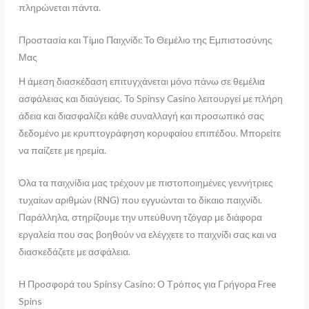
πληρώνεται πάντα.
Προστασία και Τίμιο Παιχνίδι: Το Θεμέλιο της Εμπιστοσύνης
Μας
Η άμεση διασκέδαση επιτυγχάνεται μόνο πάνω σε θεμέλια
ασφάλειας και διαύγειας. Το Spinsy Casino λειτουργεί με πλήρη
άδεια και διασφαλίζει κάθε συναλλαγή και προσωπικό σας
δεδομένο με κρυπτογράφηση κορυφαίου επιπέδου. Μπορείτε
να παίζετε με ηρεμία.
Όλα τα παιχνίδια μας τρέχουν με πιστοποιημένες γεννήτριες
τυχαίων αριθμών (RNG) που εγγυώνται το δίκαιο παιχνίδι.
Παράλληλα, στηρίζουμε την υπεύθυνη τζόγαρ με διάφορα
εργαλεία που σας βοηθούν να ελέγχετε το παιχνίδι σας και να
διασκεδάζετε με ασφάλεια.
Η Προσφορά του Spinsy Casino: Ο Τρόπος για Γρήγορα Free
Spins