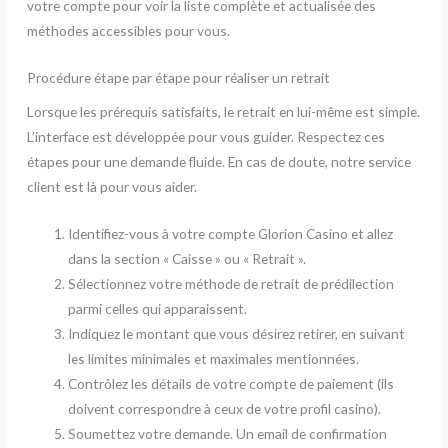
votre compte pour voir la liste complète et actualisée des
méthodes accessibles pour vous.
Procédure étape par étape pour réaliser un retrait
Lorsque les prérequis satisfaits, le retrait en lui-même est simple.
L’interface est développée pour vous guider. Respectez ces
étapes pour une demande fluide. En cas de doute, notre service
client est là pour vous aider.
Identifiez-vous à votre compte Glorion Casino et allez
dans la section « Caisse » ou « Retrait ».
Sélectionnez votre méthode de retrait de prédilection
parmi celles qui apparaissent.
Indiquez le montant que vous désirez retirer, en suivant
les limites minimales et maximales mentionnées.
Contrôlez les détails de votre compte de paiement (ils
doivent correspondre à ceux de votre profil casino).
Soumettez votre demande. Un email de confirmation