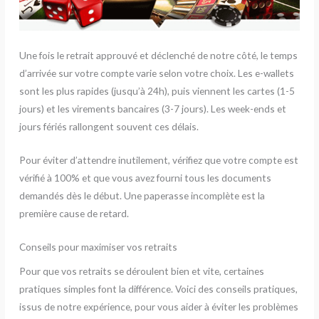
Une fois le retrait approuvé et déclenché de notre côté, le temps
d’arrivée sur votre compte varie selon votre choix. Les e-wallets
sont les plus rapides (jusqu’à 24h), puis viennent les cartes (1-5
jours) et les virements bancaires (3-7 jours). Les week-ends et
jours fériés rallongent souvent ces délais.
Pour éviter d’attendre inutilement, vérifiez que votre compte est
vérifié à 100% et que vous avez fourni tous les documents
demandés dès le début. Une paperasse incomplète est la
première cause de retard.
Conseils pour maximiser vos retraits
Pour que vos retraits se déroulent bien et vite, certaines
pratiques simples font la différence. Voici des conseils pratiques,
issus de notre expérience, pour vous aider à éviter les problèmes