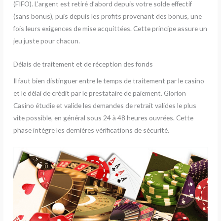
(FIFO). L’argent est retiré d’abord depuis votre solde effectif
(sans bonus), puis depuis les profits provenant des bonus, une
fois leurs exigences de mise acquittées. Cette principe assure un
jeu juste pour chacun.
Délais de traitement et de réception des fonds
Il faut bien distinguer entre le temps de traitement par le casino
et le délai de crédit par le prestataire de paiement. Glorion
Casino étudie et valide les demandes de retrait valides le plus
vite possible, en général sous 24 à 48 heures ouvrées. Cette
phase intègre les dernières vérifications de sécurité.