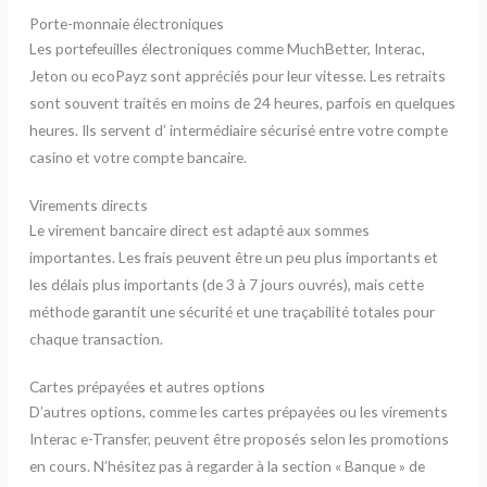
Porte-monnaie électroniques
Les portefeuilles électroniques comme MuchBetter, Interac,
Jeton ou ecoPayz sont appréciés pour leur vitesse. Les retraits
sont souvent traités en moins de 24 heures, parfois en quelques
heures. Ils servent d’ intermédiaire sécurisé entre votre compte
casino et votre compte bancaire.
Virements directs
Le virement bancaire direct est adapté aux sommes
importantes. Les frais peuvent être un peu plus importants et
les délais plus importants (de 3 à 7 jours ouvrés), mais cette
méthode garantit une sécurité et une traçabilité totales pour
chaque transaction.
Cartes prépayées et autres options
D’autres options, comme les cartes prépayées ou les virements
Interac e-Transfer, peuvent être proposés selon les promotions
en cours. N’hésitez pas à regarder à la section « Banque » de