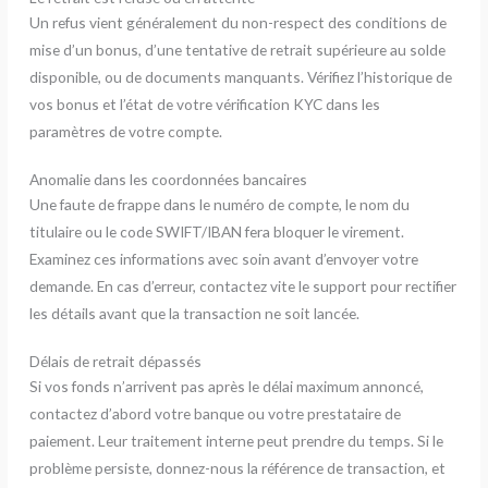
Un refus vient généralement du non-respect des conditions de
mise d’un bonus, d’une tentative de retrait supérieure au solde
disponible, ou de documents manquants. Vérifiez l’historique de
vos bonus et l’état de votre vérification KYC dans les
paramètres de votre compte.
Anomalie dans les coordonnées bancaires
Une faute de frappe dans le numéro de compte, le nom du
titulaire ou le code SWIFT/IBAN fera bloquer le virement.
Examinez ces informations avec soin avant d’envoyer votre
demande. En cas d’erreur, contactez vite le support pour rectifier
les détails avant que la transaction ne soit lancée.
Délais de retrait dépassés
Si vos fonds n’arrivent pas après le délai maximum annoncé,
contactez d’abord votre banque ou votre prestataire de
paiement. Leur traitement interne peut prendre du temps. Si le
problème persiste, donnez-nous la référence de transaction, et