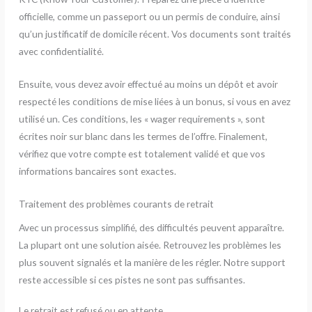
officielle, comme un passeport ou un permis de conduire, ainsi
qu’un justificatif de domicile récent. Vos documents sont traités
avec confidentialité.
Ensuite, vous devez avoir effectué au moins un dépôt et avoir
respecté les conditions de mise liées à un bonus, si vous en avez
utilisé un. Ces conditions, les « wager requirements », sont
écrites noir sur blanc dans les termes de l’offre. Finalement,
vérifiez que votre compte est totalement validé et que vos
informations bancaires sont exactes.
Traitement des problèmes courants de retrait
Avec un processus simplifié, des difficultés peuvent apparaître.
La plupart ont une solution aisée. Retrouvez les problèmes les
plus souvent signalés et la manière de les régler. Notre support
reste accessible si ces pistes ne sont pas suffisantes.
Le retrait est refusé ou en attente