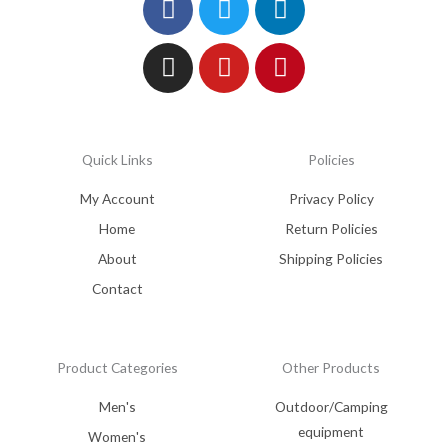
Quick Links
Policies
My Account
Privacy Policy
Home
Return Policies
About
Shipping Policies
Contact
Product Categories
Other Products
Men's
Outdoor/Camping
equipment
Women's