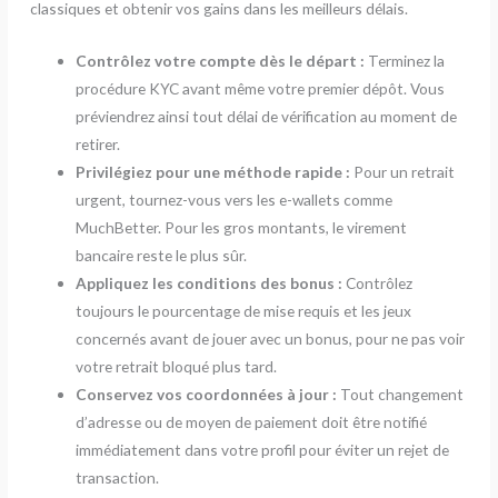
classiques et obtenir vos gains dans les meilleurs délais.
Contrôlez votre compte dès le départ :
Terminez la
procédure KYC avant même votre premier dépôt. Vous
préviendrez ainsi tout délai de vérification au moment de
retirer.
Privilégiez pour une méthode rapide :
Pour un retrait
urgent, tournez-vous vers les e-wallets comme
MuchBetter. Pour les gros montants, le virement
bancaire reste le plus sûr.
Appliquez les conditions des bonus :
Contrôlez
toujours le pourcentage de mise requis et les jeux
concernés avant de jouer avec un bonus, pour ne pas voir
votre retrait bloqué plus tard.
Conservez vos coordonnées à jour :
Tout changement
d’adresse ou de moyen de paiement doit être notifié
immédiatement dans votre profil pour éviter un rejet de
transaction.