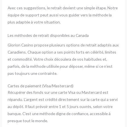
Avec ces suggestions, le retrait devient une simple étape. Notre
équipe de support peut aussi vous guider vers la méthode la
plus adaptée à votre situation.
Les méthodes de retrait disponibles au Canada
Glorion Casino propose plusieurs options de retrait adaptés aux
Canadiens. Chaque option a ses points forts en célérité, limites
et commodité. Votre choix découlera de vos habitudes et,
parfois, de la méthode utilisée pour déposer, même si ce n’est
pas toujours une contrainte.
Cartes de paiement (Visa/Mastercard)
Récupérer des fonds sur une carte Visa ou Mastercard est
répandu. L’argent est crédité directement sur la carte qui a servi
au dépôt. Il faut prévoir entre 1 et 5 jours ouvrés, selon votre
banque. C’est une méthode digne de confiance, accessible à
presque tout le monde.