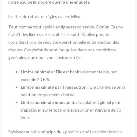
notre équipe financière ouvrira une enquête.
Limites de retrait et règles essentielles
Tout comme tout casino en ligne responsable, Glorion Casino
établit des limites de retrait. Elles sont établies pour des
considérations de sécurité opérationnelle et de gestion des
risques. Ces plafonds sont indiquées dans nos conditions
générales, que nous vous invitons à lire.
Limite minimale :
Elle est habituellement faible, par
exemple 20 €/$.
Limite maximale par transaction :
Elle change selon la
solution de paiement choisie.
Limite maximale mensuelle :
Un plafond global peut
s’appliquer sur le total prélevé sur une intervalle de 30
jours.
Saisissez aussi la principe du « premier dépôt premier retrait »