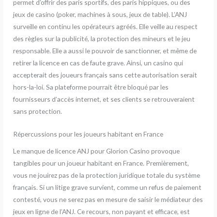
permet d’offrir des paris sportifs, des paris hippiques, ou des
jeux de casino (poker, machines à sous, jeux de table). L’ANJ
surveille en continu les opérateurs agréés. Elle veille au respect
des règles sur la publicité, la protection des mineurs et le jeu
responsable. Elle a aussi le pouvoir de sanctionner, et même de
retirer la licence en cas de faute grave. Ainsi, un casino qui
accepterait des joueurs français sans cette autorisation serait
hors-la-loi. Sa plateforme pourrait être bloqué par les
fournisseurs d’accès internet, et ses clients se retrouveraient
sans protection.
Répercussions pour les joueurs habitant en France
Le manque de licence ANJ pour Glorion Casino provoque
tangibles pour un joueur habitant en France. Premièrement,
vous ne jouirez pas de la protection juridique totale du système
français. Si un litige grave survient, comme un refus de paiement
contesté, vous ne serez pas en mesure de saisir le médiateur des
jeux en ligne de l’ANJ. Ce recours, non payant et efficace, est