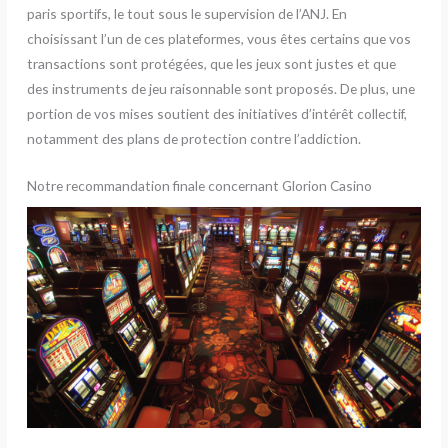
paris sportifs, le tout sous le supervision de l’ANJ. En
choisissant l’un de ces plateformes, vous êtes certains que vos
transactions sont protégées, que les jeux sont justes et que
des instruments de jeu raisonnable sont proposés. De plus, une
portion de vos mises soutient des initiatives d’intérêt collectif,
notamment des plans de protection contre l’addiction.
Notre recommandation finale concernant Glorion Casino