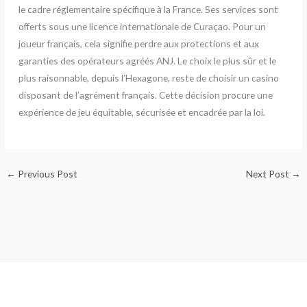
le cadre réglementaire spécifique à la France. Ses services sont
offerts sous une licence internationale de Curaçao. Pour un
joueur français, cela signifie perdre aux protections et aux
garanties des opérateurs agréés ANJ. Le choix le plus sûr et le
plus raisonnable, depuis l’Hexagone, reste de choisir un casino
disposant de l’agrément français. Cette décision procure une
expérience de jeu équitable, sécurisée et encadrée par la loi.
←
Previous Post
Next Post
→