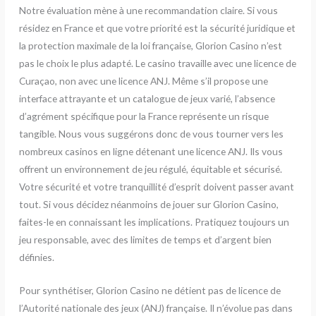
Notre évaluation mène à une recommandation claire. Si vous
résidez en France et que votre priorité est la sécurité juridique et
la protection maximale de la loi française, Glorion Casino n’est
pas le choix le plus adapté. Le casino travaille avec une licence de
Curaçao, non avec une licence ANJ. Même s’il propose une
interface attrayante et un catalogue de jeux varié, l’absence
d’agrément spécifique pour la France représente un risque
tangible. Nous vous suggérons donc de vous tourner vers les
nombreux casinos en ligne détenant une licence ANJ. Ils vous
offrent un environnement de jeu régulé, équitable et sécurisé.
Votre sécurité et votre tranquillité d’esprit doivent passer avant
tout. Si vous décidez néanmoins de jouer sur Glorion Casino,
faites-le en connaissant les implications. Pratiquez toujours un
jeu responsable, avec des limites de temps et d’argent bien
définies.
Pour synthétiser, Glorion Casino ne détient pas de licence de
l’Autorité nationale des jeux (ANJ) française. Il n’évolue pas dans