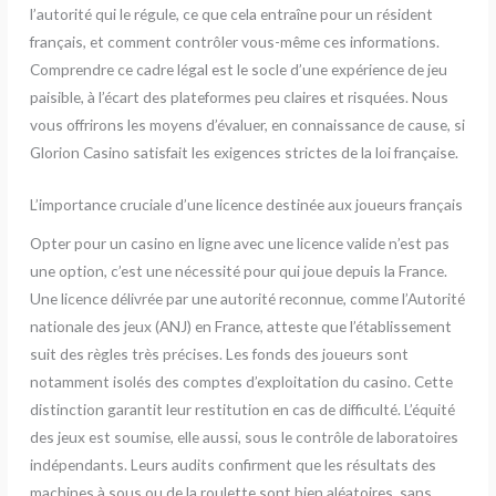
l’autorité qui le régule, ce que cela entraîne pour un résident
français, et comment contrôler vous-même ces informations.
Comprendre ce cadre légal est le socle d’une expérience de jeu
paisible, à l’écart des plateformes peu claires et risquées. Nous
vous offrirons les moyens d’évaluer, en connaissance de cause, si
Glorion Casino satisfait les exigences strictes de la loi française.
L’importance cruciale d’une licence destinée aux joueurs français
Opter pour un casino en ligne avec une licence valide n’est pas
une option, c’est une nécessité pour qui joue depuis la France.
Une licence délivrée par une autorité reconnue, comme l’Autorité
nationale des jeux (ANJ) en France, atteste que l’établissement
suit des règles très précises. Les fonds des joueurs sont
notamment isolés des comptes d’exploitation du casino. Cette
distinction garantit leur restitution en cas de difficulté. L’équité
des jeux est soumise, elle aussi, sous le contrôle de laboratoires
indépendants. Leurs audits confirment que les résultats des
machines à sous ou de la roulette sont bien aléatoires, sans