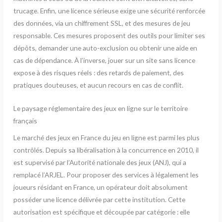
trucage. Enfin, une licence sérieuse exige une sécurité renforcée
des données, via un chiffrement SSL, et des mesures de jeu
responsable. Ces mesures proposent des outils pour limiter ses
dépôts, demander une auto-exclusion ou obtenir une aide en
cas de dépendance. À l’inverse, jouer sur un site sans licence
expose à des risques réels : des retards de paiement, des
pratiques douteuses, et aucun recours en cas de conflit.
Le paysage réglementaire des jeux en ligne sur le territoire
français
Le marché des jeux en France du jeu en ligne est parmi les plus
contrôlés. Depuis sa libéralisation à la concurrence en 2010, il
est supervisé par l’Autorité nationale des jeux (ANJ), qui a
remplacé l’ARJEL. Pour proposer des services à légalement les
joueurs résidant en France, un opérateur doit absolument
posséder une licence délivrée par cette institution. Cette
autorisation est spécifique et découpée par catégorie : elle