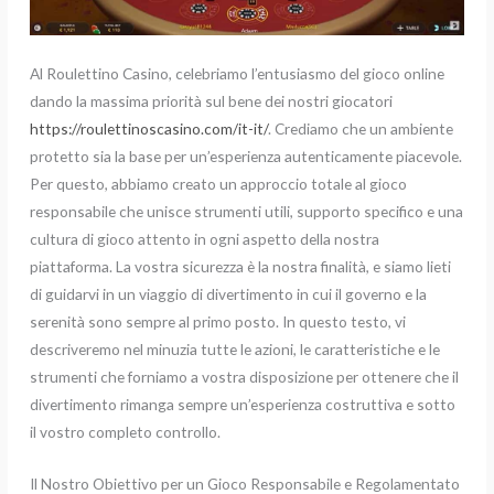
Al Roulettino Casino, celebriamo l’entusiasmo del gioco online
dando la massima priorità sul bene dei nostri giocatori
https://roulettinoscasino.com/it-it/
. Crediamo che un ambiente
protetto sia la base per un’esperienza autenticamente piacevole.
Per questo, abbiamo creato un approccio totale al gioco
responsabile che unisce strumenti utili, supporto specifico e una
cultura di gioco attento in ogni aspetto della nostra
piattaforma. La vostra sicurezza è la nostra finalità, e siamo lieti
di guidarvi in un viaggio di divertimento in cui il governo e la
serenità sono sempre al primo posto. In questo testo, vi
descriveremo nel minuzia tutte le azioni, le caratteristiche e le
strumenti che forniamo a vostra disposizione per ottenere che il
divertimento rimanga sempre un’esperienza costruttiva e sotto
il vostro completo controllo.
Il Nostro Obiettivo per un Gioco Responsabile e Regolamentato