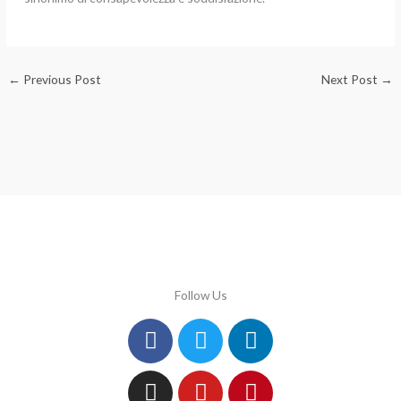
←
Previous Post
Next Post
→
Follow Us
Facebook
Instagram
Twitter
Youtube
Linkedin
Pinterest