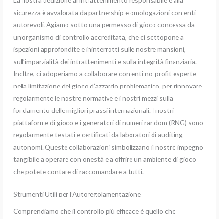
La nostra dedizione al intrattenimento responsabile e alla
sicurezza è avvalorata da partnership e omologazioni con enti
autorevoli. Agiamo sotto una permesso di gioco concessa da
un’organismo di controllo accreditata, che ci sottopone a
ispezioni approfondite e ininterrotti sulle nostre mansioni,
sull’imparzialità dei intrattenimenti e sulla integrità finanziaria.
Inoltre, ci adoperiamo a collaborare con enti no-profit esperte
nella limitazione del gioco d’azzardo problematico, per rinnovare
regolarmente le nostre normative e i nostri mezzi sulla
fondamento delle migliori prassi internazionali. I nostri
piattaforme di gioco e i generatori di numeri random (RNG) sono
regolarmente testati e certificati da laboratori di auditing
autonomi. Queste collaborazioni simbolizzano il nostro impegno
tangibile a operare con onestà e a offrire un ambiente di gioco
che potete contare di raccomandare a tutti.
Strumenti Utili per l’Autoregolamentazione
Comprendiamo che il controllo più efficace è quello che