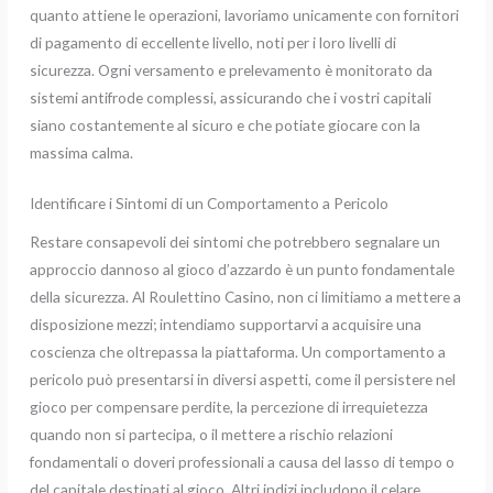
quanto attiene le operazioni, lavoriamo unicamente con fornitori
di pagamento di eccellente livello, noti per i loro livelli di
sicurezza. Ogni versamento e prelevamento è monitorato da
sistemi antifrode complessi, assicurando che i vostri capitali
siano costantemente al sicuro e che potiate giocare con la
massima calma.
Identificare i Sintomi di un Comportamento a Pericolo
Restare consapevoli dei sintomi che potrebbero segnalare un
approccio dannoso al gioco d’azzardo è un punto fondamentale
della sicurezza. Al Roulettino Casino, non ci limitiamo a mettere a
disposizione mezzi; intendiamo supportarvi a acquisire una
coscienza che oltrepassa la piattaforma. Un comportamento a
pericolo può presentarsi in diversi aspetti, come il persistere nel
gioco per compensare perdite, la percezione di irrequietezza
quando non si partecipa, o il mettere a rischio relazioni
fondamentali o doveri professionali a causa del lasso di tempo o
del capitale destinati al gioco. Altri indizi includono il celare