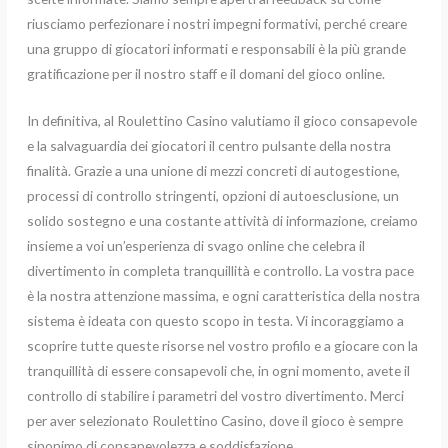
riusciamo perfezionare i nostri impegni formativi, perché creare
una gruppo di giocatori informati e responsabili è la più grande
gratificazione per il nostro staff e il domani del gioco online.
In definitiva, al Roulettino Casino valutiamo il gioco consapevole
e la salvaguardia dei giocatori il centro pulsante della nostra
finalità. Grazie a una unione di mezzi concreti di autogestione,
processi di controllo stringenti, opzioni di autoesclusione, un
solido sostegno e una costante attività di informazione, creiamo
insieme a voi un’esperienza di svago online che celebra il
divertimento in completa tranquillità e controllo. La vostra pace
è la nostra attenzione massima, e ogni caratteristica della nostra
sistema è ideata con questo scopo in testa. Vi incoraggiamo a
scoprire tutte queste risorse nel vostro profilo e a giocare con la
tranquillità di essere consapevoli che, in ogni momento, avete il
controllo di stabilire i parametri del vostro divertimento. Merci
per aver selezionato Roulettino Casino, dove il gioco è sempre
sinonimo di consapevolezza e soddisfazione.