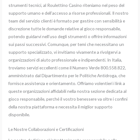
strumenti tecnici, al Roulettino Casino riteniamo nel peso del
supporto umano e dell’accesso a risorse professionali. Il nostro
team del servizio clienti è formato per gestire con sensibilità e
discrezione tutte le domande relative al gioco responsabile,
potendo guidarvi nell’uso degli strumenti o offrire informazioni
sui passi successivi. Comunque, per temi che necessitano un
supporto specializzato, vi invitiamo vivamente a rivolgervi a
organizzazioni di aiuto professionale e indipendenti. In Italia,
troviamo servizi eccellenti come il Numero Verde 800.558.822,
amministrato dal Dipartimento per le Politiche Antidroga, che
fornisce assistenza e orientamento. Offriamo volentieri i link a
queste organizzazioni affidabili nella nostra sezione dedicata al
gioco responsabile, perché il vostro benessere va oltre i confini
della nostra piattaforma e necessita il miglior supporto
disponibile.
Le Nostre Collaborazioni e Certificazioni