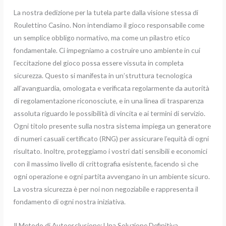
La nostra dedizione per la tutela parte dalla visione stessa di
Roulettino Casino. Non intendiamo il gioco responsabile come
un semplice obbligo normativo, ma come un pilastro etico
fondamentale. Ci impegniamo a costruire uno ambiente in cui
l’eccitazione del gioco possa essere vissuta in completa
sicurezza. Questo si manifesta in un’struttura tecnologica
all’avanguardia, omologata e verificata regolarmente da autorità
di regolamentazione riconosciute, e in una linea di trasparenza
assoluta riguardo le possibilità di vincita e ai termini di servizio.
Ogni titolo presente sulla nostra sistema impiega un generatore
di numeri casuali certificato (RNG) per assicurare l’equità di ogni
risultato. Inoltre, proteggiamo i vostri dati sensibili e economici
con il massimo livello di crittografia esistente, facendo sì che
ogni operazione e ogni partita avvengano in un ambiente sicuro.
La vostra sicurezza è per noi non negoziabile e rappresenta il
fondamento di ogni nostra iniziativa.
Il Metodo di Autoesclusione: Una Soluzione Definitiva