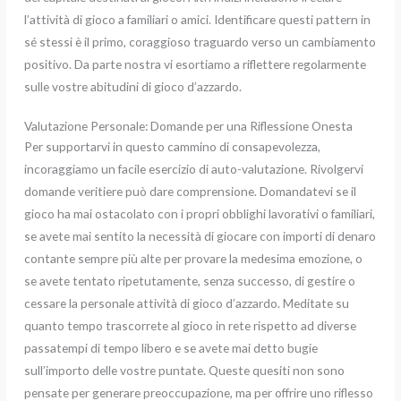
l’attività di gioco a familiari o amici. Identificare questi pattern in
sé stessi è il primo, coraggioso traguardo verso un cambiamento
positivo. Da parte nostra vi esortiamo a riflettere regolarmente
sulle vostre abitudini di gioco d’azzardo.
Valutazione Personale: Domande per una Riflessione Onesta
Per supportarvi in questo cammino di consapevolezza,
incoraggiamo un facile esercizio di auto-valutazione. Rivolgervi
domande veritiere può dare comprensione. Domandatevi se il
gioco ha mai ostacolato con i propri obblighi lavorativi o familiari,
se avete mai sentito la necessità di giocare con importi di denaro
contante sempre più alte per provare la medesima emozione, o
se avete tentato ripetutamente, senza successo, di gestire o
cessare la personale attività di gioco d’azzardo. Meditate su
quanto tempo trascorrete al gioco in rete rispetto ad diverse
passatempi di tempo libero e se avete mai detto bugie
sull’importo delle vostre puntate. Queste quesiti non sono
pensate per generare preoccupazione, ma per offrire uno riflesso