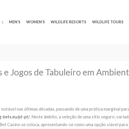
MEN’S
WOMEN’S
WILDLIFE RESORTS
WILDLIFE TOURS
s e Jogos de Tabuleiro em Ambien
a notável nas últimas décadas, passando de uma prática marginal par
g-bets.eu/pt-pt/
. Neste âmbito, a seleção de uma sítio seguro, variad
GGBet Casino se coloca, apresentando-se como uma opção viável para