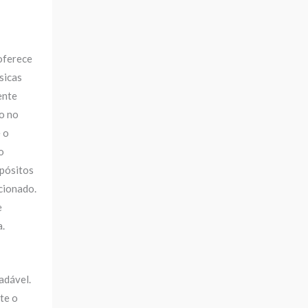
oferece
sicas
ente
ão no
 o
o
epósitos
cionado.
e
a.
adável.
te o