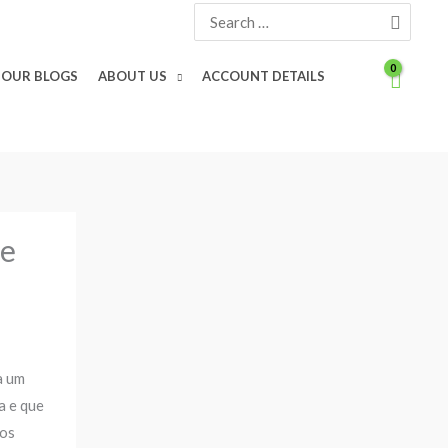
Search
for:
OUR BLOGS
ABOUT US
ACCOUNT DETAILS
te
a um
a e que
 os