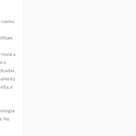
 casino
bilitam
rciona a
m o
dicadas,
saliento
eita, e
nologia
a. No