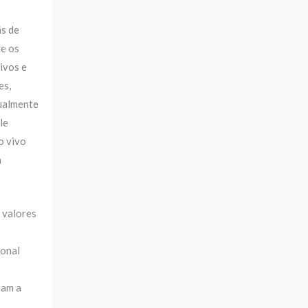
ãs de
de os
ivos e
es,
gualmente
le
o vivo
a
 valores
ional
ram a