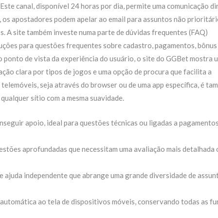
Este canal, disponível 24 horas por dia, permite uma comunicação di
 os apostadores podem apelar ao email para assuntos não prioritári
s. A site também investe numa parte de dúvidas frequentes (FAQ)
luções para questões frequentes sobre cadastro, pagamentos, bônus
 ponto de vista da experiência do usuário, o site do GGBet mostra 
ão clara por tipos de jogos e uma opção de procura que facilita a
 telemóveis, seja através do browser ou de uma app específica, é t
 qualquer sítio com a mesma suavidade.
nseguir apoio, ideal para questões técnicas ou ligadas a pagamento
uestões aprofundadas que necessitam uma avaliação mais detalhada 
e ajuda independente que abrange uma grande diversidade de assun
automática ao tela de dispositivos móveis, conservando todas as f