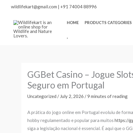
Skip
wildlifekart@gmail.com
|
+91 74004 88996
to
content
HOME
PRODUCTS CATEGORIES
W
I
S
H
L
I
GGBet Casino – Jogue Slot
S
Seguro em Portugal
T
Uncategorized
/
July 2, 2026
/
9 minutes of reading
A prática do jogo online em Portugal evoluiu de form
hobby regulamentado e popular para muitos
https://g
siga a legislação nacional é essencial. É aqui que o 