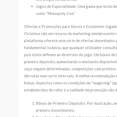
Jogos de Especialidade: Uma gama que inclui de
como “Monopoly Live”.
Ofertas e Promoções para Novos e Existentes Jogad
Os bónus são um recurso de marketing omnipresente n
plataforma oferece uma série de ofertas desenhados pa
fundamental, todavia, que qualquer utilizador consult
pois estes definem as diretrizes do jogo. Um bónus d
primeiro depósito, aumentando o montante disponível 
caça-níqueis determinadas, competições com prémios 
derrotas num certo intervalo. A minha recomendação é
bónus. Aspectos como os condições de *wagering* (apo
estabelecidos de valor e a validade da promoção são d
Bônus de Primeiro Depósito: Por ilustração, um
primeiro investimento.