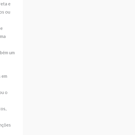
reta e
os ou
 e
uma
ambém um
s em
ou o
tos,
unções