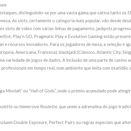
nais
staques, distinguindo-se por uma vasta gama que cativa tanto os f
mesa. As slots, certamente o categoria mais popular, vão desde des
es slots de vídeo com várias linhas de pagamento, jackpots progress
tEnt, Play’n GO, Pragmatic Play e Evolution Gaming estão present
das e recursos inovadores. Para os jogadores de mesa, a seleção é i
ropeia, Americana, Francesa), blackjack (Clássico, Atlantic City, Sing
ma variedade de jogos de dados. A inclusão de uma parte de casino a
 profissionais em tempo real, num ambiente que imita com exatidão 
a Moolah” ou “Hall of Gods”, onde o prémio acumulado pode atingir
ulette ou Immersive Roulette, que unem a adrenalina do jogo tradic
ncluem Double Exposure, Perfect Pairs ou regras especiais que alte