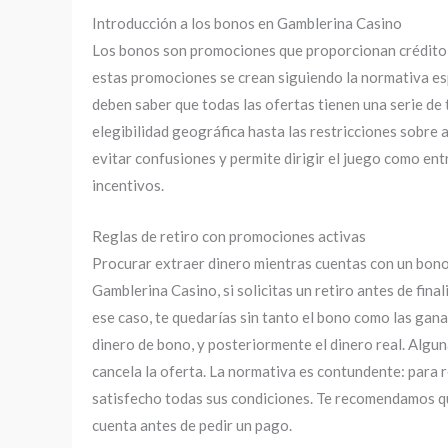
Introducción a los bonos en Gamblerina Casino
Los bonos son promociones que proporcionan crédito e
estas promociones se crean siguiendo la normativa esp
deben saber que todas las ofertas tienen una serie de
elegibilidad geográfica hasta las restricciones sobre 
evitar confusiones y permite dirigir el juego como en
incentivos.
Reglas de retiro con promociones activas
Procurar extraer dinero mientras cuentas con un bono
Gamblerina Casino, si solicitas un retiro antes de final
ese caso, te quedarías sin tanto el bono como las gana
dinero de bono, y posteriormente el dinero real. Algun
cancela la oferta. La normativa es contundente: para r
satisfecho todas sus condiciones. Te recomendamos qu
cuenta antes de pedir un pago.