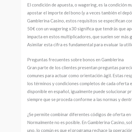
El condición de apuesta, o wagering, es la condición 
apostar el importe del bono (y a veces también el depó
Gamblerina Casino, estos requisitos se especifican co
50€ con un wagering x30 significa que tendrás que apo
impacta en estos multiplicadores, que suelen ser más g
Asimilar esta cifra es fundamental para evaluar la utili
Preguntas frecuentes sobre bonos en Gamblerina
Gran parte de los clientes presentan preguntas pareci
comunes para actuar como orientación ágil. Estas resp
los términos y condiciones completos de cada oferta en
disponible en español, igualmente puede solucionar pr
siempre que se proceda conforme a las normas y dentr
¿Se permite combinar diferentes códigos de oferta en
Normalmente no es posible. En Gamblerina Casino, sol
uno, lo común es que el programa rechace la operación