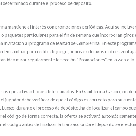
l determinado durante el proceso de depósito.
orma mantiene el interés con promociones periódicas. Aquí se incluyen
 o paquetes particulares para el fin de semana que incorporan giros 
a invitación al programa de lealtad de Gamblerina. En este programa
eden cambiar por crédito de juego, bonos exclusivos u otros ventaja
ran idea mirar regularmente la sección “Promociones” en la web o la
eros que activan bonos determinados. En Gamblerina Casino, emplea
 el jugador debe verificar de que el código es correcto para su cuenta
. Luego, durante el proceso de depósito, ha de localizar el campo que
r el código de forma correcta, la oferta se activará automáticamente
 el código antes de finalizar la transacción. Si el depósito se efectúa