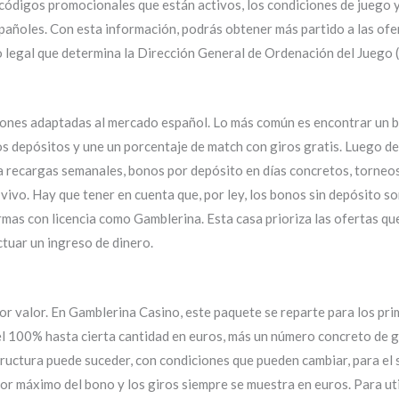
códigos promocionales que están activos, los condiciones de juego y
spañoles. Con esta información, podrás obtener más partido a las ofe
o legal que determina la Dirección General de Ordenación del Juego
ones adaptadas al mercado español. Lo más común es encontrar un 
os depósitos y une un porcentaje de match con giros gratis. Luego de
a recargas semanales, bonos por depósito en días concretos, torneo
 vivo. Hay que tener en cuenta que, por ley, los bonos sin depósito s
rmas con licencia como Gamblerina. Esta casa prioriza las ofertas qu
ctuar un ingreso de dinero.
or valor. En Gamblerina Casino, este paquete se reparte para los pr
el 100% hasta cierta cantidad en euros, más un número concreto de g
tructura puede suceder, con condiciones que pueden cambiar, para el
lor máximo del bono y los giros siempre se muestra en euros. Para uti