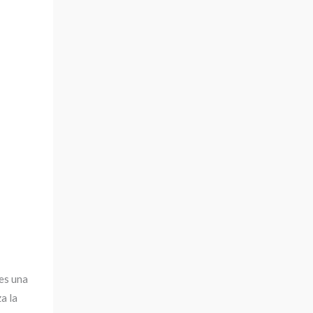
es una
a la