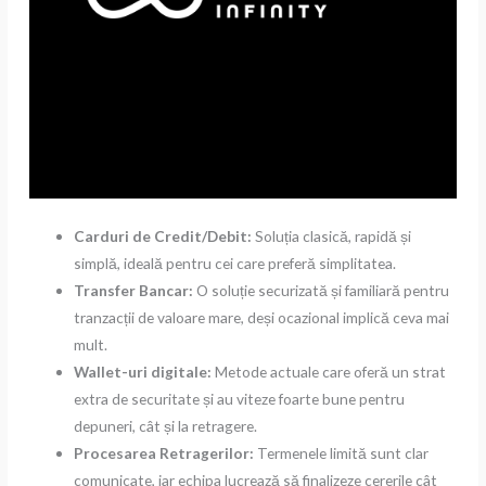
Carduri de Credit/Debit:
Soluția clasică, rapidă și
simplă, ideală pentru cei care preferă simplitatea.
Transfer Bancar:
O soluție securizată și familiară pentru
tranzacții de valoare mare, deși ocazional implică ceva mai
mult.
Wallet-uri digitale:
Metode actuale care oferă un strat
extra de securitate și au viteze foarte bune pentru
depuneri, cât și la retragere.
Procesarea Retragerilor:
Termenele limită sunt clar
comunicate, iar echipa lucrează să finalizeze cererile cât