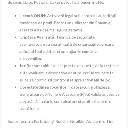
de seninătate. Pot să mă axez pe joc fără temeri inutile.
Licență ONJN:
Activează legal sub controlul autorității
românești de profil. Pentru un utilizator din România,
aceasta este cea mai sigură garanție.
Criptare Avansată:
Tehnică de securitate
asemănătoare cu cea utilizată de organizațiile bancare,
apărând toate datele și operațiunile împotriva
intervențiilor.
Joc Responsabil:
Un set practic de unelte, de la teste de
auto-evaluare la alternative de auto-excludere, care te
ajută să controlezi controlul asupra activității de joc.
Corectitudinea Jocurilor:
Toate jocurile utilizează
Generatoare de Numere Aleatoare (RNG) validate, ceea ce
asigură că finalurile sunt aleatorii și echitabile pentru
toată lumea.
Suport pentru Participanții Români: Ne aflăm Aici pentru Tine