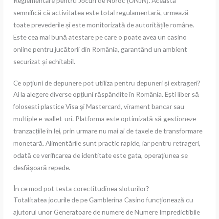
Reglementare pentru Jocuri de Noroc (ONJN). Aceasta
semnifică că activitatea este total regulamentară, urmează
toate prevederile și este monitorizată de autoritățile române.
Este cea mai bună atestare pe care o poate avea un casino
online pentru jucătorii din România, garantând un ambient
securizat și echitabil.
Ce opțiuni de depunere pot utiliza pentru depuneri și extrageri?
Ai la alegere diverse opțiuni răspândite în România. Ești liber să
folosești plastice Visa și Mastercard, virament bancar sau
multiple e-wallet-uri. Platforma este optimizată să gestioneze
tranzacțiile în lei, prin urmare nu mai ai de taxele de transformare
monetară. Alimentările sunt practic rapide, iar pentru retrageri,
odată ce verificarea de identitate este gata, operațiunea se
desfășoară repede.
În ce mod pot testa corectitudinea sloturilor?
Totalitatea jocurile de pe Gamblerina Casino funcționează cu
ajutorul unor Generatoare de numere de Numere Impredictibile