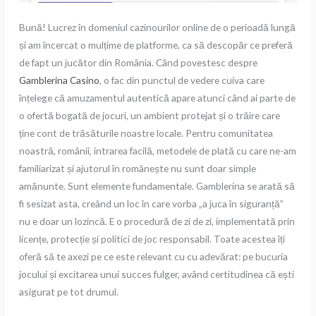
Bună! Lucrez în domeniul cazinourilor online de o perioadă lungă
și am încercat o mulțime de platforme, ca să descopăr ce preferă
de fapt un jucător din România. Când povestesc despre
Gamblerina Casino
, o fac din punctul de vedere cuiva care
înțelege că amuzamentul autentică apare atunci când ai parte de
o ofertă bogată de jocuri, un ambient protejat și o trăire care
ține cont de trăsăturile noastre locale. Pentru comunitatea
noastră, românii, intrarea facilă, metodele de plată cu care ne-am
familiarizat și ajutorul în românește nu sunt doar simple
amănunte. Sunt elemente fundamentale. Gamblerina se arată să
fi sesizat asta, creând un loc în care vorba „a juca în siguranță”
nu e doar un lozincă. E o procedură de zi de zi, implementată prin
licențe, protecție și politici de joc responsabil. Toate acestea îți
oferă să te axezi pe ce este relevant cu cu adevărat: pe bucuria
jocului și excitarea unui succes fulger, având certitudinea că ești
asigurat pe tot drumul.