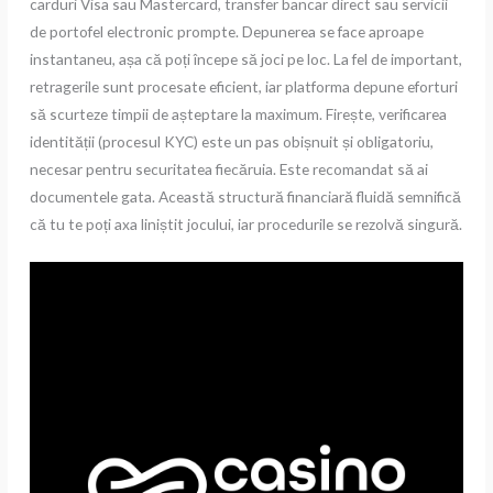
carduri Visa sau Mastercard, transfer bancar direct sau servicii
de portofel electronic prompte. Depunerea se face aproape
instantaneu, așa că poți începe să joci pe loc. La fel de important,
retragerile sunt procesate eficient, iar platforma depune eforturi
să scurteze timpii de așteptare la maximum. Firește, verificarea
identității (procesul KYC) este un pas obișnuit și obligatoriu,
necesar pentru securitatea fiecăruia. Este recomandat să ai
documentele gata. Această structură financiară fluidă semnifică
că tu te poți axa liniștit jocului, iar procedurile se rezolvă singură.