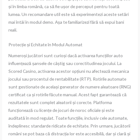
și în limba română, ca să fie ușor de perceput pentru toată
lumea. Un recomandare util este să experimentezi aceste setări
mai întâi în modul demo. Așa te familiarizezi fără să expui bani
reali.
Protecție și Echitate în Modul Automat
Numeroși jucători sunt curioși dacă activarea funcțiilor auto
influențează șansele de câștig sau corectitudinea jocului. La
Scored Casino, activarea acestor opțiuni nu afectează mecanica
jocului sau procentul de rentabilitate (RTP). Rotirile automate
sunt gestionate de același generator de numere aleatoare (RNG)
certificat ca și rotirile făcute manual. Acest fapt garantează că
rezultatele sunt complet aleatorii și corecte. Platforma
funcționează cu licențe de jocuri de noroc oficiale și este
auditată în mod regulat. Toate funcțiile, inclusiv cele automate,
îndeplinesc standarde ridicate de echitate. Prin urmare, jucătorii
români se pot baza că distracția lor este accesibilă, dar și clară și