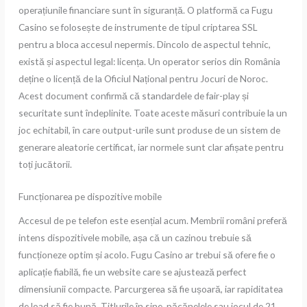
operațiunile financiare sunt în siguranță. O platformă ca Fugu
Casino se folosește de instrumente de tipul criptarea SSL
pentru a bloca accesul nepermis. Dincolo de aspectul tehnic,
există și aspectul legal: licența. Un operator serios din România
deține o licență de la Oficiul Național pentru Jocuri de Noroc.
Acest document confirmă că standardele de fair-play și
securitate sunt îndeplinite. Toate aceste măsuri contribuie la un
joc echitabil, în care output-urile sunt produse de un sistem de
generare aleatorie certificat, iar normele sunt clar afișate pentru
toți jucătorii.
Funcționarea pe dispozitive mobile
Accesul de pe telefon este esențial acum. Membrii români preferă
intens dispozitivele mobile, așa că un cazinou trebuie să
funcționeze optim și acolo. Fugu Casino ar trebui să ofere fie o
aplicație fiabilă, fie un website care se ajustează perfect
dimensiunii compacte. Parcurgerea să fie ușoară, iar rapiditatea
de load să fie bună. Titlurile în sine, păcănelele sau jocul de 21