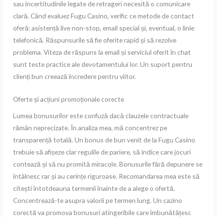
sau incertitudinile legate de retrageri necesită o comunicare
clară. Când evaluez Fugu Casino, verific ce metode de contact
oferă: asistență live non-stop, email special și, eventual, o linie
telefonică. Răspunsurile să fie oferite rapid și să rezolve
problema. Viteza de răspuns la email și serviciul oferit în chat
sunt teste practice ale devotamentului lor. Un suport pentru
clienți bun creează încredere pentru viitor.
Oferte și acțiuni promoționale corecte
Lumea bonusurilor este confuză dacă clauzele contractuale
rămân neprecizate. În analiza mea, mă concentrez pe
transparență totală. Un bonus de bun venit de la Fugu Casino
trebuie să afișeze clar regulile de pariere, să indice care jocuri
contează și să nu promită miracole. Bonusurile fără depunere se
întâlnesc rar și au cerințe riguroase. Recomandarea mea este să
citești întotdeauna termenii înainte de a alege o ofertă.
Concentrează-te asupra valorii pe termen lung. Un cazino
corectă va promova bonusuri atingeribile care îmbunătățesc