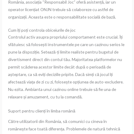
România, asociația “Responsabil Joc” oferă asistență, iar un
operator licențiat ONJN trebuie să colaboreze cu astfel de
organizații. Aceasta este o responsabilitate socială de bază.
Cum îți poți controla obiceiurile de joc
Controlul activ asupra propriului comportament este crucial. Îți
sfătuiesc să folosești instrumentele pe care un cazinou serios le
pune la dispoziție. Setează-ți limite realiste pentru bugetul de
divertisment direct din contul tău. Majoritatea platformelor nu
permit scăderea acestor limite decât după o perioadă de
așteptare, ca să eviți deciziile pripite. Dacă simți că jocul îți
afectează viața de zi cu zi, folosește opțiunea de auto-excludere.
Nu ezita. Ambianta unui cazinou online trebuie să fie una de
relaxare și amuzament, cu tu la comandă.
Suport pentru clienți în limba română
Către utilizatorii din România, să comunici cu cineva în
românește face toată diferența. Problemele de natură tehnică