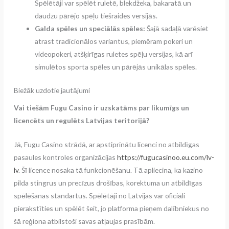
Spēlētāji var spēlēt ruletē, blekdžeka, bakaratā un
daudzu pārējo spēļu tiešraides versijās.
Galda spēles un speciālās spēles:
Šajā sadaļā varēsiet
atrast tradicionālos variantus, piemēram pokeri un
videopokeri, atšķirīgas ruletes spēļu versijas, kā arī
simulētos sporta spēles un pārējās unikālas spēles.
Biežāk uzdotie jautājumi
Vai tiešām Fugu Casino ir uzskatāms par likumīgs un
licencēts un regulēts Latvijas teritorijā?
Jā, Fugu Casino strādā, ar apstiprinātu licenci no atbildīgas
pasaules kontroles organizācijas
https://fugucasinoo.eu.com/lv-
lv
. Šī licence nosaka tā funkcionēšanu. Tā apliecina, ka kazino
pilda stingrus un precīzus drošības, korektuma un atbildīgas
spēlēšanas standartus. Spēlētāji no Latvijas var oficiāli
pierakstīties un spēlēt šeit, jo platforma pieņem dalībniekus no
šā reģiona atbilstoši savas atļaujas prasībām.