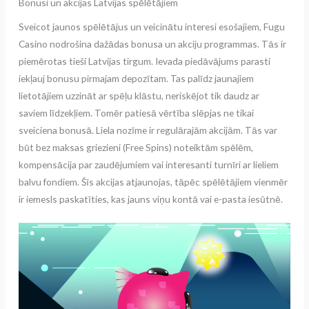
Bonusi un akcijas Latvijas spēlētājiem
Sveicot jaunos spēlētājus un veicinātu interesi esošajiem, Fugu
Casino nodrošina dažādas bonusa un akciju programmas. Tās ir
piemērotas tieši Latvijas tirgum. Ievada piedāvājums parasti
iekļauj bonusu pirmajam depozītam. Tas palīdz jaunajiem
lietotājiem uzzināt ar spēļu klāstu, neriskējot tik daudz ar
saviem līdzekļiem. Tomēr patiesā vērtība slēpjas ne tikai
sveiciena bonusā. Liela nozīme ir regulārajām akcijām. Tās var
būt bez maksas griezieni (Free Spins) noteiktām spēlēm,
kompensācija par zaudējumiem vai interesanti turnīri ar lieliem
balvu fondiem. Šīs akcijas atjaunojas, tāpēc spēlētājiem vienmēr
ir iemesls paskatīties, kas jauns viņu kontā vai e-pasta iesūtnē.