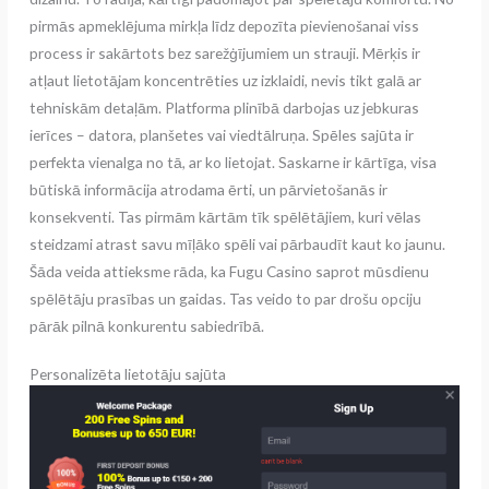
pirmās apmeklējuma mirkļa līdz depozīta pievienošanai viss
process ir sakārtots bez sarežģījumiem un strauji. Mērķis ir
atļaut lietotājam koncentrēties uz izklaidi, nevis tikt galā ar
tehniskām detaļām. Platforma plinībā darbojas uz jebkuras
ierīces – datora, planšetes vai viedtālruņa. Spēles sajūta ir
perfekta vienalga no tā, ar ko lietojat. Saskarne ir kārtīga, visa
būtiskā informācija atrodama ērti, un pārvietošanās ir
konsekventi. Tas pirmām kārtām tīk spēlētājiem, kuri vēlas
steidzami atrast savu mīļāko spēli vai pārbaudīt kaut ko jaunu.
Šāda veida attieksme rāda, ka Fugu Casino saprot mūsdienu
spēlētāju prasības un gaidas. Tas veido to par drošu opciju
pārāk pilnā konkurentu sabiedrībā.
Personalizēta lietotāju sajūta