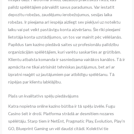
palīdz spēlētājiem pārvaldīt savus paradumus. Var iestatīt
depozītu robežas, zaudējumu ierobežojumus, sesijas laika
robežas. Ir pieejama arī iespēja aizliegt sev piekļuvi uz noteiktu
laiku vai pat veikt pastāvīgu konta aizvēršanu. Šie rīki pieejami
lietotāja konta uzstādījumos, un tos var mainīt pēc vēlēšanās.
Papildus tam kazino piedāvā saites uz profesionālu palīdzību
organizācijām spēlētājiem, kuri varētu saskarties ar grūtībām.
Klientu atbalsta komanda ir sasniedzama vairākos kanālos. Tā ir
apmācīta ne tikai atrisināt tehniskas jautājumus, bet arī ar
izpratni reaģēt uz jautājumiem par atbildīgu spēlēšanu. Tā
rūpējas par klientu labklājību.
Plašs un kvalitatīvs spēļu piedāvājums
Katra nopietna online kazino būtība ir tā spēļu izvēle. Fugu
Casino šeit ir droši. Platforma strādā ar desmitiem nozares
spēlētāju. Starp tiem ir NetEnt, Pragmatic Play, Evolution, Play’n
GO, Blueprint Gaming un vēl daudzi citādi. Kolektīvi tie