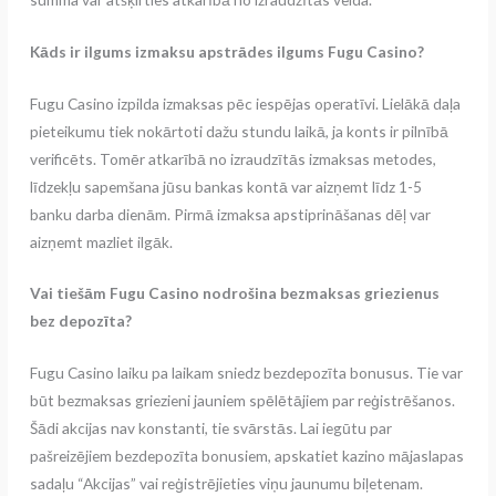
Kāds ir ilgums izmaksu apstrādes ilgums Fugu Casino?
Fugu Casino izpilda izmaksas pēc iespējas operatīvi. Lielākā daļa
pieteikumu tiek nokārtoti dažu stundu laikā, ja konts ir pilnībā
verificēts. Tomēr atkarībā no izraudzītās izmaksas metodes,
līdzekļu sapemšana jūsu bankas kontā var aizņemt līdz 1-5
banku darba dienām. Pirmā izmaksa apstiprināšanas dēļ var
aizņemt mazliet ilgāk.
Vai tiešām Fugu Casino nodrošina bezmaksas griezienus
bez depozīta?
Fugu Casino laiku pa laikam sniedz bezdepozīta bonusus. Tie var
būt bezmaksas griezieni jauniem spēlētājiem par reģistrēšanos.
Šādi akcijas nav konstanti, tie svārstās. Lai iegūtu par
pašreizējiem bezdepozīta bonusiem, apskatiet kazino mājaslapas
sadaļu “Akcijas” vai reģistrējieties viņu jaunumu biļetenam.