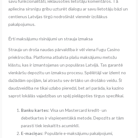
savu funkcionalitāti, ieklausoties lietotāju komentāros. Tā
apliecina sirsnīgu gribu uzturēt dialogu ar savu lietotāju bāzi un
centienus Latvijas tirgū nodrošināt vienmēr izcilākus
pakalpojumus.
Ērti maksājumu risinājumi un strauja izmaksa
Strauja un droša naudas pārvaldība ir vēl viena Fugu Casino
priekšrocība. Platforma atbalsta plašu maksājumu metožu
klāstu, kas ir izmantojamas un populāras Latvijā. Tas garantē
vienkāršu depozītu un izmaksu procesu. Spēlētāji var izlemt no
dažādām opcijām, lai atrastu sev ērtāko un drošāko veidu. Šī
daudzveidība ne tikai uzlabo pieredzi, bet arī parāda, ka kazino
saprot lokālās vajadzības un spēj pielāgoties tirgus specifikai.
Banku kartes:
Visa un Mastercard kredīt- un
debetkartes ir vispieņemtākā metode. Depozīts ar tām
parasti tiek ieskaitīts acumirklī.
E-maciņas:
Populārie e-maksājumu pakalpojumi,