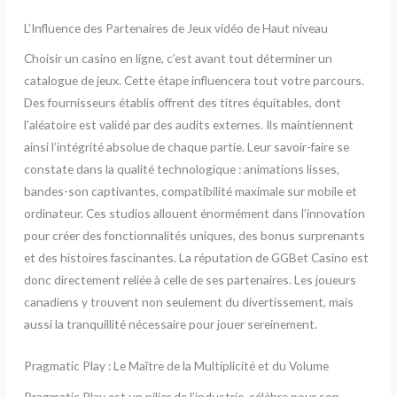
L’Influence des Partenaires de Jeux vidéo de Haut niveau
Choisir un casino en ligne, c’est avant tout déterminer un
catalogue de jeux. Cette étape influencera tout votre parcours.
Des fournisseurs établis offrent des titres équitables, dont
l’aléatoire est validé par des audits externes. Ils maintiennent
ainsi l’intégrité absolue de chaque partie. Leur savoir-faire se
constate dans la qualité technologique : animations lisses,
bandes-son captivantes, compatibilité maximale sur mobile et
ordinateur. Ces studios allouent énormément dans l’innovation
pour créer des fonctionnalités uniques, des bonus surprenants
et des histoires fascinantes. La réputation de GGBet Casino est
donc directement reliée à celle de ses partenaires. Les joueurs
canadiens y trouvent non seulement du divertissement, mais
aussi la tranquillité nécessaire pour jouer sereinement.
Pragmatic Play : Le Maître de la Multiplicité et du Volume
Pragmatic Play est un pilier de l’industrie, célèbre pour son