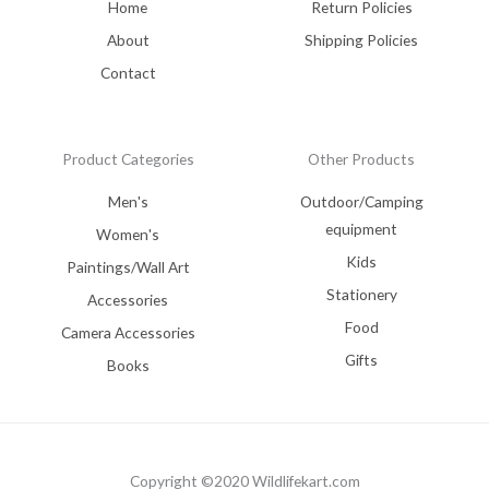
Home
Return Policies
About
Shipping Policies
Contact
Product Categories
Other Products
Men's
Outdoor/Camping
equipment
Women's
Kids
Paintings/Wall Art
Stationery
Accessories
Food
Camera Accessories
Gifts
Books
Copyright ©2020 Wildlifekart.com