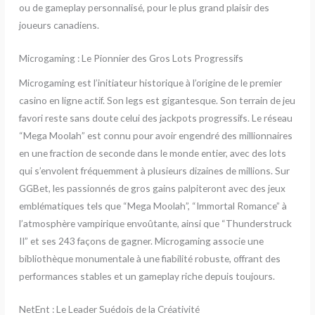
ou de gameplay personnalisé, pour le plus grand plaisir des
joueurs canadiens.
Microgaming : Le Pionnier des Gros Lots Progressifs
Microgaming est l’initiateur historique à l’origine de le premier
casino en ligne actif. Son legs est gigantesque. Son terrain de jeu
favori reste sans doute celui des jackpots progressifs. Le réseau
“Mega Moolah” est connu pour avoir engendré des millionnaires
en une fraction de seconde dans le monde entier, avec des lots
qui s’envolent fréquemment à plusieurs dizaines de millions. Sur
GGBet, les passionnés de gros gains palpiteront avec des jeux
emblématiques tels que “Mega Moolah”, “Immortal Romance” à
l’atmosphère vampirique envoûtante, ainsi que “Thunderstruck
II” et ses 243 façons de gagner. Microgaming associe une
bibliothèque monumentale à une fiabilité robuste, offrant des
performances stables et un gameplay riche depuis toujours.
NetEnt : Le Leader Suédois de la Créativité