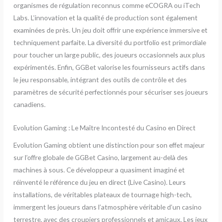
organismes de régulation reconnus comme eCOGRA ou iTech
Labs. L’innovation et la qualité de production sont également
examinées de près. Un jeu doit offrir une expérience immersive et
techniquement parfaite. La diversité du portfolio est primordiale
pour toucher un large public, des joueurs occasionnels aux plus
expérimentés. Enfin, GGBet valorise les fournisseurs actifs dans
le jeu responsable, intégrant des outils de contrôle et des
paramètres de sécurité perfectionnés pour sécuriser ses joueurs
canadiens.
Evolution Gaming : Le Maître Incontesté du Casino en Direct
Evolution Gaming obtient une distinction pour son effet majeur
sur l’offre globale de GGBet Casino, largement au-delà des
machines à sous. Ce développeur a quasiment imaginé et
réinventé le référence du jeu en direct (Live Casino). Leurs
installations, de véritables plateaux de tournage high-tech,
immergent les joueurs dans l’atmosphère véritable d’un casino
terrestre, avec des croupiers professionnels et amicaux. Les jeux