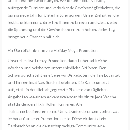
unser Fest der Belohnungen. Wir bieten exklusive Boni,
aufregende Turniere und verlockende Gewinnmöglichkeiten, die
bis ins neue Jahr für Unterhaltung sorgen. Unser Ziel ist es, die
festliche Stimmung direkt zu Ihnen zu bringen und gleichzeitig
die Spannung und die Gewinnchancen zu erhöhen. Jeder Tag
bringt neue Chancen mit sich.
Ein Überblick über unsere Holiday Mega Promotion
Unsere Festive Frenzy Promotion dauert über zahlreiche
Wochen und beinhaltet unterschiedliche Aktionen. Der
Schwerpunkt steht eine Serie von Angeboten, die Ihre Loyalität
und Ihr regelmäßiges Spielen belohnen. Die Kampagne ist
aufgeteilt in deutlich abgegrenzte Phasen: von täglichen
Angeboten wie einem Adventskalender bis hin zu jede Woche
stattfindenden High-Roller-Turnieren. Alle
Teilnahmebedingungen und Umsatzanforderungen stehen gut
lesbar auf unserer Promotionsseite. Diese Aktion ist ein
Dankeschön an die deutschsprachige Community, eine