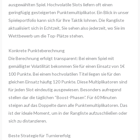
ausgewählten Spiel. Hochvolatile Slots liefern oft einen
geringfügig gesteigerten Punktemultiplikator. Ein Blick in unser
Spieleportfolio kann sich für Ihre Taktik lohnen. Die Rangliste
aktualisiert sich in Echtzeit, Sie sehen also jederzeit, wo Sie im
Wettbewerb um die Top-Plätze stehen.
Konkrete Punkteberechnung
Die Berechnung erfolgt transparent: Bei einem Spiel mit
gemäßigter Volatilität bekommen Sie für einen Einsatz von 1€
100 Punkte. Bei einem hochvolatilen Titel liegen sie für den
gleichen Einsatz häufig 120 Punkte. Diese Multiplikatoren sind
für jeden Slot eindeutig ausgewiesen. Besonders aufregend
stellen dar die täglichen “Boost-Phasen”. Für 60 Minuten
steigen auf das Doppelte dann alle Punktemultiplikatoren. Das
ist der ideale Moment, um in der Rangliste aufzuschließen oder
sich zu distanzieren.
Beste Strategie für Turniererfolg