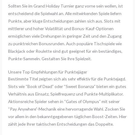
Sollten Sie im Grand Holiday Turnier ganz vorne sein wollen, ist
entscheidend die Spielwahl an. Alle mitwirkenden Spiele liefern
Punkte, aber kluge Entscheidungen zahlen sich aus. Slots mit
mittlerer und hoher Volatilität und Bonus-Kauf-Optionen
ermöglichen viele Drehungen in geringer Zeit und den Zugang
zu punktreichen Bonusrunden. Auch populäre Tischspiele wie
Blackjack oder Roulette sind gut geeignet für ein beständiges,
Punkte-Sammeln. Gestalten Sie Ihre Spielzeit.
Unsere Top-Empfehlungen für Punktejäger
Bestimmte Titel zeigten sich als sehr effektiv für die Punktejagd.
Slots wie “Book of Dead” oder “Sweet Bonanza” bieten ein gutes
Verhältnis aus Einsatz, Spielfrequenz und Punkte-Multiplikator.
Aktionsreiche Spieler sehen in “Gates of Olympus” mit seiner
“Pay Anywhere”-Mechanik eine hervorragende Wahl. Zocken Sie
vor allem in den bekanntgegebenen täglichen Boost-Zeiten. Hier
zählt jede Ihrer taktischen Entscheidungen das Doppelte.