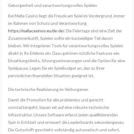
Geborgenheit und verantwortungsvolles Spielen
Bei Mafia Casino liegt die Freude am Spiel im Vordergrund, immer
im Rahmen von Schutz und Verantwortung
https://mafiacasinoo.eu/de-de/
. Die Feiertage sind eine Zeit der
Zusammenkunft, Spielen sollte ein kurzweiliger Teil davon
bleiben. Wir integrieren Tools für verantwortungsvolles Spielen
direkt in Ihr Erlebnis ein. Dazu gehören nützliche Features wie
Einzahlungslimits, Sitzungserinnerungen und die Option für eine
Spielpause. Legen Sie ein Spielbudget an, das zu Ihrer
persönlichen finanziellen Situation geeignet ist.
Die technische Realisierung im Verborgenen
Damit die Promotion für alle problemlos und gerecht
vonstattengeht, bauen wir auf eine robuste technische
Infrastruktur. Unsere Software erfasst jeden qualifizierenden
Spin in Echtzeit und erneuert die Leaderboards sekundengenau.
Die Gutschrift geschieht vollständig automatisch und sofort,