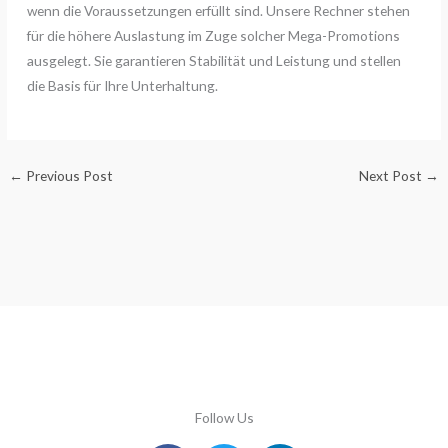
wenn die Voraussetzungen erfüllt sind. Unsere Rechner stehen
für die höhere Auslastung im Zuge solcher Mega-Promotions
ausgelegt. Sie garantieren Stabilität und Leistung und stellen
die Basis für Ihre Unterhaltung.
←
Previous Post
Next Post
→
Follow Us