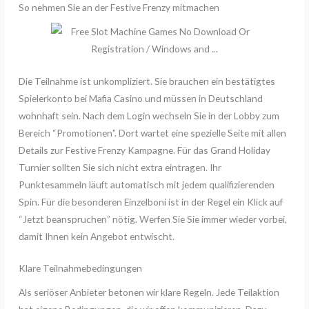
So nehmen Sie an der Festive Frenzy mitmachen
Die Teilnahme ist unkompliziert. Sie brauchen ein bestätigtes
Spielerkonto bei Mafia Casino und müssen in Deutschland
wohnhaft sein. Nach dem Login wechseln Sie in der Lobby zum
Bereich “Promotionen”. Dort wartet eine spezielle Seite mit allen
Details zur Festive Frenzy Kampagne. Für das Grand Holiday
Turnier sollten Sie sich nicht extra eintragen. Ihr
Punktesammeln läuft automatisch mit jedem qualifizierenden
Spin. Für die besonderen Einzelboni ist in der Regel ein Klick auf
“Jetzt beanspruchen” nötig. Werfen Sie Sie immer wieder vorbei,
damit Ihnen kein Angebot entwischt.
Klare Teilnahmebedingungen
Als seriöser Anbieter betonen wir klare Regeln. Jede Teilaktion