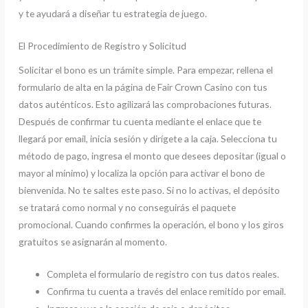
y te ayudará a diseñar tu estrategia de juego.
El Procedimiento de Registro y Solicitud
Solicitar el bono es un trámite simple. Para empezar, rellena el
formulario de alta en la página de Fair Crown Casino con tus
datos auténticos. Esto agilizará las comprobaciones futuras.
Después de confirmar tu cuenta mediante el enlace que te
llegará por email, inicia sesión y dirígete a la caja. Selecciona tu
método de pago, ingresa el monto que desees depositar (igual o
mayor al mínimo) y localiza la opción para activar el bono de
bienvenida. No te saltes este paso. Si no lo activas, el depósito
se tratará como normal y no conseguirás el paquete
promocional. Cuando confirmes la operación, el bono y los giros
gratuitos se asignarán al momento.
Completa el formulario de registro con tus datos reales.
Confirma tu cuenta a través del enlace remitido por email.