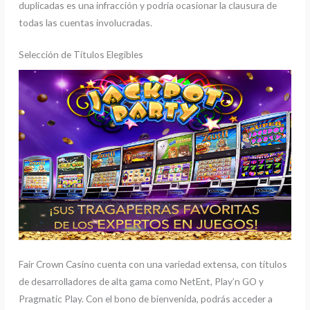
duplicadas es una infracción y podría ocasionar la clausura de
todas las cuentas involucradas.
Selección de Títulos Elegibles
Fair Crown Casino cuenta con una variedad extensa, con títulos
de desarrolladores de alta gama como NetEnt, Play’n GO y
Pragmatic Play. Con el bono de bienvenida, podrás acceder a