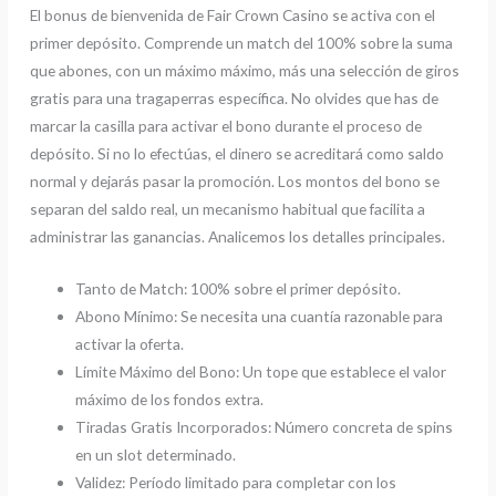
El bonus de bienvenida de Fair Crown Casino se activa con el
primer depósito. Comprende un match del 100% sobre la suma
que abones, con un máximo máximo, más una selección de giros
gratis para una tragaperras específica. No olvides que has de
marcar la casilla para activar el bono durante el proceso de
depósito. Si no lo efectúas, el dinero se acreditará como saldo
normal y dejarás pasar la promoción. Los montos del bono se
separan del saldo real, un mecanismo habitual que facilita a
administrar las ganancias. Analicemos los detalles principales.
Tanto de Match: 100% sobre el primer depósito.
Abono Mínimo: Se necesita una cuantía razonable para
activar la oferta.
Límite Máximo del Bono: Un tope que establece el valor
máximo de los fondos extra.
Tiradas Gratis Incorporados: Número concreta de spins
en un slot determinado.
Validez: Período limitado para completar con los