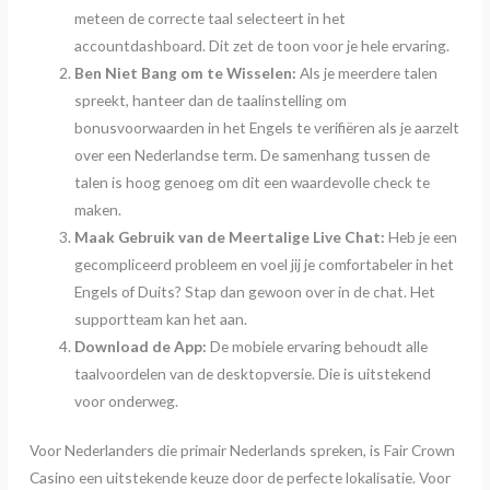
meteen de correcte taal selecteert in het
accountdashboard. Dit zet de toon voor je hele ervaring.
Ben Niet Bang om te Wisselen:
Als je meerdere talen
spreekt, hanteer dan de taalinstelling om
bonusvoorwaarden in het Engels te verifiëren als je aarzelt
over een Nederlandse term. De samenhang tussen de
talen is hoog genoeg om dit een waardevolle check te
maken.
Maak Gebruik van de Meertalige Live Chat:
Heb je een
gecompliceerd probleem en voel jij je comfortabeler in het
Engels of Duits? Stap dan gewoon over in de chat. Het
supportteam kan het aan.
Download de App:
De mobiele ervaring behoudt alle
taalvoordelen van de desktopversie. Die is uitstekend
voor onderweg.
Voor Nederlanders die primair Nederlands spreken, is Fair Crown
Casino een uitstekende keuze door de perfecte lokalisatie. Voor