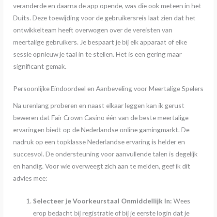
veranderde en daarna de app opende, was die ook meteen in het
Duits. Deze toewijding voor de gebruikersreis laat zien dat het
ontwikkelteam heeft overwogen over de vereisten van
meertalige gebruikers. Je bespaart je bij elk apparaat of elke
sessie opnieuw je taal in te stellen. Het is een gering maar
significant gemak.
Persoonlijke Eindoordeel en Aanbeveling voor Meertalige Spelers
Na urenlang proberen en naast elkaar leggen kan ik gerust
beweren dat Fair Crown Casino één van de beste meertalige
ervaringen biedt op de Nederlandse online gamingmarkt. De
nadruk op een topklasse Nederlandse ervaring is helder en
succesvol. De ondersteuning voor aanvullende talen is degelijk
en handig. Voor wie overweegt zich aan te melden, geef ik dit
advies mee:
Selecteer je Voorkeurstaal Onmiddellijk In:
Wees
erop bedacht bij registratie of bij je eerste login dat je