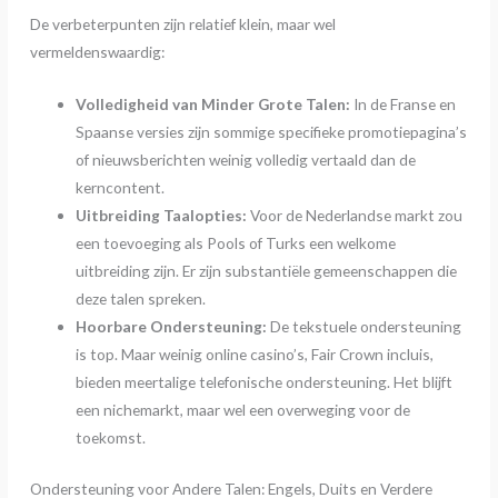
De verbeterpunten zijn relatief klein, maar wel
vermeldenswaardig:
Volledigheid van Minder Grote Talen:
In de Franse en
Spaanse versies zijn sommige specifieke promotiepagina’s
of nieuwsberichten weinig volledig vertaald dan de
kerncontent.
Uitbreiding Taalopties:
Voor de Nederlandse markt zou
een toevoeging als Pools of Turks een welkome
uitbreiding zijn. Er zijn substantiële gemeenschappen die
deze talen spreken.
Hoorbare Ondersteuning:
De tekstuele ondersteuning
is top. Maar weinig online casino’s, Fair Crown incluis,
bieden meertalige telefonische ondersteuning. Het blijft
een nichemarkt, maar wel een overweging voor de
toekomst.
Ondersteuning voor Andere Talen: Engels, Duits en Verdere