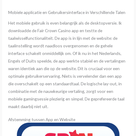
Mobiele applicatie en Gebruikersinterface in Verschillende Talen
Het mobiele gebruik is even belangrijk als de desktopversie. Ik
downloadde de Fair Crown Casino app en testte de
taalwisselfunctionaliteit. De app is in lijn met de website: de
taalinstelling wordt naadloos overgenomen en de gehele
interface schakelt onmiddellijk om. Of ik nu in het Nederlands,
Engels of Duits speelde, de app werkte stabiel en de vertalingen
waren identiek aan die op de website. Dit is cruciaal voor een
optimale gebruikerservaring. Niets is vervelender dan een app
die overschakelt op een standaardtaal. De logische lay-out, in
combinatie met de nauwkeurige vertaling, zorgt voor een
mobiele gamingsessie plezierig en simpel. De geprefereerde taal
maakt daarbij niet uit.
Afstemming tussen App en Website