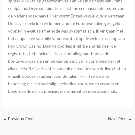
spreek ik Duits op gespreksniveau en ken ik de basis van Frans
en Spaans. Deze combinatie maakt me een passende tester voor
de Nederlandse markt. Hier wordt Engels vrijwel overal verstaan,
Duits veel bekeken en komen andere Europese talen geregeld
voor. Mijn evaluatiemethode was systematisch. Ik ving aan met
het aanpassen van mijn voorkeurstaal op de website en app van
Fair Crown Casino. Daarna doorliep ik elk belangrijk deel: de
registratie, het spelcollectie, de betalingsmethoden, de
bonusvoorwaarden en de klantenservice. Ik controleerde niet
alleen schriftelijke tekst, maar ook de reacties van de live chat en
e-mailhelpdesk in uiteenlopende talen. Ik imiteerde elke
handeling die een veeltalige gebruiker zou kunnen ervaren en
beoordeelde die op precisie, uniformiteit en gebruiksgemak.
←
Previous Post
Next Post
→