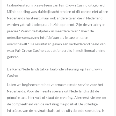
taalondersteuningssysteem van Fair Crown Casino uitgebreid.
Mijn bedoeling was duidelijk: achterhalen of dit casino niet alleen
Nederlands hanteert, maar ook andere talen die in Nederland
worden gebruikt adequaat in zich opneemt. Zijn de vertalingen
precies? Werkt de helpdesk in meerdere talen? Voelt de
gebruikersomgeving intuïtief aan als je tussen talen
overschakelt? De resultaten gaven een verhelderend beeld van
waar Fair Crown Casino gepositioneerd is in multilingual online
gokken.
De Kern: Nederlandstalige Taalondersteuning op Fair Crown
Casino
Laten we beginnen met het voornaamste: de service voor het
Nederlands. Voor de meeste spelers uit Nederland is dit de
primaire taal. Hier valt of staat de ervaring. Allereerst viel me op
de compleetheid van de vertaling me positief. De volledige
interface, van de navigatiebalk tot de uitgebreide speluitleg, is