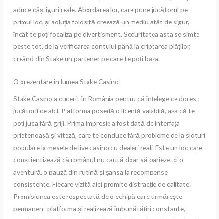
aduce câștiguri reale. Abordarea lor, care pune jucătorul pe
primul loc, și soluția folosită creează un mediu atât de sigur,
încât te poți focaliza pe divertisment. Securitatea asta se simte
peste tot, de la verificarea contului până la criptarea plăților,
creând din Stake un partener pe care te poți baza.
O prezentare în lumea Stake Casino
Stake Casino a cucerit în România pentru că înțelege ce doresc
jucătorii de aici. Platforma posedă o licență valabilă, așa că te
poți juca fără griji. Prima impresie a fost dată de interfața
prietenoasă și viteză, care te conduce fără probleme de la sloturi
populare la mesele de live casino cu dealeri reali. Este un loc care
conștientizează că românul nu caută doar să parieze, ci o
aventură, o pauză din rutină și șansa la recompense
consistente. Fiecare vizită aici promite distracție de calitate.
Promisiunea este respectată de o echipă care urmărește
permanent platforma și realizează îmbunătățiri constante,