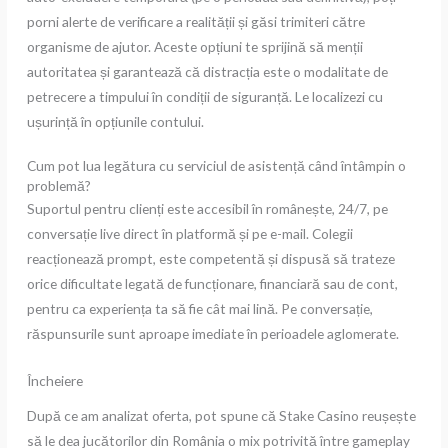
porni alerte de verificare a realității și găsi trimiteri către
organisme de ajutor. Aceste opțiuni te sprijină să menții
autoritatea și garantează că distracția este o modalitate de
petrecere a timpului în condiții de siguranță. Le localizezi cu
ușurință în opțiunile contului.
Cum pot lua legătura cu serviciul de asistență când întâmpin o
problemă?
Suportul pentru clienți este accesibil în românește, 24/7, pe
conversație live direct în platformă și pe e-mail. Colegii
reacționează prompt, este competentă și dispusă să trateze
orice dificultate legată de funcționare, financiară sau de cont,
pentru ca experiența ta să fie cât mai lină. Pe conversație,
răspunsurile sunt aproape imediate în perioadele aglomerate.
Încheiere
După ce am analizat oferta, pot spune că Stake Casino reușește
să le dea jucătorilor din România o mix potrivită între gameplay