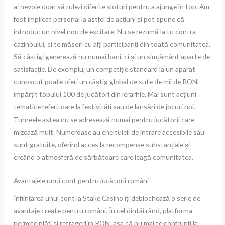
ai nevoie doar să rulezi diferite sloturi pentru a ajunge în top. Am
fost implicat personal la astfel de acțiuni și pot spune că
introduc un nivel nou de excitare. Nu se rezumă la tu contra
cazinoului, ci te măsori cu alți participanți din toată comunitatea.
Să câștigi generează nu numai bani, ci și un simțământ aparte de
satisfacție. De exemplu, un competiție standard la un aparat
cunoscut poate oferi un câștig global de sute de mii de RON,
împărțit topului 100 de jucători din ierarhie. Mai sunt acțiuni
tematice referitoare la festivități sau de lansări de jocuri noi.
Turneele astea nu se adresează numai pentru jucătorii care
mizează mult. Numeroase au cheltuieli de intrare accesibile sau
sunt gratuite, oferind acces la recompense substanțiale și
creând o atmosferă de sărbătoare care leagă comunitatea.
Avantajele unui cont pentru jucătorii români
Înființarea unui cont la Stake Casino îți deblochează o serie de
avantaje create pentru români. În cel dintâi rând, platforma
permite plăți și retrageri în RON, așa că nu mai te confrunți la