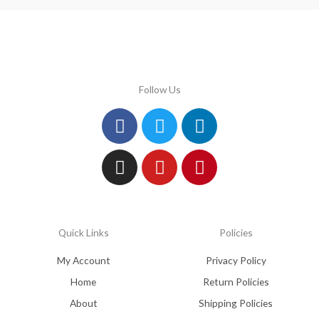
Follow Us
Facebook
Instagram
Twitter
Youtube
Linkedin
Pinterest
Quick Links
Policies
My Account
Privacy Policy
Home
Return Policies
About
Shipping Policies