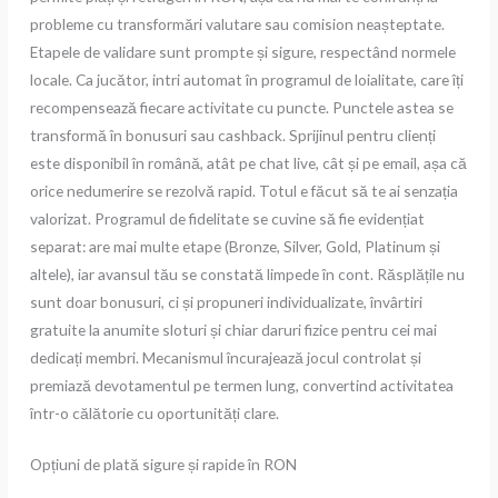
probleme cu transformări valutare sau comision neașteptate.
Etapele de validare sunt prompte și sigure, respectând normele
locale. Ca jucător, intri automat în programul de loialitate, care îți
recompensează fiecare activitate cu puncte. Punctele astea se
transformă în bonusuri sau cashback. Sprijinul pentru clienți
este disponibil în română, atât pe chat live, cât și pe email, așa că
orice nedumerire se rezolvă rapid. Totul e făcut să te ai senzația
valorizat. Programul de fidelitate se cuvine să fie evidențiat
separat: are mai multe etape (Bronze, Silver, Gold, Platinum și
altele), iar avansul tău se constată limpede în cont. Răsplățile nu
sunt doar bonusuri, ci și propuneri individualizate, învârtiri
gratuite la anumite sloturi și chiar daruri fizice pentru cei mai
dedicați membri. Mecanismul încurajează jocul controlat și
premiază devotamentul pe termen lung, convertind activitatea
într-o călătorie cu oportunități clare.
Opțiuni de plată sigure și rapide în RON