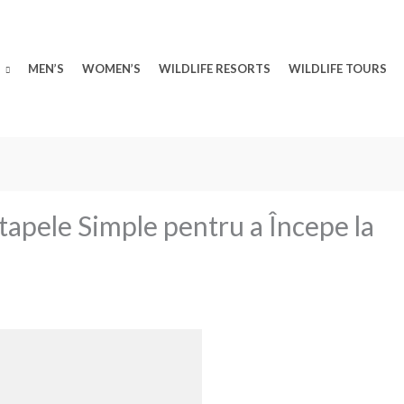
MEN’S
WOMEN’S
WILDLIFE RESORTS
WILDLIFE TOURS
Etapele Simple pentru a Începe la