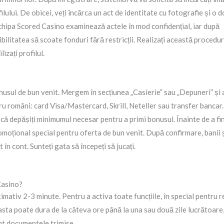
lului. De obicei, veți încărca un act de identitate cu fotografie și o 
 Echipa Scored Casino examinează actele în mod confidențial, iar după
ilitatea să scoate fonduri fără restricții. Realizați această procedu
izați profilul.
 bonusul de bun venit. Mergem în secțiunea „Casierie” sau „Depuneri” și
ru români: card Visa/Mastercard, Skrill, Neteller sau transfer bancar.
că depășiți minimumul necesar pentru a primi bonusul. Înainte de a fin
romoțional special pentru oferta de bun venit. După confirmare, banii 
în cont. Sunteți gata să începeți să jucați.
Casino?
mativ 2-3 minute. Pentru a activa toate funcțiile, în special pentru r
asta poate dura de la câteva ore până la una sau două zile lucrătoare,
unt documentele trimise.