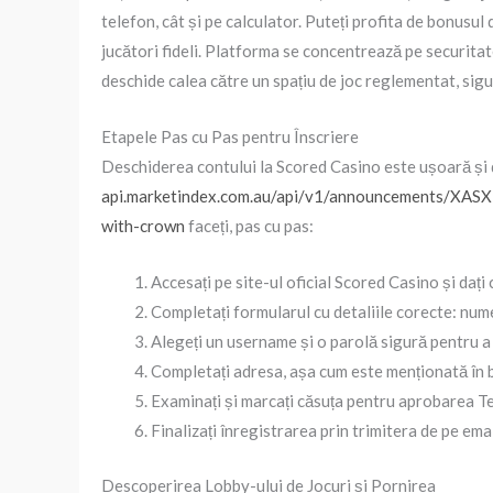
telefon, cât și pe calculator. Puteți profita de bonusul
jucători fideli. Platforma se concentrează pe securitate
deschide calea către un spațiu de joc reglementat, sigur 
Etapele Pas cu Pas pentru Înscriere
Deschiderea contului la Scored Casino este ușoară și 
api.marketindex.com.au/api/v1/announcements/XASX
with-crown
faceți, pas cu pas:
Accesați pe site-ul oficial Scored Casino și daț
Completați formularul cu detaliile corecte: nume,
Alegeți un username și o parolă sigură pentru a 
Completați adresa, așa cum este menționată în b
Examinați și marcați căsuța pentru aprobarea Term
Finalizați înregistrarea prin trimitera de pe ema
Descoperirea Lobby-ului de Jocuri și Pornirea