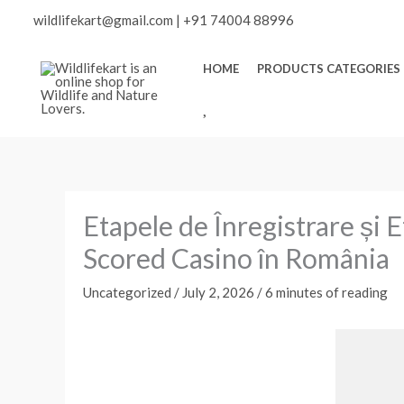
Skip
wildlifekart@gmail.com
|
+91 74004 88996
to
content
HOME
PRODUCTS CATEGORIES
W
I
S
H
L
I
Etapele de Înregistrare și 
S
Scored Casino în România
T
Uncategorized
/
July 2, 2026
/
6 minutes of reading