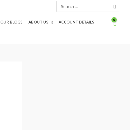
Search
for:
OUR BLOGS
ABOUT US
ACCOUNT DETAILS