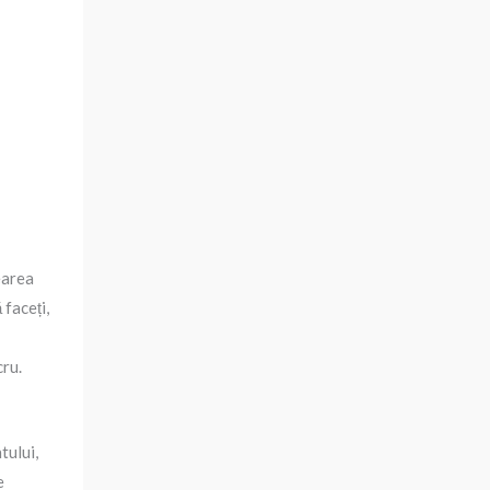
earea
 faceți,
cru.
tului,
e