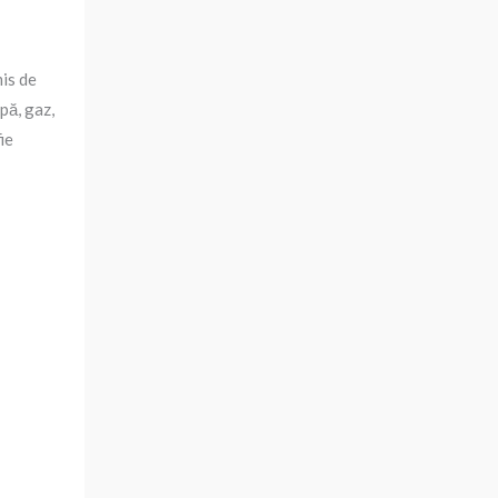
mis de
pă, gaz,
ie