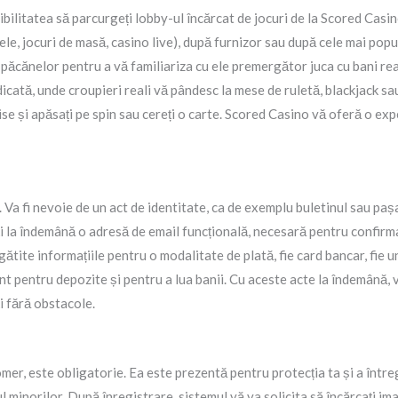
ibilitatea să parcurgeți lobby-ul încărcat de jocuri de la Scored Casin
ele, jocuri de masă, casino live), după furnizor sau după cele mai popu
păcănelor pentru a vă familiariza cu ele premergător juca cu bani rea
edicată, unde croupieri reali vă pândesc la mese de ruletă, blackjack sa
rmise și apăsați pe spin sau cereți o carte. Scored Casino vă oferă o ex
. Va fi nevoie de un act de identitate, ca de exemplu buletinul sau paș
eți la îndemână o adresă de email funcțională, necesară pentru confirm
ătite informațiile pentru o modalitate de plată, fie card bancar, fie u
ont pentru depozite și pentru a lua banii. Cu aceste acte la îndemână, v
ți fără obstacole.
er, este obligatorie. Ea este prezentă pentru protecția ta și a între
l minorilor. După înregistrare, sistemul vă va solicita să încărcați im