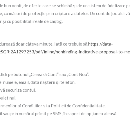
 de bun venit, de oferte care se schimbă și de un sistem de fidelizare p
, cu măsuri de protecție prin criptare a datelor. Un cont de joc aici vă
și cu posibilități reale de câștig.
durează doar câteva minute. Iată ce trebuie să
https://data-
:SGR:2A1297253/pdf/inline/nonbinding-indicative-proposal-to-me
i click pe butonul „Creează Cont” sau „Cont Nou”.
 numele, email, data nașterii și telefon.
vă securiza contul.
uletinul.
enilor și Condițiilor și a Politicii de Confidențialitate.
il sau prin numărul primit pe SMS, în raport de opțiunea aleasă.