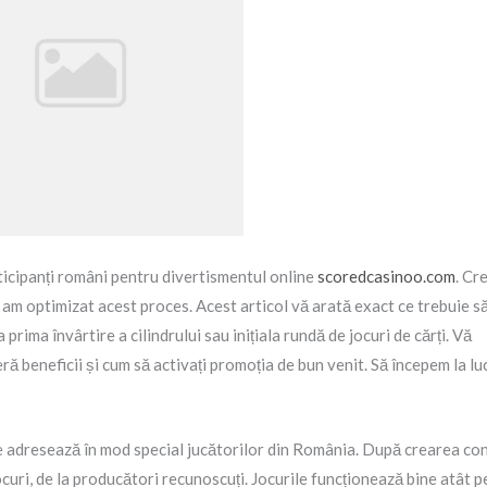
rticipanți români pentru divertismentul online
scoredcasinoo.com
. Cr
i am optimizat acest proces. Acest articol vă arată exact ce trebuie să
prima învârtire a cilindrului sau inițiala rundă de jocuri de cărți. Vă
ră beneficii și cum să activați promoția de bun venit. Să începem la lu
se adresează în mod special jucătorilor din România. După crearea con
 jocuri, de la producători recunoscuți. Jocurile funcționează bine atât p