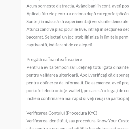
Acum pornește distracția. Având bani în cont, aveți pos
Aplicați filtrele pentru a ordona după categorie (păcăn
Sunteți în măsură să experimentați versiunile demo ale 
Atunci când vă plac jocurile live, intrați în secțiunea d
baccarat. Selectați un joc, stabiliți miza în limitele pe
captivantă, indiferent de ce alegeți.
Pregătirea Înaintea Înscriere
Pentru a evita temporizări, dețineți totul gata dinainte
pentru validarea ulterioară. Apoi, verificați că dispun
pentru obținerea de informații. De asemenea, aveți preg
portofel electronic (e-wallet), pe care să o legați de c
încheia confirmarea mai rapid și veți reuși să participa
Verificarea Contului (Procedura KYC)
Verificarea identității, sau procedura Know Your Custom
site, pentru a preveni activitățile frauduloase și accesu