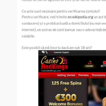
Ce acte sunt necesare pentru verificarea contului?
Pentru verificare, veți trimite
en.wikipedia.org
un act d
conducere) și o probă actuală a domiciliului (nu mai vec
internet), un extras de cont bancar sau o adeverință de
valabile.
Este posibil să mă înscriu dacă am sub 18 ani?