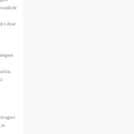
dovadă de
ră o doar
 alegem
aliza,
și
etrageri
 în