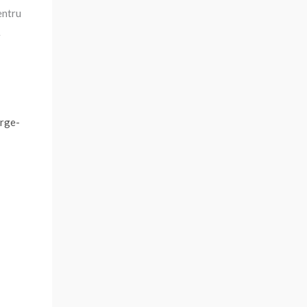
entru
rge-