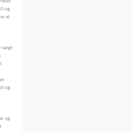
rfekte
 GO og
rer at
r langt
.
er
å
ype
att og
der og
t