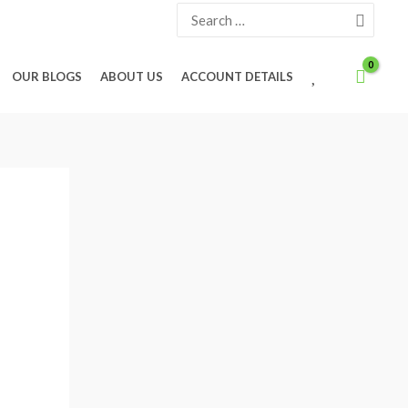
Search
for:
W
OUR BLOGS
ABOUT US
ACCOUNT DETAILS
I
S
H
L
I
S
T