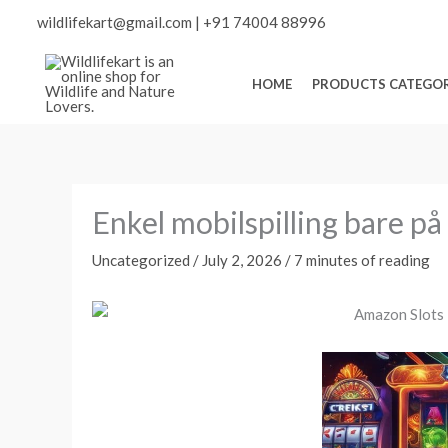
Skip
wildlifekart@gmail.com
|
+91 74004 88996
to
content
HOME
PRODUCTS CATEGOR
Enkel mobilspilling bare på
Uncategorized
/
July 2, 2026
/
7 minutes of reading