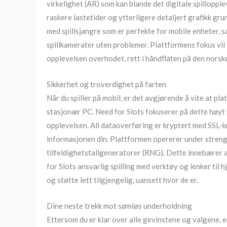
virkelighet (AR) som kan blande det digitale spillopple
raskere lastetider og ytterligere detaljert grafikk gru
med spillsjangre som er perfekte for mobile enheter, 
spillkamerater uten problemer. Plattformens fokus vi
opplevelsen overhodet, rett i håndflaten på den norske
Sikkerhet og troverdighet på farten
Når du spiller på mobil, er det avgjørende å vite at pla
stasjonær PC. Need for Slots fokuserer på dette høyt 
opplevelsen. All dataoverføring er kryptert med SSL-k
informasjonen din. Plattformen opererer under strengt 
tilfeldighetstallgeneratorer (RNG). Dette innebærer at 
for Slots ansvarlig spilling med verktøy og lenker til hj
og støtte lett tilgjengelig, uansett hvor de er.
Dine neste trekk mot sømløs underholdning
Ettersom du er klar over alle gevinstene og valgene, er