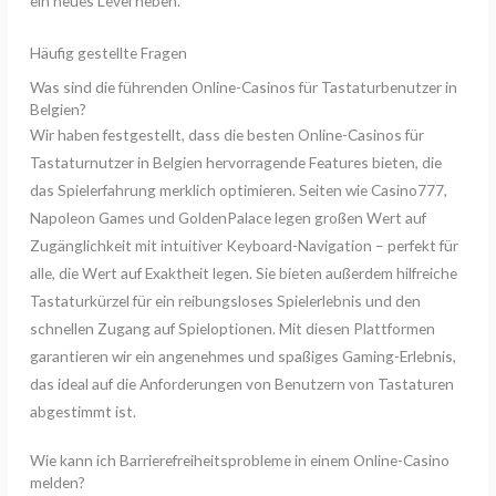
ein neues Level heben.
Häufig gestellte Fragen
Was sind die führenden Online-Casinos für Tastaturbenutzer in
Belgien?
Wir haben festgestellt, dass die besten Online-Casinos für
Tastaturnutzer in Belgien hervorragende Features bieten, die
das Spielerfahrung merklich optimieren. Seiten wie Casino777,
Napoleon Games und GoldenPalace legen großen Wert auf
Zugänglichkeit mit intuitiver Keyboard-Navigation – perfekt für
alle, die Wert auf Exaktheit legen. Sie bieten außerdem hilfreiche
Tastaturkürzel für ein reibungsloses Spielerlebnis und den
schnellen Zugang auf Spieloptionen. Mit diesen Plattformen
garantieren wir ein angenehmes und spaßiges Gaming-Erlebnis,
das ideal auf die Anforderungen von Benutzern von Tastaturen
abgestimmt ist.
Wie kann ich Barrierefreiheitsprobleme in einem Online-Casino
melden?