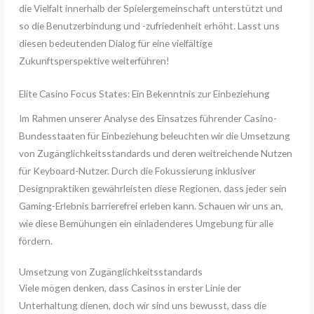
die Vielfalt innerhalb der Spielergemeinschaft unterstützt und
so die Benutzerbindung und -zufriedenheit erhöht. Lasst uns
diesen bedeutenden Dialog für eine vielfältige
Zukunftsperspektive weiterführen!
Elite Casino Focus States: Ein Bekenntnis zur Einbeziehung
Im Rahmen unserer Analyse des Einsatzes führender Casino-
Bundesstaaten für Einbeziehung beleuchten wir die Umsetzung
von Zugänglichkeitsstandards und deren weitreichende Nutzen
für Keyboard-Nutzer. Durch die Fokussierung inklusiver
Designpraktiken gewährleisten diese Regionen, dass jeder sein
Gaming-Erlebnis barrierefrei erleben kann. Schauen wir uns an,
wie diese Bemühungen ein einladenderes Umgebung für alle
fördern.
Umsetzung von Zugänglichkeitsstandards
Viele mögen denken, dass Casinos in erster Linie der
Unterhaltung dienen, doch wir sind uns bewusst, dass die