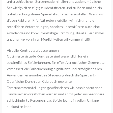
unterschiedlichen Screenreadern helfen uns zudem, mögliche
Schwierigkeiten zügig zu identifizieren und zu lösen und so ein
unterbrechungsfreies Spielerfahrung sicherzustellen. Wenn wir
diesen Faktoren Priorität geben, erfüllen wir nicht nur die
rechtlichen Anforderungen, sondern unterstützen auch eine
einladende und konkurrenzfähige Stimmung, die alle Teilnehmer
unabhängig von ihren Möglichkeiten willkommen heißt.
Visuelle Kontrastverbesserungen
Optimierte visuelle Kontraste sind wesentlich für ein
zugängliches Spielerfahrung. Ein effektiver optischer Gegensatz
verbessert die Farberkennung signifikant und ermöglicht allen
Anwendern eine mühelose Steuerung durch die Spielbank-
Oberfläche. Durch den Gebrauch geplanter
Farbzusammenstellungen gewährleisten wir, dass bedeutende
Hinweise hervorgehoben werden und somit jeder, insbesondere
sehbehinderte Personen, das Spielerlebnis in vollem Umfang
auskosten kann.