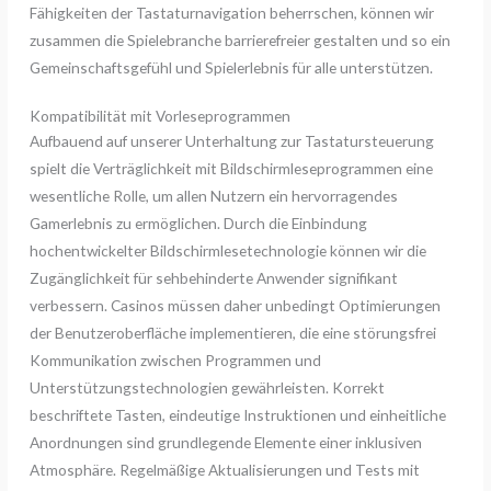
Fähigkeiten der Tastaturnavigation beherrschen, können wir
zusammen die Spielebranche barrierefreier gestalten und so ein
Gemeinschaftsgefühl und Spielerlebnis für alle unterstützen.
Kompatibilität mit Vorleseprogrammen
Aufbauend auf unserer Unterhaltung zur Tastatursteuerung
spielt die Verträglichkeit mit Bildschirmleseprogrammen eine
wesentliche Rolle, um allen Nutzern ein hervorragendes
Gamerlebnis zu ermöglichen. Durch die Einbindung
hochentwickelter Bildschirmlesetechnologie können wir die
Zugänglichkeit für sehbehinderte Anwender signifikant
verbessern. Casinos müssen daher unbedingt Optimierungen
der Benutzeroberfläche implementieren, die eine störungsfrei
Kommunikation zwischen Programmen und
Unterstützungstechnologien gewährleisten. Korrekt
beschriftete Tasten, eindeutige Instruktionen und einheitliche
Anordnungen sind grundlegende Elemente einer inklusiven
Atmosphäre. Regelmäßige Aktualisierungen und Tests mit