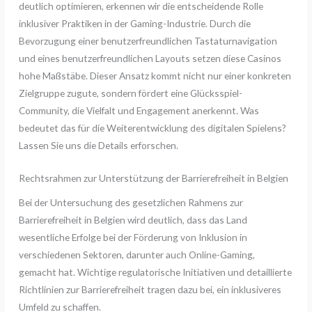
deutlich optimieren, erkennen wir die entscheidende Rolle
inklusiver Praktiken in der Gaming-Industrie. Durch die
Bevorzugung einer benutzerfreundlichen Tastaturnavigation
und eines benutzerfreundlichen Layouts setzen diese Casinos
hohe Maßstäbe. Dieser Ansatz kommt nicht nur einer konkreten
Zielgruppe zugute, sondern fördert eine Glücksspiel-
Community, die Vielfalt und Engagement anerkennt. Was
bedeutet das für die Weiterentwicklung des digitalen Spielens?
Lassen Sie uns die Details erforschen.
Rechtsrahmen zur Unterstützung der Barrierefreiheit in Belgien
Bei der Untersuchung des gesetzlichen Rahmens zur
Barrierefreiheit in Belgien wird deutlich, dass das Land
wesentliche Erfolge bei der Förderung von Inklusion in
verschiedenen Sektoren, darunter auch Online-Gaming,
gemacht hat. Wichtige regulatorische Initiativen und detaillierte
Richtlinien zur Barrierefreiheit tragen dazu bei, ein inklusiveres
Umfeld zu schaffen.