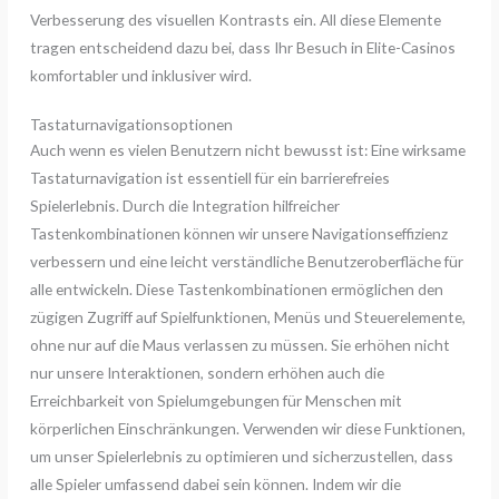
Verbesserung des visuellen Kontrasts ein. All diese Elemente
tragen entscheidend dazu bei, dass Ihr Besuch in Elite-Casinos
komfortabler und inklusiver wird.
Tastaturnavigationsoptionen
Auch wenn es vielen Benutzern nicht bewusst ist: Eine wirksame
Tastaturnavigation ist essentiell für ein barrierefreies
Spielerlebnis. Durch die Integration hilfreicher
Tastenkombinationen können wir unsere Navigationseffizienz
verbessern und eine leicht verständliche Benutzeroberfläche für
alle entwickeln. Diese Tastenkombinationen ermöglichen den
zügigen Zugriff auf Spielfunktionen, Menüs und Steuerelemente,
ohne nur auf die Maus verlassen zu müssen. Sie erhöhen nicht
nur unsere Interaktionen, sondern erhöhen auch die
Erreichbarkeit von Spielumgebungen für Menschen mit
körperlichen Einschränkungen. Verwenden wir diese Funktionen,
um unser Spielerlebnis zu optimieren und sicherzustellen, dass
alle Spieler umfassend dabei sein können. Indem wir die