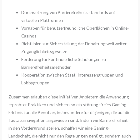
Durchsetzung von Barrierefreiheitsstandards auf
virtuellen Plattformen
Vorgaben für benutzerfreundliche Oberflächen in Online-
Casinos
Richtlinien zur Sicherstellung der Einhaltung weltweiter
Zugänglichkeitsgesetze
Förderung für kontinuierliche Schulungen zu
Barrierefreiheitsmethoden
Kooperation zwischen Staat, Interessengruppen und
Lobbygruppen
Zusammen erlauben diese Initiativen Anbietern die Anwendung
erprobter Praktiken und sichern so ein störungsfreies Gaming-
Erlebnis für alle Benutzer, insbesondere für diejenigen, die auf die
Tastaturnavigation angewiesen sind. Indem wir Barrierefreiheit
in den Vordergrund stellen, schaffen wir eine Gaming-
Landschaft, die nicht nur den Regelungen genügt, sondern auch