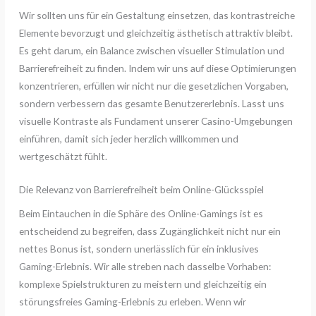
Wir sollten uns für ein Gestaltung einsetzen, das kontrastreiche
Elemente bevorzugt und gleichzeitig ästhetisch attraktiv bleibt.
Es geht darum, ein Balance zwischen visueller Stimulation und
Barrierefreiheit zu finden. Indem wir uns auf diese Optimierungen
konzentrieren, erfüllen wir nicht nur die gesetzlichen Vorgaben,
sondern verbessern das gesamte Benutzererlebnis. Lasst uns
visuelle Kontraste als Fundament unserer Casino-Umgebungen
einführen, damit sich jeder herzlich willkommen und
wertgeschätzt fühlt.
Die Relevanz von Barrierefreiheit beim Online-Glücksspiel
Beim Eintauchen in die Sphäre des Online-Gamings ist es
entscheidend zu begreifen, dass Zugänglichkeit nicht nur ein
nettes Bonus ist, sondern unerlässlich für ein inklusives
Gaming-Erlebnis. Wir alle streben nach dasselbe Vorhaben:
komplexe Spielstrukturen zu meistern und gleichzeitig ein
störungsfreies Gaming-Erlebnis zu erleben. Wenn wir