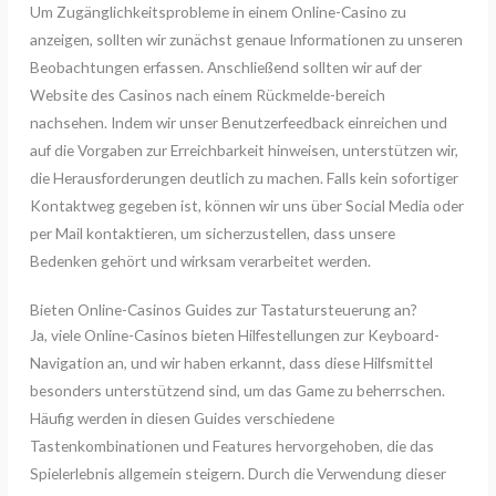
Um Zugänglichkeitsprobleme in einem Online-Casino zu
anzeigen, sollten wir zunächst genaue Informationen zu unseren
Beobachtungen erfassen. Anschließend sollten wir auf der
Website des Casinos nach einem Rückmelde-bereich
nachsehen. Indem wir unser Benutzerfeedback einreichen und
auf die Vorgaben zur Erreichbarkeit hinweisen, unterstützen wir,
die Herausforderungen deutlich zu machen. Falls kein sofortiger
Kontaktweg gegeben ist, können wir uns über Social Media oder
per Mail kontaktieren, um sicherzustellen, dass unsere
Bedenken gehört und wirksam verarbeitet werden.
Bieten Online-Casinos Guides zur Tastatursteuerung an?
Ja, viele Online-Casinos bieten Hilfestellungen zur Keyboard-
Navigation an, und wir haben erkannt, dass diese Hilfsmittel
besonders unterstützend sind, um das Game zu beherrschen.
Häufig werden in diesen Guides verschiedene
Tastenkombinationen und Features hervorgehoben, die das
Spielerlebnis allgemein steigern. Durch die Verwendung dieser