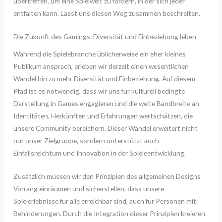
übertreffen, um eine Spielwelt zu fördern, in der sich jeder
entfalten kann. Lasst uns diesen Weg zusammen beschreiten.
Die Zukunft des Gamings: Diversität und Einbeziehung leben
Während die Spielebranche üblicherweise ein eher kleines
Publikum ansprach, erleben wir derzeit einen wesentlichen
Wandel hin zu mehr Diversität und Einbeziehung. Auf diesem
Pfad ist es notwendig, dass wir uns für kulturell bedingte
Darstellung in Games engagieren und die weite Bandbreite an
Identitäten, Herkünften und Erfahrungen wertschätzen, die
unsere Community bereichern. Dieser Wandel erweitert nicht
nur unser Zielgruppe, sondern unterstützt auch
Einfallsreichtum und Innovation in der Spieleentwicklung.
Zusätzlich müssen wir den Prinzipien des allgemeinen Designs
Vorrang einräumen und sicherstellen, dass unsere
Spielerlebnisse für alle erreichbar sind, auch für Personen mit
Behinderungen. Durch die Integration dieser Prinzipien kreieren