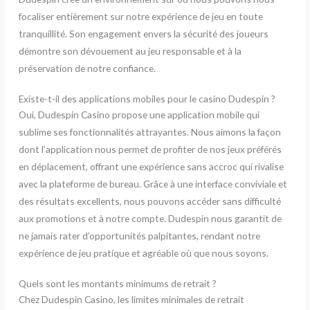
focaliser entièrement sur notre expérience de jeu en toute
tranquillité. Son engagement envers la sécurité des joueurs
démontre son dévouement au jeu responsable et à la
préservation de notre confiance.
Existe-t-il des applications mobiles pour le casino Dudespin ?
Oui, Dudespin Casino propose une application mobile qui
sublime ses fonctionnalités attrayantes. Nous aimons la façon
dont l’application nous permet de profiter de nos jeux préférés
en déplacement, offrant une expérience sans accroc qui rivalise
avec la plateforme de bureau. Grâce à une interface conviviale et
des résultats excellents, nous pouvons accéder sans difficulté
aux promotions et à notre compte. Dudespin nous garantit de
ne jamais rater d’opportunités palpitantes, rendant notre
expérience de jeu pratique et agréable où que nous soyons.
Quels sont les montants minimums de retrait ?
Chez Dudespin Casino, les limites minimales de retrait