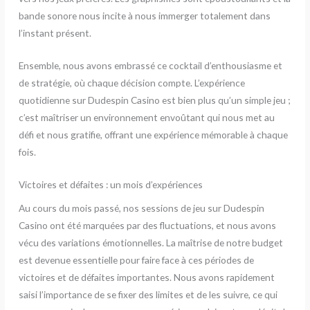
bande sonore nous incite à nous immerger totalement dans
l’instant présent.
Ensemble, nous avons embrassé ce cocktail d’enthousiasme et
de stratégie, où chaque décision compte. L’expérience
quotidienne sur Dudespin Casino est bien plus qu’un simple jeu ;
c’est maîtriser un environnement envoûtant qui nous met au
défi et nous gratifie, offrant une expérience mémorable à chaque
fois.
Victoires et défaites : un mois d’expériences
Au cours du mois passé, nos sessions de jeu sur Dudespin
Casino ont été marquées par des fluctuations, et nous avons
vécu des variations émotionnelles. La maîtrise de notre budget
est devenue essentielle pour faire face à ces périodes de
victoires et de défaites importantes. Nous avons rapidement
saisi l’importance de se fixer des limites et de les suivre, ce qui