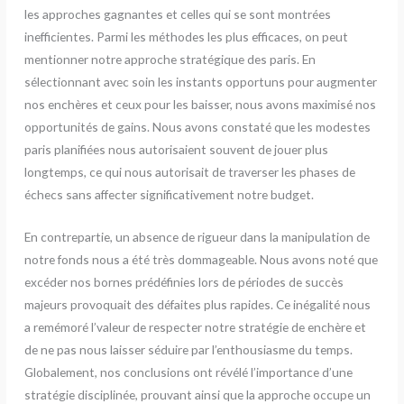
les approches gagnantes et celles qui se sont montrées
inefficientes. Parmi les méthodes les plus efficaces, on peut
mentionner notre approche stratégique des paris. En
sélectionnant avec soin les instants opportuns pour augmenter
nos enchères et ceux pour les baisser, nous avons maximisé nos
opportunités de gains. Nous avons constaté que les modestes
paris planifiées nous autorisaient souvent de jouer plus
longtemps, ce qui nous autorisait de traverser les phases de
échecs sans affecter significativement notre budget.
En contrepartie, un absence de rigueur dans la manipulation de
notre fonds nous a été très dommageable. Nous avons noté que
excéder nos bornes prédéfinies lors de périodes de succès
majeurs provoquait des défaites plus rapides. Ce inégalité nous
a remémoré l’valeur de respecter notre stratégie de enchère et
de ne pas nous laisser séduire par l’enthousiasme du temps.
Globalement, nos conclusions ont révélé l’importance d’une
stratégie disciplinée, prouvant ainsi que la approche occupe un