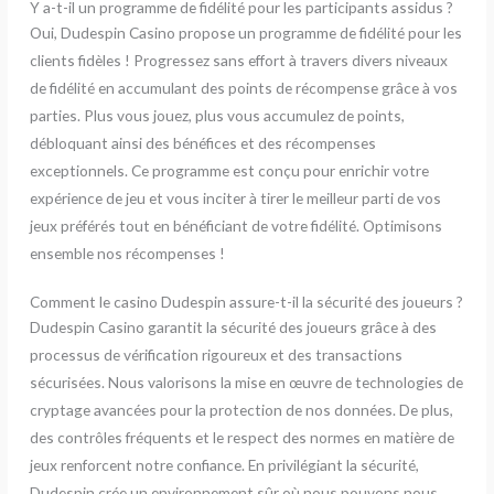
Y a-t-il un programme de fidélité pour les participants assidus ?
Oui, Dudespin Casino propose un programme de fidélité pour les
clients fidèles ! Progressez sans effort à travers divers niveaux
de fidélité en accumulant des points de récompense grâce à vos
parties. Plus vous jouez, plus vous accumulez de points,
débloquant ainsi des bénéfices et des récompenses
exceptionnels. Ce programme est conçu pour enrichir votre
expérience de jeu et vous inciter à tirer le meilleur parti de vos
jeux préférés tout en bénéficiant de votre fidélité. Optimisons
ensemble nos récompenses !
Comment le casino Dudespin assure-t-il la sécurité des joueurs ?
Dudespin Casino garantit la sécurité des joueurs grâce à des
processus de vérification rigoureux et des transactions
sécurisées. Nous valorisons la mise en œuvre de technologies de
cryptage avancées pour la protection de nos données. De plus,
des contrôles fréquents et le respect des normes en matière de
jeux renforcent notre confiance. En privilégiant la sécurité,
Dudespin crée un environnement sûr où nous pouvons nous