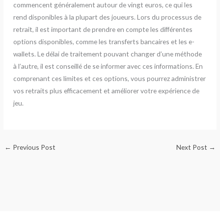
commencent généralement autour de vingt euros, ce qui les
rend disponibles à la plupart des joueurs. Lors du processus de
retrait, il est important de prendre en compte les différentes
options disponibles, comme les transferts bancaires et les e-
wallets. Le délai de traitement pouvant changer d’une méthode
à l’autre, il est conseillé de se informer avec ces informations. En
comprenant ces limites et ces options, vous pourrez administrer
vos retraits plus efficacement et améliorer votre expérience de
jeu.
←
Previous Post
Next Post
→