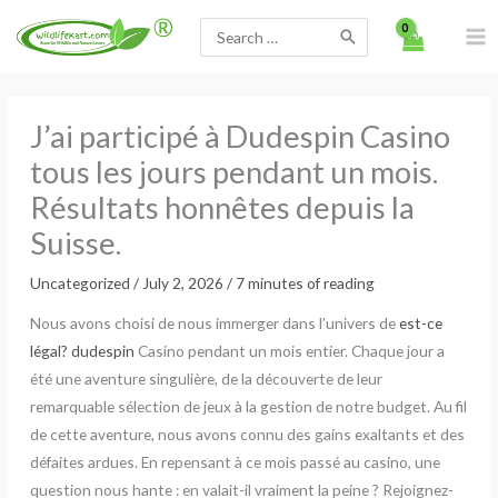
Skip
Search
to
for:
content
J’ai participé à Dudespin Casino
tous les jours pendant un mois.
Résultats honnêtes depuis la
Suisse.
Uncategorized
/
July 2, 2026
/
7 minutes of reading
Nous avons choisi de nous immerger dans l’univers de
est-ce
légal? dudespin
Casino pendant un mois entier. Chaque jour a
été une aventure singulière, de la découverte de leur
remarquable sélection de jeux à la gestion de notre budget. Au fil
de cette aventure, nous avons connu des gains exaltants et des
défaites ardues. En repensant à ce mois passé au casino, une
question nous hante : en valait-il vraiment la peine ? Rejoignez-