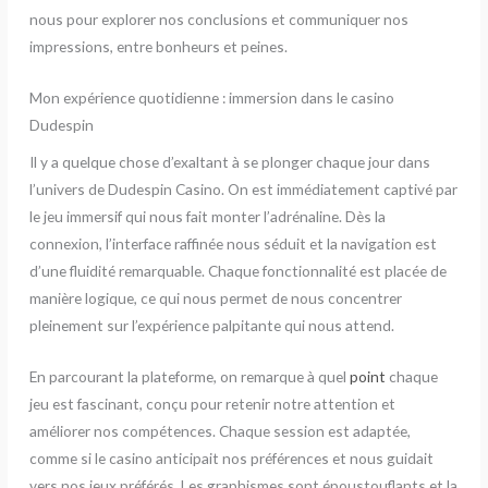
nous pour explorer nos conclusions et communiquer nos
impressions, entre bonheurs et peines.
Mon expérience quotidienne : immersion dans le casino
Dudespin
Il y a quelque chose d’exaltant à se plonger chaque jour dans
l’univers de Dudespin Casino. On est immédiatement captivé par
le jeu immersif qui nous fait monter l’adrénaline. Dès la
connexion, l’interface raffinée nous séduit et la navigation est
d’une fluidité remarquable. Chaque fonctionnalité est placée de
manière logique, ce qui nous permet de nous concentrer
pleinement sur l’expérience palpitante qui nous attend.
En parcourant la plateforme, on remarque à quel
point
chaque
jeu est fascinant, conçu pour retenir notre attention et
améliorer nos compétences. Chaque session est adaptée,
comme si le casino anticipait nos préférences et nous guidait
vers nos jeux préférés. Les graphismes sont époustouflants et la