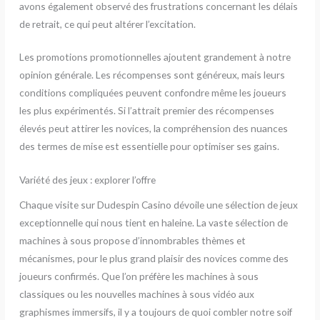
avons également observé des frustrations concernant les délais
de retrait, ce qui peut altérer l’excitation.
Les promotions promotionnelles ajoutent grandement à notre
opinion générale. Les récompenses sont généreux, mais leurs
conditions compliquées peuvent confondre même les joueurs
les plus expérimentés. Si l’attrait premier des récompenses
élevés peut attirer les novices, la compréhension des nuances
des termes de mise est essentielle pour optimiser ses gains.
Variété des jeux : explorer l’offre
Chaque visite sur Dudespin Casino dévoile une sélection de jeux
exceptionnelle qui nous tient en haleine. La vaste sélection de
machines à sous propose d’innombrables thèmes et
mécanismes, pour le plus grand plaisir des novices comme des
joueurs confirmés. Que l’on préfère les machines à sous
classiques ou les nouvelles machines à sous vidéo aux
graphismes immersifs, il y a toujours de quoi combler notre soif