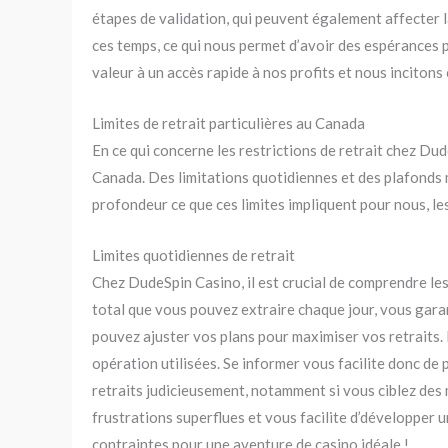
étapes de validation, qui peuvent également affecter la 
ces temps, ce qui nous permet d’avoir des espérances
valeur à un accès rapide à nos profits et nous inciton
Limites de retrait particulières au Canada
En ce qui concerne les restrictions de retrait chez Dud
Canada. Des limitations quotidiennes et des plafonds 
profondeur ce que ces limites impliquent pour nous, les
Limites quotidiennes de retrait
Chez DudeSpin Casino, il est crucial de comprendre les
total que vous pouvez extraire chaque jour, vous garan
pouvez ajuster vos plans pour maximiser vos retraits. E
opération utilisées. Se informer vous facilite donc de p
retraits judicieusement, notamment si vous ciblez des
frustrations superflues et vous facilite d’développer 
contraintes pour une aventure de casino idéale !