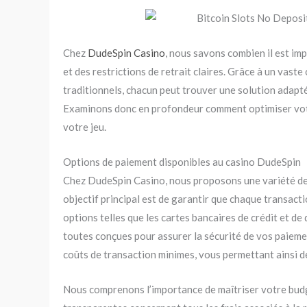
Chez
DudeSpin Casino
, nous savons combien il est im
et des restrictions de retrait claires. Grâce à un vast
traditionnels, chacun peut trouver une solution adaptée
Examinons donc en profondeur comment optimiser votre
votre jeu.
Options de paiement disponibles au casino DudeSpin
Chez DudeSpin Casino, nous proposons une variété de 
objectif principal est de garantir que chaque transact
options telles que les cartes bancaires de crédit et de
toutes conçues pour assurer la sécurité de vos paiem
coûts de transaction minimes, vous permettant ainsi d
Nous comprenons l’importance de maîtriser votre budg