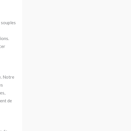
t souples
ions.
cer
e. Notre
es
es,
vent de