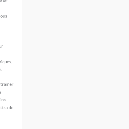
e de
vous
ur
niques,
é.
ntraîner
n
ins.
ettra de