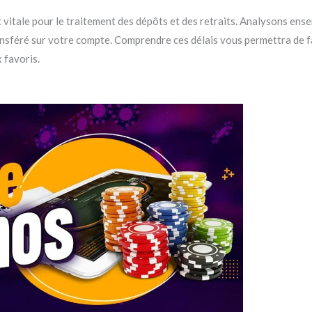
vitale pour le traitement des dépôts et des retraits. Analysons ense
ransféré sur votre compte. Comprendre ces délais vous permettra de f
 favoris.