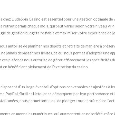
ls chez DudeSpin Casino est essentiel pour une gestion optimale de 
 retrait permis chaque mois, qui peut varier selon votre niveau VIP.
gie de gestion budgétaire fiable et maximiser votre expérience de je
ous autorise de planifier nos dépôts et retraits de manière à préser
e ne jamais dépasser nos limites, ce qui nous permet d’adopter une a
e ces plafonds nous autorise de gérer efficacement les spécificités d
 en bénéficiant pleinement de l’excitation du casino.
disposent d’un large éventail d’options convenables et ajustées à le
e PayPal, Skrill et Neteller se démarquent par leur performance et 
stantanées, nous permettant ainsi de plonger tout de suite dans l’act
ements en monnaies numériques, qui augmentent en notoriété grâce à