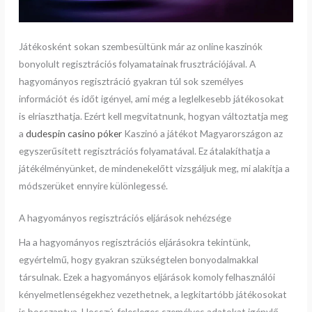
Játékosként sokan szembesültünk már az online kaszinók
bonyolult regisztrációs folyamatainak frusztrációjával. A
hagyományos regisztráció gyakran túl sok személyes
információt és időt igényel, ami még a leglelkesebb játékosokat
is elriaszthatja. Ezért kell megvitatnunk, hogyan változtatja meg
a
dudespin casino póker
Kaszinó a játékot Magyarországon az
egyszerűsített regisztrációs folyamatával. Ez átalakíthatja a
játékélményünket, de mindenekelőtt vizsgáljuk meg, mi alakítja a
módszerüket ennyire különlegessé.
A hagyományos regisztrációs eljárások nehézsége
Ha a hagyományos regisztrációs eljárásokra tekintünk,
egyértelmű, hogy gyakran szükségtelen bonyodalmakkal
társulnak. Ezek a hagyományos eljárások komoly felhasználói
kényelmetlenségekhez vezethetnek, a legkitartóbb játékosokat
is bosszantva. Hosszú, felesleges személyes adatokat igénylő