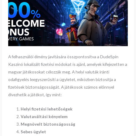
A felhasználói élmény javítására összpontosítva a DudeSpin
Kaszinó lokalizált fizetési módokat is ajánl, amelyek kifejezetten a
magyar játékosokat célozzák meg. A helyi valuták iránti
odafigyelés leegyszerűsíti a ügyletet, miközben biztosítja a
fizetések biztonságosságát. A játékosok számos előnnyel
élvezhetik a játékot, így mint:
Helyi fizetési lehetőségek
Valutaváltási kényelem
Megnövelt biztonságosság
Sebes ügylet