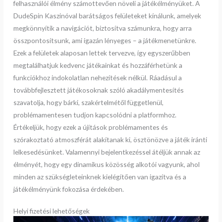
felhasználói élmény számottevően növeli a játékélményüket. A
DudeSpin Kaszinóval barátságos felületeket kínálunk, amelyek
megkönnyítik a navigációt, biztosítva számunkra, hogy arra
összpontosítsunk, ami igazán lényeges – a játékmenetünkre.
Ezek a felületek alaposan lettek tervezve, így egyszerűbben
megtalálhatjuk kedvenc játékainkat és hozzáférhetünk a
funkciókhoz indokolatlan nehezítések nélkül. Ráadásul a
továbbfejlesztett játékosoknak szóló akadálymentesítés
szavatolja, hogy bárki, szakértelmétől függetlenül,
problémamentesen tudjon kapcsolódni a platformhoz.
Értékeljük, hogy ezek a újítások problémamentes és
szórakoztató atmoszférát alakítanak ki, ösztönözve a játék iránti
lelkesedésünket. Valamennyi bejelentkezéssel átéljük annak az
élményét, hogy egy dinamikus közösség alkotói vagyunk, ahol
minden az szükségleteinknek kielégítően van igazítva és a
játékélményünk fokozása érdekében.
Helyi fizetési lehetőségek