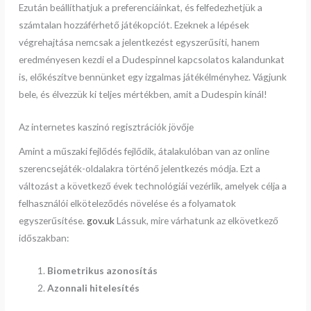
Ezután beállíthatjuk a preferenciáinkat, és felfedezhetjük a
számtalan hozzáférhető játékopciót. Ezeknek a lépések
végrehajtása nemcsak a jelentkezést egyszerűsíti, hanem
eredményesen kezdi el a Dudespinnel kapcsolatos kalandunkat
is, előkészítve bennünket egy izgalmas játékélményhez. Vágjunk
bele, és élvezzük ki teljes mértékben, amit a Dudespin kínál!
Az internetes kaszinó regisztrációk jövője
Amint a műszaki fejlődés fejlődik, átalakulóban van az online
szerencsejáték-oldalakra történő jelentkezés módja. Ezt a
változást a következő évek technológiái vezérlik, amelyek célja a
felhasználói elköteleződés növelése és a folyamatok
egyszerűsítése.
gov.uk
Lássuk, mire várhatunk az elkövetkező
időszakban:
Biometrikus azonosítás
Azonnali hitelesítés