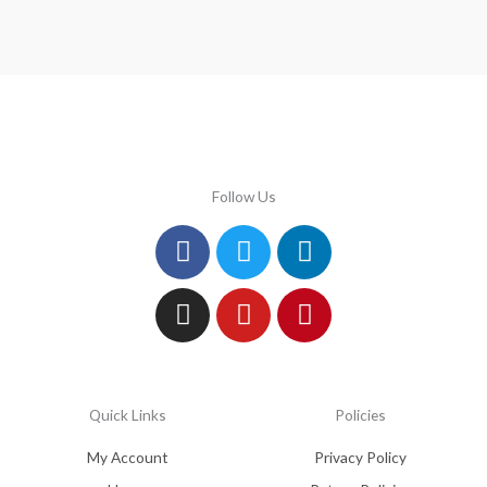
Follow Us
Facebook
Instagram
Twitter
Youtube
Linkedin
Pinterest
Quick Links
Policies
My Account
Privacy Policy