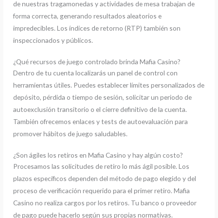
de nuestras tragamonedas y actividades de mesa trabajan de
forma correcta, generando resultados aleatorios e
impredecibles. Los índices de retorno (RTP) también son
inspeccionados y públicos.
¿Qué recursos de juego controlado brinda Mafia Casino?
Dentro de tu cuenta localizarás un panel de control con
herramientas útiles. Puedes establecer límites personalizados de
depósito, pérdida o tiempo de sesión, solicitar un periodo de
autoexclusión transitorio o el cierre definitivo de la cuenta.
También ofrecemos enlaces y tests de autoevaluación para
promover hábitos de juego saludables.
¿Son ágiles los retiros en Mafia Casino y hay algún costo?
Procesamos las solicitudes de retiro lo más ágil posible. Los
plazos específicos dependen del método de pago elegido y del
proceso de verificación requerido para el primer retiro. Mafia
Casino no realiza cargos por los retiros. Tu banco o proveedor
de pago puede hacerlo según sus propias normativas.