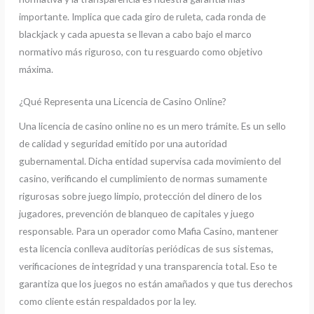
importante. Implica que cada giro de ruleta, cada ronda de
blackjack y cada apuesta se llevan a cabo bajo el marco
normativo más riguroso, con tu resguardo como objetivo
máxima.
¿Qué Representa una Licencia de Casino Online?
Una licencia de casino online no es un mero trámite. Es un sello
de calidad y seguridad emitido por una autoridad
gubernamental. Dicha entidad supervisa cada movimiento del
casino, verificando el cumplimiento de normas sumamente
rigurosas sobre juego limpio, protección del dinero de los
jugadores, prevención de blanqueo de capitales y juego
responsable. Para un operador como Mafia Casino, mantener
esta licencia conlleva auditorías periódicas de sus sistemas,
verificaciones de integridad y una transparencia total. Eso te
garantiza que los juegos no están amañados y que tus derechos
como cliente están respaldados por la ley.