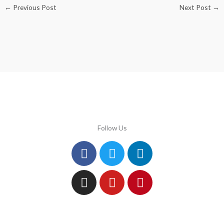
←
Previous Post
Next Post
→
Follow Us
Facebook
Instagram
Twitter
Youtube
Linkedin
Pinterest