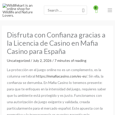
Skip
Search
to
for:
content
Disfruta con Confianza gracias a
la Licencia de Casino en Mafia
Casino para España
Uncategorized
/
July 2, 2026
/
7 minutes of reading
La protección en el juego online no es un complemento, es la
columna vertebral
https://mmafiacasino.com/es-es/
. Sin ella, la
confianza se derrumba. En Mafia Casino lo tenemos presente:
para que te enfoques en la intensidad del juego, requieres saber
que tu ambiente está protegido y es justo. Funcionamos con
una autorización de juego exigente y validada, creada
particularmente para el mercado español. Este apuesta con la
normativa y la transparencia es nuestra garantía más