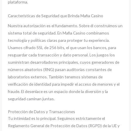
plataforma.
Características de Seguridad que Brinda Mafia Casino
Nuestra autorización es el fundamento. Sobre él construimos un
sistema total de seguridad. En Mafia Casino combinamos
tecnología y políticas claras para proteger tu experiencia.
Usamos cifrado SSL de 256 bits, el que usan los bancos, para
resguardar cada transacción y dato personal. Los juegos los
suministran desarrolladores principales, cuyos generadores de
números aleatorios (RNG) pasan auditorías constantes de
laboratorios externos. También tenemos sistemas de
verificación de identidad para impedir el acceso de menores y el
fraude. El desenlace es un espacio donde la diversión y la
seguridad caminan juntas.
Protección de Datos y Transacciones
Tu intimidad es lo principal. Seguimos estrictamente el
Reglamento General de Protección de Datos (RGPD) de la UE y