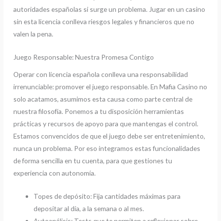
autoridades españolas si surge un problema. Jugar en un casino
sin esta licencia conlleva riesgos legales y financieros que no
valen la pena.
Juego Responsable: Nuestra Promesa Contigo
Operar con licencia española conlleva una responsabilidad
irrenunciable: promover el juego responsable. En Mafia Casino no
solo acatamos, asumimos esta causa como parte central de
nuestra filosofía. Ponemos a tu disposición herramientas
prácticas y recursos de apoyo para que mantengas el control.
Estamos convencidos de que el juego debe ser entretenimiento,
nunca un problema. Por eso integramos estas funcionalidades
de forma sencilla en tu cuenta, para que gestiones tu
experiencia con autonomía.
Topes de depósito: Fija cantidades máximas para
depositar al día, a la semana o al mes.
Autoanálisis: Tests que te permiten a reflexionar sobre