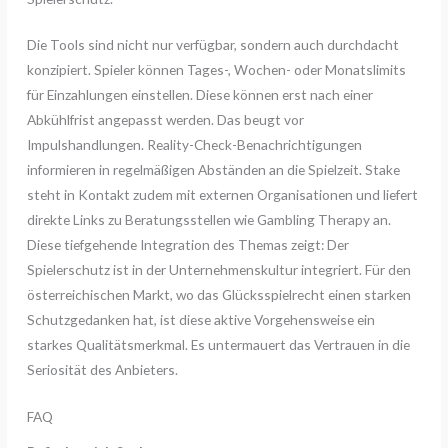
Die Tools sind nicht nur verfügbar, sondern auch durchdacht
konzipiert. Spieler können Tages-, Wochen- oder Monatslimits
für Einzahlungen einstellen. Diese können erst nach einer
Abkühlfrist angepasst werden. Das beugt vor
Impulshandlungen. Reality-Check-Benachrichtigungen
informieren in regelmäßigen Abständen an die Spielzeit. Stake
steht in Kontakt zudem mit externen Organisationen und liefert
direkte Links zu Beratungsstellen wie Gambling Therapy an.
Diese tiefgehende Integration des Themas zeigt: Der
Spielerschutz ist in der Unternehmenskultur integriert. Für den
österreichischen Markt, wo das Glücksspielrecht einen starken
Schutzgedanken hat, ist diese aktive Vorgehensweise ein
starkes Qualitätsmerkmal. Es untermauert das Vertrauen in die
Seriosität des Anbieters.
FAQ