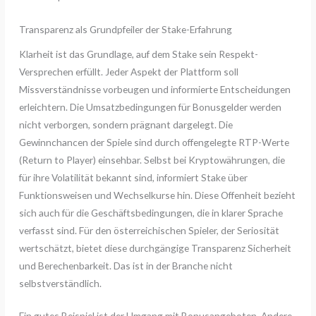
Transparenz als Grundpfeiler der Stake-Erfahrung
Klarheit ist das Grundlage, auf dem Stake sein Respekt-
Versprechen erfüllt. Jeder Aspekt der Plattform soll
Missverständnisse vorbeugen und informierte Entscheidungen
erleichtern. Die Umsatzbedingungen für Bonusgelder werden
nicht verborgen, sondern prägnant dargelegt. Die
Gewinnchancen der Spiele sind durch offengelegte RTP-Werte
(Return to Player) einsehbar. Selbst bei Kryptowährungen, die
für ihre Volatilität bekannt sind, informiert Stake über
Funktionsweisen und Wechselkurse hin. Diese Offenheit bezieht
sich auch für die Geschäftsbedingungen, die in klarer Sprache
verfasst sind. Für den österreichischen Spieler, der Seriosität
wertschätzt, bietet diese durchgängige Transparenz Sicherheit
und Berechenbarkeit. Das ist in der Branche nicht
selbstverständlich.
Ein gutes Beispiel ist der Umgang mit Bonusangeboten. Andere