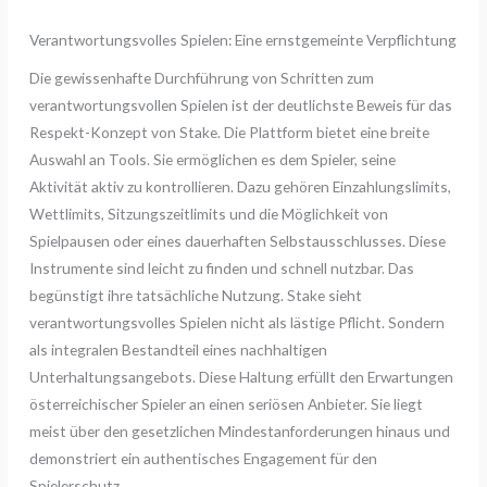
Verantwortungsvolles Spielen: Eine ernstgemeinte Verpflichtung
Die gewissenhafte Durchführung von Schritten zum
verantwortungsvollen Spielen ist der deutlichste Beweis für das
Respekt-Konzept von Stake. Die Plattform bietet eine breite
Auswahl an Tools. Sie ermöglichen es dem Spieler, seine
Aktivität aktiv zu kontrollieren. Dazu gehören Einzahlungslimits,
Wettlimits, Sitzungszeitlimits und die Möglichkeit von
Spielpausen oder eines dauerhaften Selbstausschlusses. Diese
Instrumente sind leicht zu finden und schnell nutzbar. Das
begünstigt ihre tatsächliche Nutzung. Stake sieht
verantwortungsvolles Spielen nicht als lästige Pflicht. Sondern
als integralen Bestandteil eines nachhaltigen
Unterhaltungsangebots. Diese Haltung erfüllt den Erwartungen
österreichischer Spieler an einen seriösen Anbieter. Sie liegt
meist über den gesetzlichen Mindestanforderungen hinaus und
demonstriert ein authentisches Engagement für den
Spielerschutz.