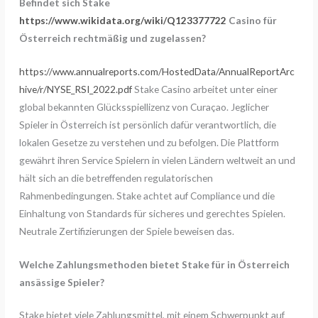
Befindet sich Stake
https://www.wikidata.org/wiki/Q123377722
Casino für
Österreich rechtmäßig und zugelassen?
https://www.annualreports.com/HostedData/AnnualReportArc
hive/r/NYSE_RSI_2022.pdf
Stake Casino arbeitet unter einer
global bekannten Glücksspiellizenz von Curaçao. Jeglicher
Spieler in Österreich ist persönlich dafür verantwortlich, die
lokalen Gesetze zu verstehen und zu befolgen. Die Plattform
gewährt ihren Service Spielern in vielen Ländern weltweit an und
hält sich an die betreffenden regulatorischen
Rahmenbedingungen. Stake achtet auf Compliance und die
Einhaltung von Standards für sicheres und gerechtes Spielen.
Neutrale Zertifizierungen der Spiele beweisen das.
Welche Zahlungsmethoden bietet Stake für in Österreich
ansässige Spieler?
Stake bietet viele Zahlungsmittel, mit einem Schwerpunkt auf