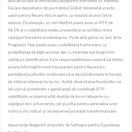
asociat jocului și distribuția câștigurilor (frecvență vs. mărime).
Fiecare dezvoltator din portofoliul GGBet determină aceste
valori pentru fiecare titlu în parte, ca rezultat al unor teste
extinse. De exemplu, un slot NetEnt poate avea un RTP de
96.5% și o volatilitate medie, prezentând un echilibru între
câștiguri frecvente și mărimea lor. Pe de altă parte, un slot de la
Pragmatic Play poate avea o volatilitate foarte mare, cu
posibilitatea de plăți enorme, dar cu intervale mai lungi între
câștiguri semnificative. Este responsabilitatea noastră să oferim
aceste informații în mod transparent pentru fiecare joc,
permițând jucătorilor moldoveni să ia decizii informate în funcție
de stilul și toleranța lor la risc. Astfel, diversitatea furnizorilor ne
dă voie să prezentăm o gamă largă de combinații RTP-
volatilitate, acoperind atât dorința de jocuri relaxante cu
câștiguri mici și frecvente, cât și pofta pentru adrenalina unor
rotiri cu risc ridicat și recompense potențial transformatoare.
Importanța Alegerei Furnizorilor de Software pentru Experiența