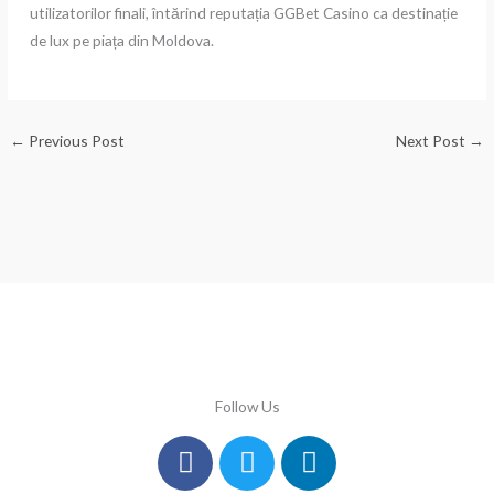
utilizatorilor finali, întărind reputația GGBet Casino ca destinație
de lux pe piața din Moldova.
←
Previous Post
Next Post
→
Follow Us
Facebook
Instagram
Twitter
Youtube
Linkedin
Pinterest