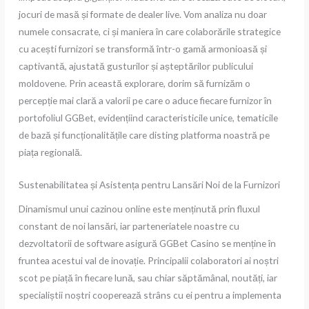
jocuri de masă și formate de dealer live. Vom analiza nu doar
numele consacrate, ci și maniera în care colaborările strategice
cu acești furnizori se transformă într-o gamă armonioasă și
captivantă, ajustată gusturilor și așteptărilor publicului
moldovene. Prin această explorare, dorim să furnizăm o
percepție mai clară a valorii pe care o aduce fiecare furnizor în
portofoliul GGBet, evidențiind caracteristicile unice, tematicile
de bază și funcționalitățile care disting platforma noastră pe
piața regională.
Sustenabilitatea și Asistența pentru Lansări Noi de la Furnizori
Dinamismul unui cazinou online este menținută prin fluxul
constant de noi lansări, iar parteneriatele noastre cu
dezvoltatorii de software asigură GGBet Casino se menține în
fruntea acestui val de inovație. Principalii colaboratori ai noștri
scot pe piață în fiecare lună, sau chiar săptămânal, noutăți, iar
specialiștii noștri cooperează strâns cu ei pentru a implementa