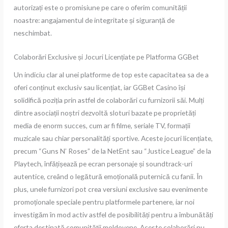
autorizați este o promisiune pe care o oferim comunității
noastre: angajamentul de integritate și siguranță de
neschimbat.
Colaborări Exclusive și Jocuri Licențiate pe Platforma GGBet
Un indiciu clar al unei platforme de top este capacitatea sa de a
oferi conținut exclusiv sau licențiat, iar GGBet Casino își
solidifică poziția prin astfel de colaborări cu furnizorii săi. Mulți
dintre asociații noștri dezvoltă sloturi bazate pe proprietăți
media de enorm succes, cum ar fi filme, seriale TV, formații
muzicale sau chiar personalități sportive. Aceste jocuri licențiate,
precum “Guns N’ Roses” de la NetEnt sau “Justice League” de la
Playtech, înfățișează pe ecran personaje și soundtrack-uri
autentice, creând o legătură emoțională puternică cu fanii. În
plus, unele furnizori pot crea versiuni exclusive sau evenimente
promoționale speciale pentru platformele partenere, iar noi
investigăm în mod activ astfel de posibilități pentru a îmbunătăți
oferta destinată comunității moldovene. Aceste colaborări nu