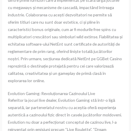
dintre primii furnizori care a implementat pe scară largă jocurile
cu megaways și mecanisme de cascadă, impactând întreaga
industrie. Colaborarea cu acești dezvoltatori ne permite să
oferim titluri care nu sunt doar estetice, ci și pline în
caracteristici bonus originale, cum ar fi modurile free spins cu
multiplicatori crescători sau simboluri wild extinse. Fiabilitatea și
echitatea software-ului NetEnt sunt certificate de autorități de
reglementare de prim rang, oferind liniște totală jucătorilor
noștri. Prin urmare, secțiunea dedicată NetEnt pe GGBet Casino
reprezintă o destinație protejată pentru cei care valorizează
calitatea, creativitatea și un gameplay de primă clasă în
explorarea lor online.
Evolution Gaming: Revoluționarea Cazinoului Live
Referitor la jocuri live dealer, Evolution Gaming stă într-o ligă
separată, iar parteneriatul nostru cu aceștia oferă experiența
autentică a cazinoului fizic direct în casele jucătorilor moldoveni.
Evolution nu doar a perfecționat conceptul de cazinou live, l-a
reinventat prin emisiuni precum “Live Roulette”, “Dream