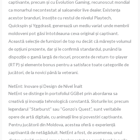
captivante, precum și cu Evolution Gaming, recunoscut mondial
ca monarhul necontestat al saloanelor live dealer. Existența
acestor branduri, însoțite cu restul de nivelul Playtech,
Quickspin și Yggdrasil, generează un mediu variat unde membrii
moldoveni pot găsi întotdeauna ceva original și captivant.
Această selecție de furnizori de top nu decât că mărește volumul
de opțiuni prezente, dar și le confirmă standardul, punând la
dispoziție o gamă largă de riscuri, procente de return-to-player
(RTP) și elemente bonus pentru a satisface toate categoriile de
jucători, de la novici până la veterani.
NetEnt: Inovare și Design de Nivel Înalt
NetEnt se distinge în portofoliul GGBet prin abordarea sa
creativă și inovația tehnologică constantă. Sloturile lor, precum
legendarul “Starburst” sau “Gonzo’s Quest”, sunt veritabile
opere de artă digitale, cu animații line și povestiri captivante.
Pentru jucătorii din Moldova, acestea oferă o experiență
captivantă de netăgăduit. NetEnt a fost, de asemenea, unul