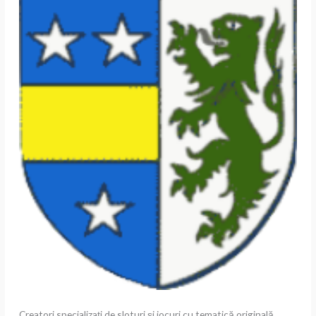
Creatori specializați de sloturi și jocuri cu tematică originală