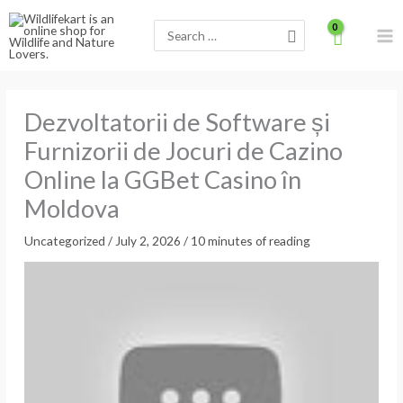
Skip
Search
to
for:
content
Dezvoltatorii de Software și
Furnizorii de Jocuri de Cazino
Online la GGBet Casino în
Moldova
Uncategorized
/
July 2, 2026
/
10 minutes of reading