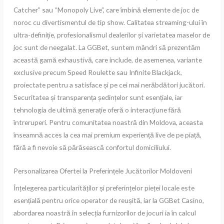
Catcher” sau “Monopoly Live”, care îmbină elemente de joc de
noroc cu divertismentul de tip show. Calitatea streaming-ului în
ultra-definiție, profesionalismul dealerilor și varietatea maselor de
joc sunt de neegalat. La GGBet, suntem mândri să prezentăm
această gamă exhaustivă, care include, de asemenea, variante
exclusive precum Speed Roulette sau Infinite Blackjack,
proiectate pentru a satisface și pe cei mai nerăbdători jucători.
Securitatea și transparența ședințelor sunt esențiale, iar
tehnologia de ultimă generație oferă o interacțiune fără
întreruperi. Pentru comunitatea noastră din Moldova, aceasta
înseamnă acces la cea mai premium experiență live de pe piață,
fără a fi nevoie să părăsească confortul domiciliului.
Personalizarea Ofertei la Preferințele Jucătorilor Moldoveni
Înțelegerea particularităților și preferințelor pieței locale este
esențială pentru orice operator de reușită, iar la GGBet Casino,
abordarea noastră în selecția furnizorilor de jocuri ia în calcul