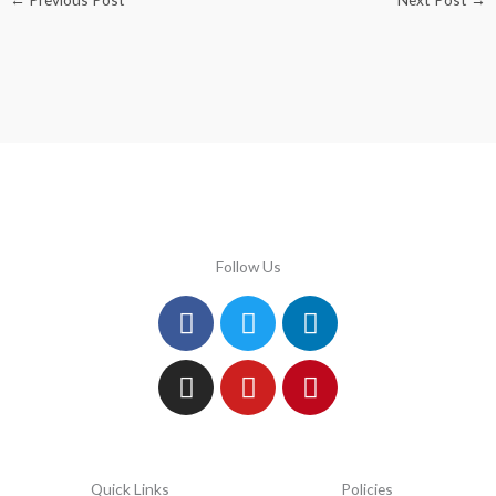
Follow Us
Facebook
Instagram
Twitter
Youtube
Linkedin
Pinterest
Quick Links
Policies