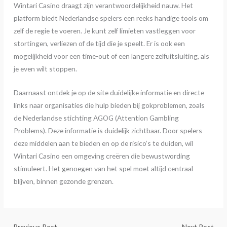
Wintari Casino draagt zijn verantwoordelijkheid nauw. Het
platform biedt Nederlandse spelers een reeks handige tools om
zelf de regie te voeren. Je kunt zelf limieten vastleggen voor
stortingen, verliezen of de tijd die je speelt. Er is ook een
mogelijkheid voor een time-out of een langere zelfuitsluiting, als
je even wilt stoppen.
Daarnaast ontdek je op de site duidelijke informatie en directe
links naar organisaties die hulp bieden bij gokproblemen, zoals
de Nederlandse stichting AGOG (Attention Gambling
Problems). Deze informatie is duidelijk zichtbaar. Door spelers
deze middelen aan te bieden en op de risico’s te duiden, wil
Wintari Casino een omgeving creëren die bewustwording
stimuleert. Het genoegen van het spel moet altijd centraal
blijven, binnen gezonde grenzen.
←
Previous Post
Next Post
→