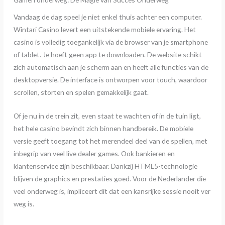
Vandaag de dag speel je niet enkel thuis achter een computer.
Wintari Casino levert een uitstekende mobiele ervaring. Het
casino is volledig toegankelijk via de browser van je smartphone
of tablet. Je hoeft geen app te downloaden. De website schikt
zich automatisch aan je scherm aan en heeft alle functies van de
desktopversie. De interface is ontworpen voor touch, waardoor
scrollen, storten en spelen gemakkelijk gaat.
Of je nu in de trein zit, even staat te wachten of in de tuin ligt,
het hele casino bevindt zich binnen handbereik. De mobiele
versie geeft toegang tot het merendeel deel van de spellen, met
inbegrip van veel live dealer games. Ook bankieren en
klantenservice zijn beschikbaar. Dankzij HTML5-technologie
blijven de graphics en prestaties goed. Voor de Nederlander die
veel onderweg is, impliceert dit dat een kansrijke sessie nooit ver
weg is.