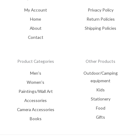
My Account
Privacy Policy
Home
Return Policies
About
Shipping Policies
Contact
Product Categories
Other Products
Men's
Outdoor/Camping
equipment
Women's
Kids
Paintings/Wall Art
Stationery
Accessories
Food
Camera Accessories
Gifts
Books