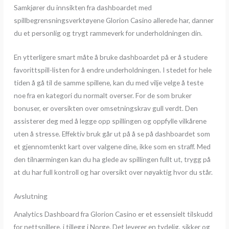
Samkjører du innsikten fra dashboardet med
spillbegrensningsverktøyene Glorion Casino allerede har, danner
du et personlig og trygt rammeverk for underholdningen din.
En ytterligere smart måte å bruke dashboardet på er å studere
favorittspill-listen for å endre underholdningen. I stedet for hele
tiden å gå til de samme spillene, kan du med vilje velge å teste
noe fra en kategori du normalt overser. For de som bruker
bonuser, er oversikten over omsetningskrav gull verdt. Den
assisterer deg med å legge opp spillingen og oppfylle vilkårene
uten å stresse. Effektiv bruk går ut på å se på dashboardet som
et gjennomtenkt kart over valgene dine, ikke som en straff. Med
den tilnærmingen kan du ha glede av spillingen fullt ut, trygg på
at du har full kontroll og har oversikt over nøyaktig hvor du står.
Avslutning
Analytics Dashboard fra Glorion Casino er et essensielt tilskudd
for nettspillere, i tillegg i Norge. Det leverer en tydelig, sikker og