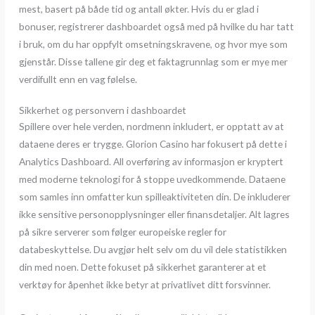
mest, basert på både tid og antall økter. Hvis du er glad i
bonuser, registrerer dashboardet også med på hvilke du har tatt
i bruk, om du har oppfylt omsetningskravene, og hvor mye som
gjenstår. Disse tallene gir deg et faktagrunnlag som er mye mer
verdifullt enn en vag følelse.
Sikkerhet og personvern i dashboardet
Spillere over hele verden, nordmenn inkludert, er opptatt av at
dataene deres er trygge. Glorion Casino har fokusert på dette i
Analytics Dashboard. All overføring av informasjon er kryptert
med moderne teknologi for å stoppe uvedkommende. Dataene
som samles inn omfatter kun spilleaktiviteten din. De inkluderer
ikke sensitive personopplysninger eller finansdetaljer. Alt lagres
på sikre serverer som følger europeiske regler for
databeskyttelse. Du avgjør helt selv om du vil dele statistikken
din med noen. Dette fokuset på sikkerhet garanterer at et
verktøy for åpenhet ikke betyr at privatlivet ditt forsvinner.