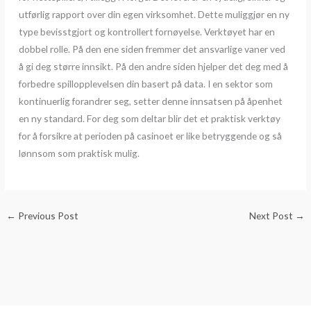
utførlig rapport over din egen virksomhet. Dette muliggjør en ny
type bevisstgjort og kontrollert fornøyelse. Verktøyet har en
dobbel rolle. På den ene siden fremmer det ansvarlige vaner ved
å gi deg større innsikt. På den andre siden hjelper det deg med å
forbedre spillopplevelsen din basert på data. I en sektor som
kontinuerlig forandrer seg, setter denne innsatsen på åpenhet
en ny standard. For deg som deltar blir det et praktisk verktøy
for å forsikre at perioden på casinoet er like betryggende og så
lønnsom som praktisk mulig.
←
Previous Post
Next Post
→