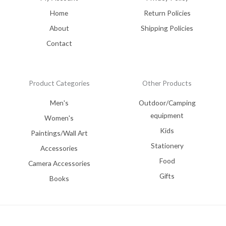
Home
Return Policies
About
Shipping Policies
Contact
Product Categories
Other Products
Men's
Outdoor/Camping
equipment
Women's
Kids
Paintings/Wall Art
Stationery
Accessories
Food
Camera Accessories
Gifts
Books