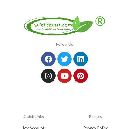
Follow Us
Facebook
Instagram
Twitter
Youtube
Linkedin
Pinterest
Quick Links
Policies
My Account
Privacy Policy