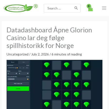
Skip
Search
to
for:
content
Datadashboard Åpne Glorion
Casino lar deg følge
spillhistorikk for Norge
Uncategorized
/
July 2, 2026
/
6 minutes of reading