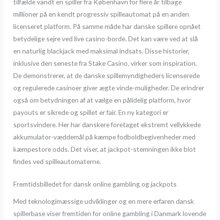
tilfælde vandt en spiller fra København for flere år tilbage
millioner på en kendt progressiv spilleautomat på en anden
licenseret platform. På samme måde har danske spillere opnået
betydelige sejre ved live casino-borde. Det kan være ved at slå
en naturlig blackjack med maksimal indsats. Disse historier,
inklusive den seneste fra Stake Casino, virker som inspiration.
De demonstrerer, at de danske spillemyndigheders licenserede
og regulerede casinoer giver ægte vinde-muligheder. De erindrer
også om betydningen af at vælge en pålidelig platform, hvor
payouts er sikrede og spillet er fair. En ny kategori er
sportsvindere. Her har danskere foretaget ekstremt vellykkede
akkumulator-væddemål på kæmpe fodboldbegivenheder med
kæmpestore odds. Det viser, at jackpot-stemningen ikke blot
findes ved spilleautomaterne.
Fremtidsbilledet for dansk online gambling og jackpots
Med teknologimæssige udviklinger og en mere erfaren dansk
spillerbase viser fremtiden for online gambling i Danmark lovende