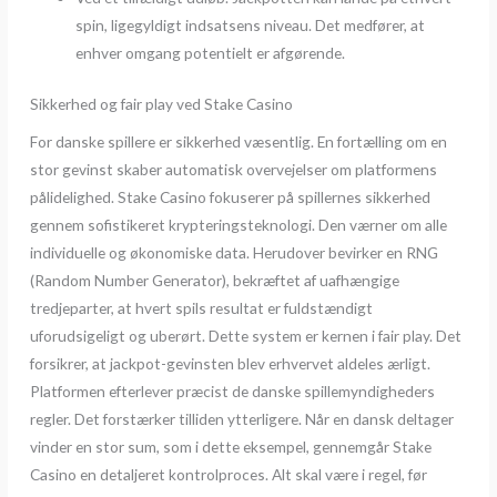
spin, ligegyldigt indsatsens niveau. Det medfører, at
enhver omgang potentielt er afgørende.
Sikkerhed og fair play ved Stake Casino
For danske spillere er sikkerhed væsentlig. En fortælling om en
stor gevinst skaber automatisk overvejelser om platformens
pålidelighed. Stake Casino fokuserer på spillernes sikkerhed
gennem sofistikeret krypteringsteknologi. Den værner om alle
individuelle og økonomiske data. Herudover bevirker en RNG
(Random Number Generator), bekræftet af uafhængige
tredjeparter, at hvert spils resultat er fuldstændigt
uforudsigeligt og uberørt. Dette system er kernen i fair play. Det
forsikrer, at jackpot-gevinsten blev erhvervet aldeles ærligt.
Platformen efterlever præcist de danske spillemyndigheders
regler. Det forstærker tilliden ytterligere. Når en dansk deltager
vinder en stor sum, som i dette eksempel, gennemgår Stake
Casino en detaljeret kontrolproces. Alt skal være i regel, før