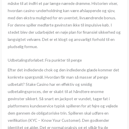
måske til at indfri et par længe nærede drømme. Historien viser,
hvordan casino-underholdning kan være afslappende og sjov,
med den ekstra mulighed for en uventet, livsændrende bonus.
For denne spiller medførte gevinsten ikke til impulsive køb. I
stedet blev der udarbejdet en nøje plan for finansiel sikkerhed og
langsigtet velvære. Det er et klogt og ansvarligt forhold til en
pludselig formue.
Udbetalingsforløbet: Fra punkter til penge
Efter det indledende chok og den indledende glæde kommer det
konkrete spørgsmål. Hvordan får man så masser af penge
udbetalt? Stake Casino har en effektiv og smidig
udbetalingsproces, der er skabt til at håndtere enorme
gevinster sikkert. Så snart en jackpot er vundet, tager fat i
platformens kundeservice typisk spilleren for at fejre og vejlede
dem gennem de obligatoriske trin. Spilleren skal udføre en
verifikation (KYC – Know Your Customer). Den godkender
identitet og alder. Det er normal praksis og et vilkår fra de