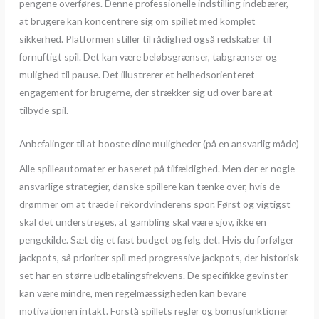
pengene overføres. Denne professionelle indstilling indebærer,
at brugere kan koncentrere sig om spillet med komplet
sikkerhed. Platformen stiller til rådighed også redskaber til
fornuftigt spil. Det kan være beløbsgrænser, tabgrænser og
mulighed til pause. Det illustrerer et helhedsorienteret
engagement for brugerne, der strækker sig ud over bare at
tilbyde spil.
Anbefalinger til at booste dine muligheder (på en ansvarlig måde)
Alle spilleautomater er baseret på tilfældighed. Men der er nogle
ansvarlige strategier, danske spillere kan tænke over, hvis de
drømmer om at træde i rekordvinderens spor. Først og vigtigst
skal det understreges, at gambling skal være sjov, ikke en
pengekilde. Sæt dig et fast budget og følg det. Hvis du forfølger
jackpots, så prioriter spil med progressive jackpots, der historisk
set har en større udbetalingsfrekvens. De specifikke gevinster
kan være mindre, men regelmæssigheden kan bevare
motivationen intakt. Forstå spillets regler og bonusfunktioner