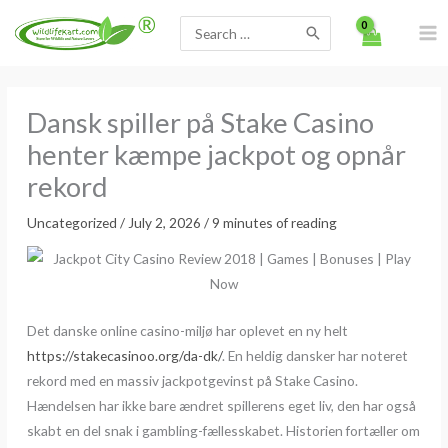
Skip
Search
to
for:
content
Dansk spiller på Stake Casino
henter kæmpe jackpot og opnår
rekord
Uncategorized
/
July 2, 2026
/
9 minutes of reading
Det danske online casino-miljø har oplevet en ny helt
https://stakecasinoo.org/da-dk/
. En heldig dansker har noteret
rekord med en massiv jackpotgevinst på Stake Casino.
Hændelsen har ikke bare ændret spillerens eget liv, den har også
skabt en del snak i gambling-fællesskabet. Historien fortæller om