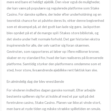
mere end bare et heldigt øjeblik. Den viser også de muligheder,
der kan være på populære og regulerede platforme som Stake
Casino. For danske spillere, der leder efter underholdning og en
teoretisk chance for at påvirke deres liv, virker denne begivenhed
som et eksempel på, at det godt kan lade sig gøre. Jackpotten
blev opnået på et af de mange spil i Stakes store bibliotek, og
det skete under helt normale forhold. Det gør historien ekstra
inspirerende for alle, der selv sætter sig foran skærmen.
Gevinsten, som rapporteres at løber op i flere millioner kroner,
skaber en ny standard for, hvad der kan realiseres på licenserede
platforme. Samtidig styrker den platformens omdømme som et
sted, hvor store, livsændrende øjeblikke rent faktisk kan ske.
En almindelig dag der blev enestående
For vinderen indledtes dagen ganske normalt. Efter arbejde
bestemte spilleren sig for at koble af med et par spil på det
foretrukne casino, Stake Casino. Planen var ikke at vinde stort,
men bare at nyde tiden og måske strække spilletiden en smule.