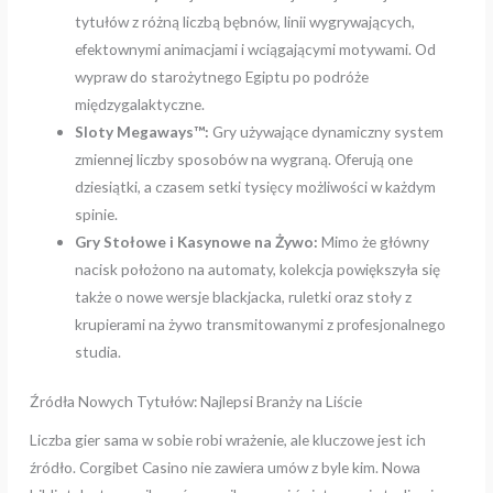
tytułów z różną liczbą bębnów, linii wygrywających,
efektownymi animacjami i wciągającymi motywami. Od
wypraw do starożytnego Egiptu po podróże
międzygalaktyczne.
Sloty Megaways™:
Gry używające dynamiczny system
zmiennej liczby sposobów na wygraną. Oferują one
dziesiątki, a czasem setki tysięcy możliwości w każdym
spinie.
Gry Stołowe i Kasynowe na Żywo:
Mimo że główny
nacisk położono na automaty, kolekcja powiększyła się
także o nowe wersje blackjacka, ruletki oraz stoły z
krupierami na żywo transmitowanymi z profesjonalnego
studia.
Źródła Nowych Tytułów: Najlepsi Branży na Liście
Liczba gier sama w sobie robi wrażenie, ale kluczowe jest ich
źródło. Corgibet Casino nie zawiera umów z byle kim. Nowa