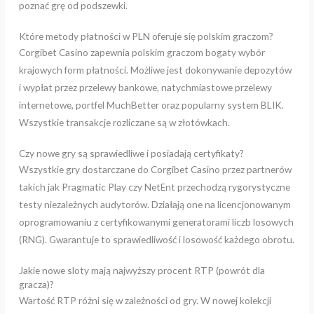
poznać grę od podszewki.
Które metody płatności w PLN oferuje się polskim graczom?
Corgibet Casino zapewnia polskim graczom bogaty wybór
krajowych form płatności. Możliwe jest dokonywanie depozytów
i wypłat przez przelewy bankowe, natychmiastowe przelewy
internetowe, portfel MuchBetter oraz popularny system BLIK.
Wszystkie transakcje rozliczane są w złotówkach.
Czy nowe gry są sprawiedliwe i posiadają certyfikaty?
Wszystkie gry dostarczane do Corgibet Casino przez partnerów
takich jak Pragmatic Play czy NetEnt przechodzą rygorystyczne
testy niezależnych audytorów. Działają one na licencjonowanym
oprogramowaniu z certyfikowanymi generatorami liczb losowych
(RNG). Gwarantuje to sprawiedliwość i losowość każdego obrotu.
Jakie nowe sloty mają najwyższy procent RTP (powrót dla
gracza)?
Wartość RTP różni się w zależności od gry. W nowej kolekcji