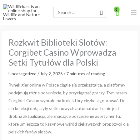
Skip
Search
to
for:
content
Rozkwit Biblioteki Slotów:
Corgibet Casino Wprowadza
Setki Tytułów dla Polski
Uncategorized
/
July 2, 2026
/
7 minutes of reading
Rynek gier online w Polsce ciągle się przekształca, a platformy
podejmują różne posunięcia, by przyciągnąć graczy. Tym razem
Corgibet Casino wybrało na krok, który ciężko zignorować. Do
ich kolekcji dołączyły setki nowych automatów. To nie jest
drobna aktualizacja, ale znaczące poszerzenie asortymentu,
które umieszcza to kasynowe wśród ciekawszych propozycji dla
polskich fanów slotów.