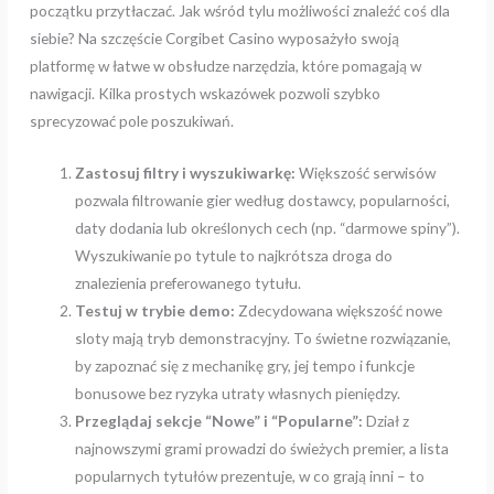
początku przytłaczać. Jak wśród tylu możliwości znaleźć coś dla
siebie? Na szczęście Corgibet Casino wyposażyło swoją
platformę w łatwe w obsłudze narzędzia, które pomagają w
nawigacji. Kilka prostych wskazówek pozwoli szybko
sprecyzować pole poszukiwań.
Zastosuj filtry i wyszukiwarkę:
Większość serwisów
pozwala filtrowanie gier według dostawcy, popularności,
daty dodania lub określonych cech (np. “darmowe spiny”).
Wyszukiwanie po tytule to najkrótsza droga do
znalezienia preferowanego tytułu.
Testuj w trybie demo:
Zdecydowana większość nowe
sloty mają tryb demonstracyjny. To świetne rozwiązanie,
by zapoznać się z mechanikę gry, jej tempo i funkcje
bonusowe bez ryzyka utraty własnych pieniędzy.
Przeglądaj sekcje “Nowe” i “Popularne”:
Dział z
najnowszymi grami prowadzi do świeżych premier, a lista
popularnych tytułów prezentuje, w co grają inni – to