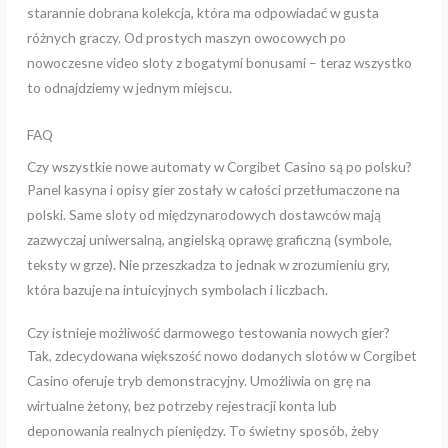
starannie dobrana kolekcja, która ma odpowiadać w gusta
różnych graczy. Od prostych maszyn owocowych po
nowoczesne video sloty z bogatymi bonusami – teraz wszystko
to odnajdziemy w jednym miejscu.
FAQ
Czy wszystkie nowe automaty w Corgibet Casino są po polsku?
Panel kasyna i opisy gier zostały w całości przetłumaczone na
polski. Same sloty od międzynarodowych dostawców mają
zazwyczaj uniwersalną, angielską oprawę graficzną (symbole,
teksty w grze). Nie przeszkadza to jednak w zrozumieniu gry,
która bazuje na intuicyjnych symbolach i liczbach.
Czy istnieje możliwość darmowego testowania nowych gier?
Tak, zdecydowana większość nowo dodanych slotów w Corgibet
Casino oferuje tryb demonstracyjny. Umożliwia on grę na
wirtualne żetony, bez potrzeby rejestracji konta lub
deponowania realnych pieniędzy. To świetny sposób, żeby