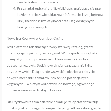
często trafny punkt wyjścia.
Przeglądaj opisy gier:
Niewielki opis znajdujący się przy
każdym slocie zawiera kluczowe informacje: liczbę bębnów
i linii, zmienność (wolatylność) oraz listę dostępnych
funkcji bonusowych.
Nowa Era Rozrywki w Corgibet Casino
Jeśli platforma tak znacząco zwiększa swój katalog, gracze
postrzegają to jako czytelny sygnał. W przypadku Corgibeta
mamy styczność z posunięciem, które zmienia krajobraz
dostępnej rozrywki. Setki nowych gier oznaczają nie tylko
bogatszy wybór. Dają przede wszystkim okazję na odkrycie
nowych mechanik, tematów i ścieżek do potencjalnych
wygranych. To niczym wkroczenie do nowego, ogromnego
pomieszczenia w wirtualnym kasynie.
Dla użytkownika taka działanie pokazuje, że operator traktuje
polski rynek z powagą. To nie jest to przypadkowy zbiór gier, lecz