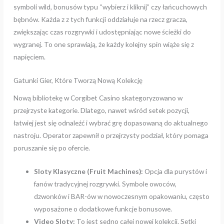
symboli wild, bonusów typu “wybierz i kliknij” czy łańcuchowych
bębnów. Każda z z tych funkcji oddziałuje na rzecz gracza,
zwiększając czas rozgrywki i udostępniając nowe ścieżki do
wygranej. To one sprawiają, że każdy kolejny spin wiąże się z
napięciem.
Gatunki Gier, Które Tworzą Nową Kolekcję
Nową bibliotekę w Corgibet Casino skategoryzowano w
przejrzyste kategorie. Dlatego, nawet wśród setek pozycji,
łatwiej jest się odnaleźć i wybrać grę dopasowaną do aktualnego
nastroju. Operator zapewnił o przejrzysty podział, który pomaga
poruszanie się po ofercie.
Sloty Klasyczne (Fruit Machines):
Opcja dla purystów i
fanów tradycyjnej rozgrywki. Symbole owoców,
dzwonków i BAR-ów w nowoczesnym opakowaniu, często
wyposażone o dodatkowe funkcje bonusowe.
Video Sloty:
To jest sedno całej nowej kolekcji. Setki