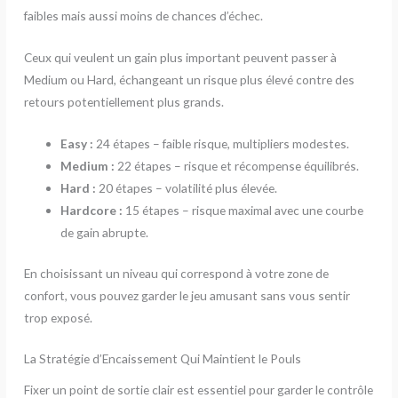
faibles mais aussi moins de chances d’échec.
Ceux qui veulent un gain plus important peuvent passer à
Medium ou Hard, échangeant un risque plus élevé contre des
retours potentiellement plus grands.
Easy :
24 étapes – faible risque, multipliers modestes.
Medium :
22 étapes – risque et récompense équilibrés.
Hard :
20 étapes – volatilité plus élevée.
Hardcore :
15 étapes – risque maximal avec une courbe
de gain abrupte.
En choisissant un niveau qui correspond à votre zone de
confort, vous pouvez garder le jeu amusant sans vous sentir
trop exposé.
La Stratégie d’Encaissement Qui Maintient le Pouls
Fixer un point de sortie clair est essentiel pour garder le contrôle