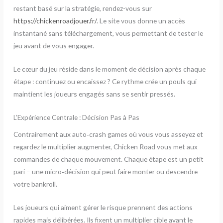
restant basé sur la stratégie, rendez-vous sur
https://chickenroadjouer.fr/
. Le site vous donne un accès
instantané sans téléchargement, vous permettant de tester le
jeu avant de vous engager.
Le cœur du jeu réside dans le moment de décision après chaque
étape : continuez ou encaissez ? Ce rythme crée un pouls qui
maintient les joueurs engagés sans se sentir pressés.
L’Expérience Centrale : Décision Pas à Pas
Contrairement aux auto‑crash games où vous vous asseyez et
regardez le multiplier augmenter, Chicken Road vous met aux
commandes de chaque mouvement. Chaque étape est un petit
pari – une micro‑décision qui peut faire monter ou descendre
votre bankroll.
Les joueurs qui aiment gérer le risque prennent des actions
rapides mais délibérées. Ils fixent un multiplier cible avant le