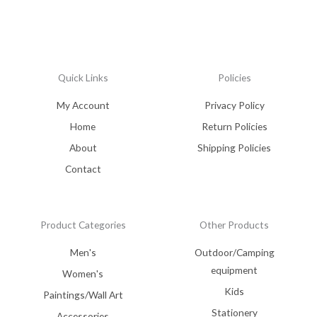
Quick Links
Policies
My Account
Privacy Policy
Home
Return Policies
About
Shipping Policies
Contact
Product Categories
Other Products
Men's
Outdoor/Camping
equipment
Women's
Kids
Paintings/Wall Art
Stationery
Accessories