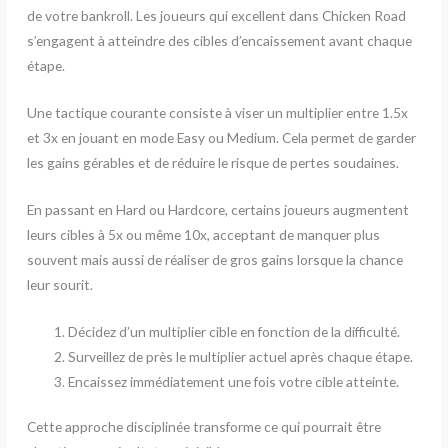
de votre bankroll. Les joueurs qui excellent dans Chicken Road
s’engagent à atteindre des cibles d’encaissement avant chaque
étape.
Une tactique courante consiste à viser un multiplier entre 1.5x
et 3x en jouant en mode Easy ou Medium. Cela permet de garder
les gains gérables et de réduire le risque de pertes soudaines.
En passant en Hard ou Hardcore, certains joueurs augmentent
leurs cibles à 5x ou même 10x, acceptant de manquer plus
souvent mais aussi de réaliser de gros gains lorsque la chance
leur sourit.
Décidez d’un multiplier cible en fonction de la difficulté.
Surveillez de près le multiplier actuel après chaque étape.
Encaissez immédiatement une fois votre cible atteinte.
Cette approche disciplinée transforme ce qui pourrait être