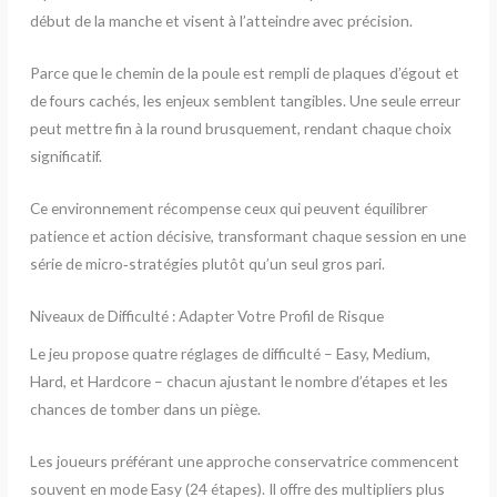
début de la manche et visent à l’atteindre avec précision.
Parce que le chemin de la poule est rempli de plaques d’égout et
de fours cachés, les enjeux semblent tangibles. Une seule erreur
peut mettre fin à la round brusquement, rendant chaque choix
significatif.
Ce environnement récompense ceux qui peuvent équilibrer
patience et action décisive, transformant chaque session en une
série de micro‑stratégies plutôt qu’un seul gros pari.
Niveaux de Difficulté : Adapter Votre Profil de Risque
Le jeu propose quatre réglages de difficulté – Easy, Medium,
Hard, et Hardcore – chacun ajustant le nombre d’étapes et les
chances de tomber dans un piège.
Les joueurs préférant une approche conservatrice commencent
souvent en mode Easy (24 étapes). Il offre des multipliers plus