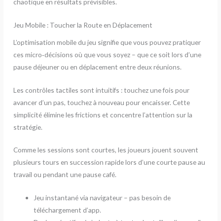
chaotique en résultats prévisibles.
Jeu Mobile : Toucher la Route en Déplacement
L’optimisation mobile du jeu signifie que vous pouvez pratiquer
ces micro‑décisions où que vous soyez – que ce soit lors d’une
pause déjeuner ou en déplacement entre deux réunions.
Les contrôles tactiles sont intuitifs : touchez une fois pour
avancer d’un pas, touchez à nouveau pour encaisser. Cette
simplicité élimine les frictions et concentre l’attention sur la
stratégie.
Comme les sessions sont courtes, les joueurs jouent souvent
plusieurs tours en succession rapide lors d’une courte pause au
travail ou pendant une pause café.
Jeu instantané via navigateur – pas besoin de
téléchargement d’app.