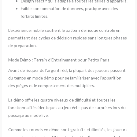
Design réactif qui s’adapte à toutes les tailles d’appareils.
Faible consommation de données, pratique avec des
forfaits limités.
L’expérience mobile soutient le pattern de risque contrôlé en
permettant des cycles de décision rapides sans longues phases
de préparation.
Mode Démo : Terrain d’Entraînement pour Petits Paris
Avant de risquer de l’argent réel, la plupart des joueurs passent
du temps en mode démo pour se familiariser avec l’apparition
des pièges et le comportement des multipliers.
La démo offre les quatre niveaux de difficulté et toutes les
fonctionnalités identiques au jeu réel – pas de surprises lors du
passage au mode live.
Comme les rounds en démo sont gratuits et illimités, les joueurs