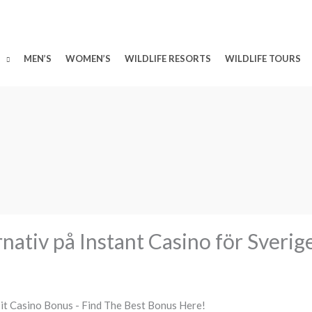
MEN’S
WOMEN’S
WILDLIFE RESORTS
WILDLIFE TOURS
nativ på Instant Casino för Sverig