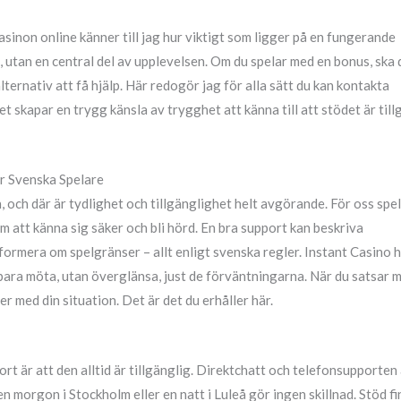
sinon online känner till jag hur viktigt som ligger på en fungerande
, utan en central del av upplevelsen. Om du spelar med en bonus, ska
alternativ att få hjälp. Här redogör jag för alla sätt du kan kontakta
t skapar en trygg känsla av trygghet att känna till att stödet är till
ör Svenska Spelare
och där är tydlighet och tillgänglighet helt avgörande. För oss spe
m att känna sig säker och bli hörd. En bra support kan beskriva
nformera om spelgränser – allt enligt svenska regler. Instant Casino 
 bara möta, utan överglänsa, just de förväntningarna. När du satsar 
 med din situation. Det är det du erhåller här.
t är att den alltid är tillgänglig. Direktchatt och telefonsupporten 
en morgon i Stockholm eller en natt i Luleå gör ingen skillnad. Stöd f