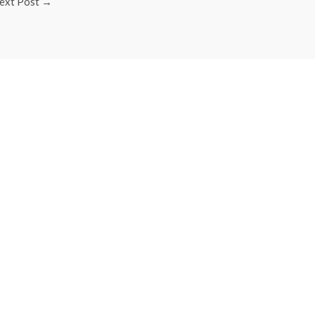
ext Post
→