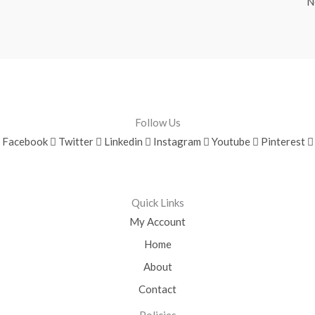
N
Follow Us
Facebook
Twitter
Linkedin
Instagram
Youtube
Pinterest
Quick Links
My Account
Home
About
Contact
Policies