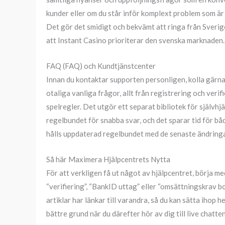
kunder eller om du står inför komplext problem som är
Det gör det smidigt och bekvämt att ringa från Sverig
att Instant Casino prioriterar den svenska marknaden.
FAQ (FAQ) och Kundtjänstcenter
Innan du kontaktar supporten personligen, kolla gärna
otaliga vanliga frågor, allt från registrering och veri
spelregler. Det utgör ett separat bibliotek för självhjä
regelbundet för snabba svar, och det sparar tid för bå
hålls uppdaterad regelbundet med de senaste ändring
Så här Maximera Hjälpcentrets Nytta
För att verkligen få ut något av hjälpcentret, börja m
“verifiering”, “BankID uttag” eller “omsättningskrav b
artiklar har länkar till varandra, så du kan sätta ihop 
bättre grund när du därefter hör av dig till live chatten