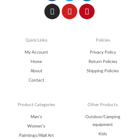
Quick Links
Policies
My Account
Privacy Policy
Home
Return Policies
About
Shipping Policies
Contact
Product Categories
Other Products
Men's
Outdoor/Camping
equipment
Women's
Kids
Paintings/Wall Art