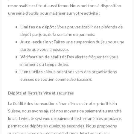
responsable est tout aussi ferme. Nous mettons à disposition
une série d’outils pour maîtriser sur votre activité :
Limites de dépôt :
Vous pouvez établir des plafonds de
dépôt par jour, de la semaine ou par mois.
Auto-exclusion :
Faites une suspension du jeu pour une
durée que vous choisissez.
Vérification de réalité :
Des alertes fréquentes vous
informent du temps de jeu.
Liens utiles :
Nous orientons vers des organisations
suisses de soutien comme
Jeu Excessif
.
Dépôts et Retraits Vite et sécurisés
La fluidité des transactions financières est notre priorité. En
Suisse, nous avons ajusté nos moyens de paiement au marché
local. Twint, le système de paiement instantané très populaire,
permet des dépôts en quelques secondes. Nous proposons
aussi les cartes de crédit et débit (Visa, Mastercard), les