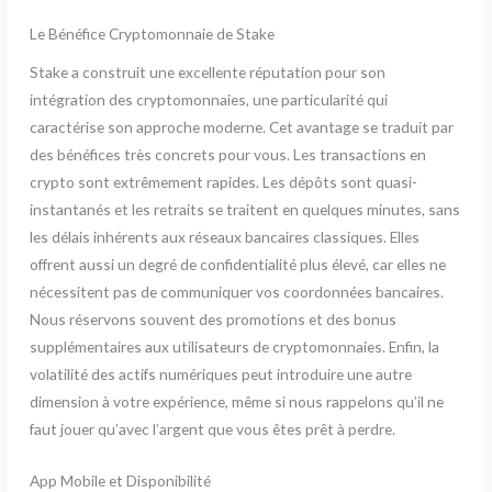
Le Bénéfice Cryptomonnaie de Stake
Stake a construit une excellente réputation pour son
intégration des cryptomonnaies, une particularité qui
caractérise son approche moderne. Cet avantage se traduit par
des bénéfices très concrets pour vous. Les transactions en
crypto sont extrêmement rapides. Les dépôts sont quasi-
instantanés et les retraits se traitent en quelques minutes, sans
les délais inhérents aux réseaux bancaires classiques. Elles
offrent aussi un degré de confidentialité plus élevé, car elles ne
nécessitent pas de communiquer vos coordonnées bancaires.
Nous réservons souvent des promotions et des bonus
supplémentaires aux utilisateurs de cryptomonnaies. Enfin, la
volatilité des actifs numériques peut introduire une autre
dimension à votre expérience, même si nous rappelons qu’il ne
faut jouer qu’avec l’argent que vous êtes prêt à perdre.
App Mobile et Disponibilité