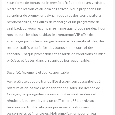
sous forme de bonus sur le premier dépôt ou de tours gratuits.
Notre implication va au-delà de l’arrivée. Nous proposons un
calendrier de promotions dynamique avec des tours gratuits
hebdomadaires, des offres de recharge et un programme de
cashback qui vous récompense même quand vous perdez. Pour
nos joueurs les plus assidus, le programme VIP offre des
avantages particuliers : un gestionnaire de compte attitré, des
retraits traités en priorité, des bonus sur mesure et des
cadeaux. Chaque promotion est assortie de conditions de mise
précises et justes, dans un esprit de jeu responsable.
Sécurité, Agrément et Jeu Responsable
Votre sûreté et votre tranquillité d’esprit sont essentielles à
notre relation. Stake Casino fonctionne sous une licence de
Curaçao, ce qui signifie que nos activités sont vérifiées et
régulées. Nous employons un chiffrement SSL de niveau
bancaire sur tout le site pour préserver vos données
personnelles et financières. Notre implication pour un jeu