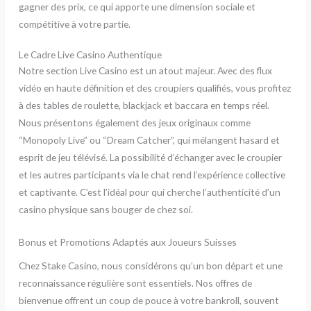
gagner des prix, ce qui apporte une dimension sociale et
compétitive à votre partie.
Le Cadre Live Casino Authentique
Notre section Live Casino est un atout majeur. Avec des flux
vidéo en haute définition et des croupiers qualifiés, vous profitez
à des tables de roulette, blackjack et baccara en temps réel.
Nous présentons également des jeux originaux comme
“Monopoly Live” ou “Dream Catcher”, qui mélangent hasard et
esprit de jeu télévisé. La possibilité d’échanger avec le croupier
et les autres participants via le chat rend l’expérience collective
et captivante. C’est l’idéal pour qui cherche l’authenticité d’un
casino physique sans bouger de chez soi.
Bonus et Promotions Adaptés aux Joueurs Suisses
Chez Stake Casino, nous considérons qu’un bon départ et une
reconnaissance régulière sont essentiels. Nos offres de
bienvenue offrent un coup de pouce à votre bankroll, souvent