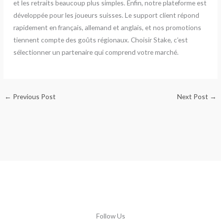
et les retraits beaucoup plus simples. Enfin, notre plateforme est
développée pour les joueurs suisses. Le support client répond
rapidement en français, allemand et anglais, et nos promotions
tiennent compte des goûts régionaux. Choisir Stake, c’est
sélectionner un partenaire qui comprend votre marché.
←
Previous Post
Next Post
→
Follow Us