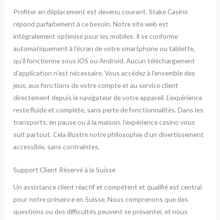
Profiter en déplacement est devenu courant. Stake Casino
répond parfaitement à ce besoin. Notre site web est
intégralement optimisé pour les mobiles. Il se conforme
automatiquement à l’écran de votre smartphone ou tablette,
qu’il fonctionne sous iOS ou Android. Aucun téléchargement
d’application n’est nécessaire. Vous accédez à l’ensemble des
jeux, aux fonctions de votre compte et au service client
directement depuis le navigateur de votre appareil. L’expérience
reste fluide et complète, sans perte de fonctionnalités. Dans les
transports, en pause ou à la maison, l’expérience casino vous
suit partout. Cela illustre notre philosophie d’un divertissement
accessible, sans contraintes.
Support Client Réservé à la Suisse
Un assistance client réactif et compétent et qualifié est central
pour notre présence en Suisse. Nous comprenons que des
questions ou des difficultés peuvent se présenter, et nous