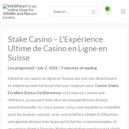
Skip
Search
to
for:
content
Stake Casino – L’Expérience
Ultime de Casino en Ligne en
Suisse
Uncategorized
/
July 2, 2026
/
9 minutes of reading
Dénicher un casino en ligne en Suisse qui soit sûr, divertissant
et adapté au marché local n’est pas toujours aisé.
Casino Stake
Excellent Bonus De Bienvenue
s’est imposé comme une
référence, proposant bien plus qu’une plateforme de jeux
conventionnelle. Ici, nous avons conçu une expérience complète
pour les joueurs suisses, avec une interface simple d’utilisation,
une gamme de jeux très large qui inclut les cryptomonnaies, et
un service client à l’écoute. Notre réputation repose sur la clarté,