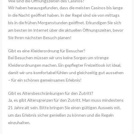
Wie sind die Öffnungszeiten des Casinos?
Wir haben herausgefunden, dass die meisten Casinos bis lange
in die Nacht geöffnet haben. In der Regel sind sie von mittags
bis in die frühen Morgenstunden geöffnet. Erkundigen Sie sich
am besten im Internet über die aktuellen Öffnungszeiten, bevor
Sie Ihren nächsten Besuch planen!
Gibt es eine Kleiderordnung für Besucher?
Bei Besuchen müssen wir uns keine Sorgen um strenge
Kleiderordnungen machen. Ein gepflegter Freizeitlook ist ideal,
damit wir uns komfortabel fühlen und gleichzeitig gut aussehen
– für ein schönes gemeinsames Erlebnis!
Gibt es Altersbeschränkungen für den Zutritt?
Ja, es gibt Altersgrenzen für den Zutritt. Man muss mindestens
21 Jahre alt sein. Bitte bringen Sie einen gültigen Ausweis mit,
um das Erlebnis sicher genießen zu können und die Regeln
einzuhalten.