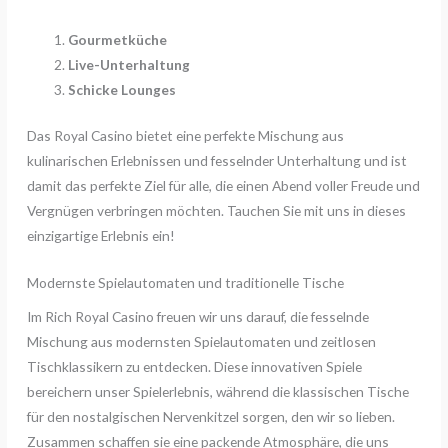
Gourmetküche
Live-Unterhaltung
Schicke Lounges
Das Royal Casino bietet eine perfekte Mischung aus
kulinarischen Erlebnissen und fesselnder Unterhaltung und ist
damit das perfekte Ziel für alle, die einen Abend voller Freude und
Vergnügen verbringen möchten. Tauchen Sie mit uns in dieses
einzigartige Erlebnis ein!
Modernste Spielautomaten und traditionelle Tische
Im Rich Royal Casino freuen wir uns darauf, die fesselnde
Mischung aus modernsten Spielautomaten und zeitlosen
Tischklassikern zu entdecken. Diese innovativen Spiele
bereichern unser Spielerlebnis, während die klassischen Tische
für den nostalgischen Nervenkitzel sorgen, den wir so lieben.
Zusammen schaffen sie eine packende Atmosphäre, die uns