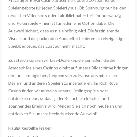
Prächtiges Royal Casino präsentiert über 200 spannende
Spielangebote für jeden Spielertypus. Ob Spannung pur bei den
neuesten Videoslots oder Taktikliebhaber bei Einundzwanzig
und Pokerspiele – hier ist für jeden eine Option dabei. Die
Auswahl sichert, dass es nie eintönig wird. Die faszinierende
Visuals und die packenden Audioeffekte bieten ein einzigartiges
Spielabenteuer, das Lust auf mehr macht.
Zusätzlich können wir Live-Dealer-Spiele genießen, die die
Atmosphäre eines Casinos direkt auf unsere Bildschirme bringen
und uns ermöglichen, bequem von zu Hause aus mit realen
Dealern und anderen Spielern zu interagieren. Im Rich Royal
Casino finden wir mühelos unsere Lieblingsspiele oder
entdecken neue, sodass jeder Besuch ein frisches und
spannendes Erlebnis wird. Melden Sie sich noch heute an und
entdecken Sie unsere beeindruckende Auswahl!
Häufig gestellte Fragen