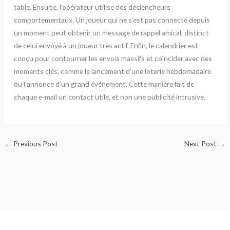
table. Ensuite, l’opérateur utilise des déclencheurs
comportementaux. Un joueur qui ne s’est pas connecté depuis
un moment peut obtenir un message de rappel amical, distinct
de celui envoyé à un joueur très actif. Enfin, le calendrier est
conçu pour contourner les envois massifs et coïncider avec des
moments clés, comme le lancement d’une loterie hebdomadaire
ou l’annonce d’un grand événement. Cette manière fait de
chaque e-mail un contact utile, et non une publicité intrusive.
←
Previous Post
Next Post
→