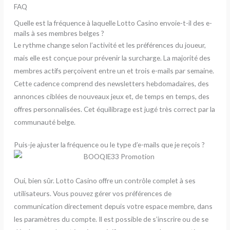
FAQ
Quelle est la fréquence à laquelle Lotto Casino envoie-t-il des e-
mails à ses membres belges ?
Le rythme change selon l’activité et les préférences du joueur,
mais elle est conçue pour prévenir la surcharge. La majorité des
membres actifs perçoivent entre un et trois e-mails par semaine.
Cette cadence comprend des newsletters hebdomadaires, des
annonces ciblées de nouveaux jeux et, de temps en temps, des
offres personnalisées. Cet équilibrage est jugé très correct par la
communauté belge.
Puis-je ajuster la fréquence ou le type d’e-mails que je reçois ?
Oui, bien sûr. Lotto Casino offre un contrôle complet à ses
utilisateurs. Vous pouvez gérer vos préférences de
communication directement depuis votre espace membre, dans
les paramètres du compte. Il est possible de s’inscrire ou de se