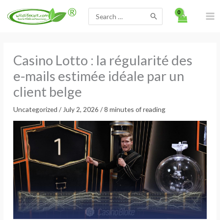
Skip
Search
to
for:
content
Casino Lotto : la régularité des
e-mails estimée idéale par un
client belge
Uncategorized
/
July 2, 2026
/
8 minutes of reading