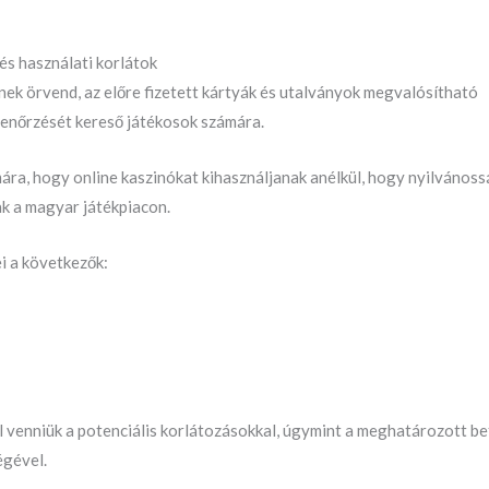
és használati korlátok
k örvend, az előre fizetett kártyák és utalványok megvalósítható
llenőrzését kereső játékosok számára.
ára, hogy online kaszinókat kihasználjanak anélkül, hogy nyilvános
ak a magyar játékpiacon.
ei a következők:
l venniük a potenciális korlátozásokkal, úgymint a meghatározott be
égével.