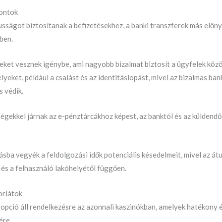
pontok
usságot biztosítanak a befizetésekhez, a banki transzferek más előn
ében.
ket vesznek igénybe, ami nagyobb bizalmat biztosít a ügyfelek közö
yeket, például a csalást és az identitáslopást, mivel az bizalmas ban
s védik.
égekkel járnak az e-pénztárcákhoz képest, az banktól és az küldendő
sba vegyék a feldolgozási idők potenciális késedelmeit, mivel az át
l és a felhasználó lakóhelyétől függően.
orlátok
pció áll rendelkezésre az azonnali kaszinókban, amelyek hatékony 
ére.