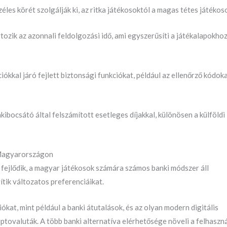
éles körét szolgálják ki, az ritka játékosoktól a magas tétes játékos
tozik az azonnali feldolgozási idő, ami egyszerűsíti a játékalapokho
iókkal járó fejlett biztonsági funkciókat, például az ellenőrző kódoka
kibocsátó által felszámított esetleges díjakkal, különösen a külföldi
 Magyarországon
fejlődik, a magyar játékosok számára számos banki módszer áll
ítik változatos preferenciáikat.
kat, mint például a banki átutalások, és az olyan modern digitális
ptovaluták. A több banki alternatíva elérhetősége növeli a felhaszn