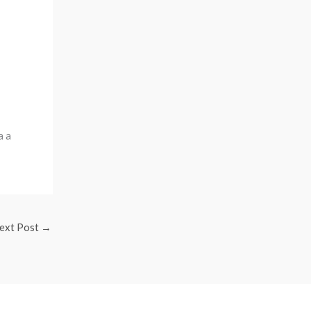
a a
ext Post
→