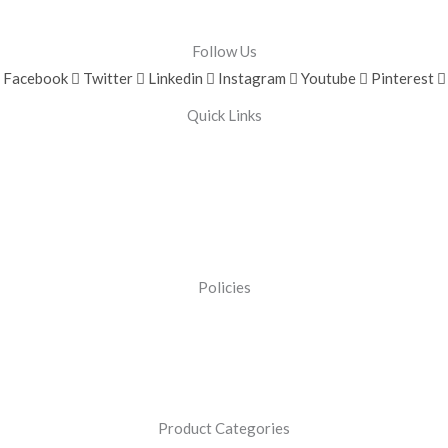
Follow Us
Facebook
Twitter
Linkedin
Instagram
Youtube
Pinterest
Quick Links
Policies
Product Categories