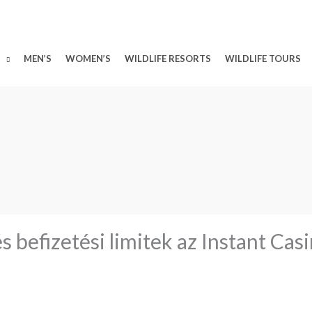
MEN’S
WOMEN’S
WILDLIFE RESORTS
WILDLIFE TOURS
 befizetési limitek az Instant Cas