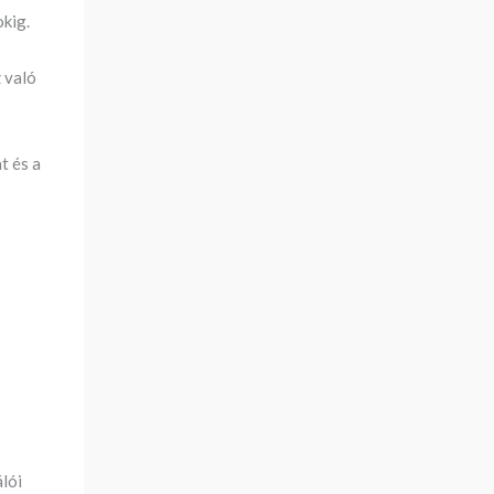
okig.
z való
t és a
álói