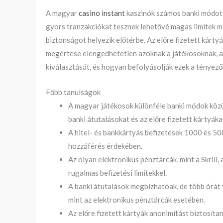
A magyar
casino instant
kaszinók számos banki módot k
gyors tranzakciókat tesznek lehetővé magas limitek me
biztonságot helyezik előtérbe. Az előre fizetett kártyá
megértése elengedhetetlen azoknak a játékosoknak, ak
kiválasztását, és hogyan befolyásolják ezek a tényez
Főbb tanulságok
A magyar játékosok különféle banki módok közül 
banki átutalásokat és az előre fizetett kártyáka
A hitel- és bankkártyás befizetések 1000 és 5
hozzáférés érdekében.
Az olyan elektronikus pénztárcák, mint a Skrill,
rugalmas befizetési limitekkel.
A banki átutalások megbízhatóak, de több órát 
mint az elektronikus pénztárcák esetében.
Az előre fizetett kártyák anonimitást biztosíta