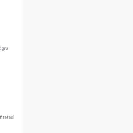
ságra
fizetési