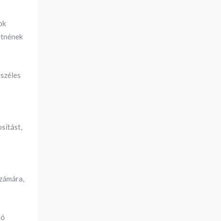
ok
etnének
 széles
sítást,
számára,
nó