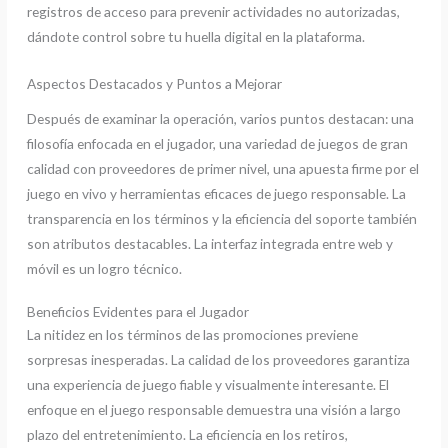
registros de acceso para prevenir actividades no autorizadas,
dándote control sobre tu huella digital en la plataforma.
Aspectos Destacados y Puntos a Mejorar
Después de examinar la operación, varios puntos destacan: una
filosofía enfocada en el jugador, una variedad de juegos de gran
calidad con proveedores de primer nivel, una apuesta firme por el
juego en vivo y herramientas eficaces de juego responsable. La
transparencia en los términos y la eficiencia del soporte también
son atributos destacables. La interfaz integrada entre web y
móvil es un logro técnico.
Beneficios Evidentes para el Jugador
La nitidez en los términos de las promociones previene
sorpresas inesperadas. La calidad de los proveedores garantiza
una experiencia de juego fiable y visualmente interesante. El
enfoque en el juego responsable demuestra una visión a largo
plazo del entretenimiento. La eficiencia en los retiros,