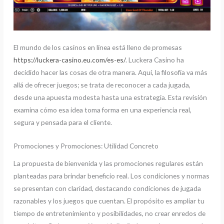
El mundo de los casinos en línea está lleno de promesas
https://luckera-casino.eu.com/es-es/
. Luckera Casino ha
decidido hacer las cosas de otra manera. Aquí, la filosofía va más
allá de ofrecer juegos; se trata de reconocer a cada jugada,
desde una apuesta modesta hasta una estrategia. Esta revisión
examina cómo esa idea toma forma en una experiencia real,
segura y pensada para el cliente.
Promociones y Promociones: Utilidad Concreto
La propuesta de bienvenida y las promociones regulares están
planteadas para brindar beneficio real. Los condiciones y normas
se presentan con claridad, destacando condiciones de jugada
razonables y los juegos que cuentan. El propósito es ampliar tu
tiempo de entretenimiento y posibilidades, no crear enredos de