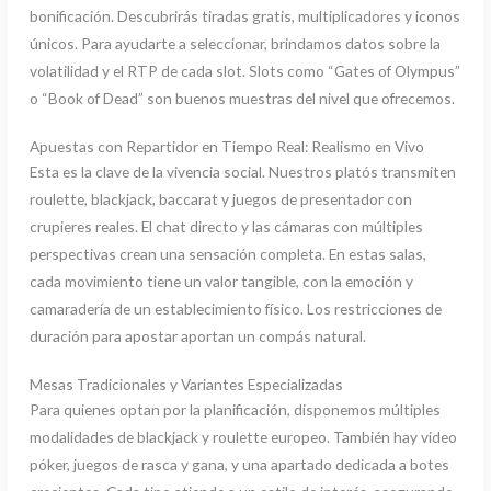
bonificación. Descubrirás tiradas gratis, multiplicadores y iconos
únicos. Para ayudarte a seleccionar, brindamos datos sobre la
volatilidad y el RTP de cada slot. Slots como “Gates of Olympus”
o “Book of Dead” son buenos muestras del nivel que ofrecemos.
Apuestas con Repartidor en Tiempo Real: Realismo en Vivo
Esta es la clave de la vivencia social. Nuestros platós transmiten
roulette, blackjack, baccarat y juegos de presentador con
crupieres reales. El chat directo y las cámaras con múltiples
perspectivas crean una sensación completa. En estas salas,
cada movimiento tiene un valor tangible, con la emoción y
camaradería de un establecimiento físico. Los restricciones de
duración para apostar aportan un compás natural.
Mesas Tradicionales y Variantes Especializadas
Para quienes optan por la planificación, disponemos múltiples
modalidades de blackjack y roulette europeo. También hay video
póker, juegos de rasca y gana, y una apartado dedicada a botes