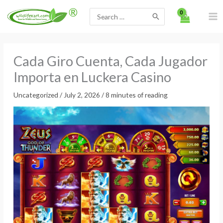
Skip
Search
to
for:
content
Cada Giro Cuenta, Cada Jugador
Importa en Luckera Casino
Uncategorized
/
July 2, 2026
/
8 minutes of reading