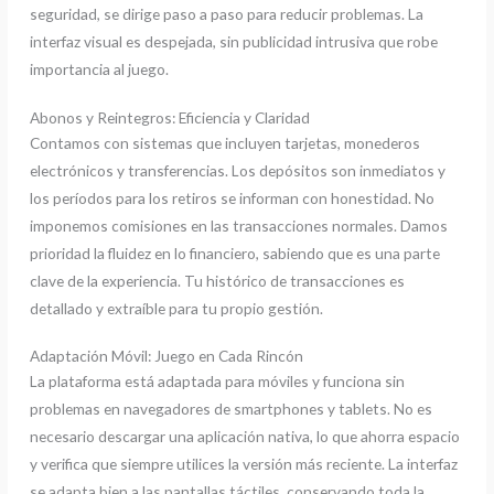
seguridad, se dirige paso a paso para reducir problemas. La
interfaz visual es despejada, sin publicidad intrusiva que robe
importancia al juego.
Abonos y Reintegros: Eficiencia y Claridad
Contamos con sistemas que incluyen tarjetas, monederos
electrónicos y transferencias. Los depósitos son inmediatos y
los períodos para los retiros se informan con honestidad. No
imponemos comisiones en las transacciones normales. Damos
prioridad la fluidez en lo financiero, sabiendo que es una parte
clave de la experiencia. Tu histórico de transacciones es
detallado y extraíble para tu propio gestión.
Adaptación Móvil: Juego en Cada Rincón
La plataforma está adaptada para móviles y funciona sin
problemas en navegadores de smartphones y tablets. No es
necesario descargar una aplicación nativa, lo que ahorra espacio
y verifica que siempre utilices la versión más reciente. La interfaz
se adapta bien a las pantallas táctiles, conservando toda la