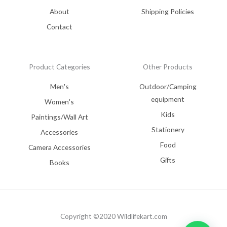
About
Shipping Policies
Contact
Product Categories
Other Products
Men's
Outdoor/Camping
equipment
Women's
Kids
Paintings/Wall Art
Stationery
Accessories
Food
Camera Accessories
Gifts
Books
Copyright ©2020 Wildlifekart.com