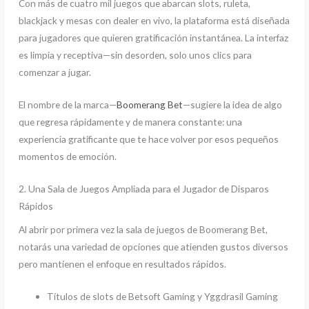
Con más de cuatro mil juegos que abarcan slots, ruleta,
blackjack y mesas con dealer en vivo, la plataforma está diseñada
para jugadores que quieren gratificación instantánea. La interfaz
es limpia y receptiva—sin desorden, solo unos clics para
comenzar a jugar.
El nombre de la marca—
Boomerang Bet
—sugiere la idea de algo
que regresa rápidamente y de manera constante: una
experiencia gratificante que te hace volver por esos pequeños
momentos de emoción.
2. Una Sala de Juegos Ampliada para el Jugador de Disparos
Rápidos
Al abrir por primera vez la sala de juegos de Boomerang Bet,
notarás una variedad de opciones que atienden gustos diversos
pero mantienen el enfoque en resultados rápidos.
Títulos de slots de Betsoft Gaming y Yggdrasil Gaming