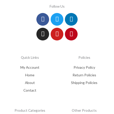
Follow Us
Facebook
Instagram
Twitter
Youtube
Linkedin
Pinterest
Quick Links
Policies
My Account
Privacy Policy
Home
Return Policies
About
Shipping Policies
Contact
Product Categories
Other Products