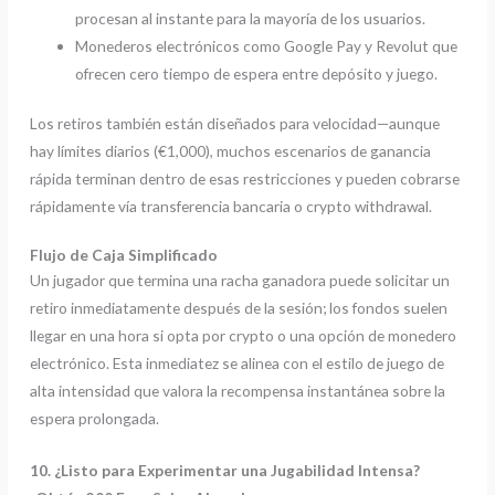
procesan al instante para la mayoría de los usuarios.
Monederos electrónicos como Google Pay y Revolut que
ofrecen cero tiempo de espera entre depósito y juego.
Los retiros también están diseñados para velocidad—aunque
hay límites diarios (€1,000), muchos escenarios de ganancia
rápida terminan dentro de esas restricciones y pueden cobrarse
rápidamente vía transferencia bancaria o crypto withdrawal.
Flujo de Caja Simplificado
Un jugador que termina una racha ganadora puede solicitar un
retiro inmediatamente después de la sesión; los fondos suelen
llegar en una hora si opta por crypto o una opción de monedero
electrónico. Esta inmediatez se alinea con el estilo de juego de
alta intensidad que valora la recompensa instantánea sobre la
espera prolongada.
10. ¿Listo para Experimentar una Jugabilidad Intensa?