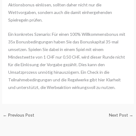
Aktionsbonus einlösen, sollten daher nicht nur die
Wettvorgaben, sondern auch die damit einhergehenden
Spielregeln prüfen.
Ein konkretes Szenario: Für einen 100% Willkommensbonus mit
35x Bonusbedingungen haben Sie das Bonuskapital 35-mal
umsetzen. Spielen Sie dabei in einem Spiel mit einem
Mindestwette von 1 CHF nur 0.50 CHF, wird dieser Runde nicht
für die Einlösung der Vorgabe gezählt. Dies kann den
Umsatzprozess unnötig hinauszögern. Ein Check in die
Teilnahmebedingungen und die Regelwerke gibt hier Klarheit
und unterstützt, die Werbeaktion wirkungsvoll zu nutzen.
←
Previous Post
Next Post
→