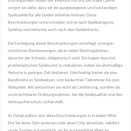
störungsfreien Ablauf der Website. Für uns bei Stake Casino
sorgen sie dafür, dass wir ein ausgewogenes und beständiges
Spielumfeld für alle Spieler anbieten können. Diese
Beschränkungen unterscheiden sich je nach Spielkategorie,
Spieltyp und mitunter auch nach dem Spielerkonto.
Die Festlegung dieser Beschränkungen unterliegt strengen
rechtlichen Bestimmungen, die in vielen Rechtsgebieten,
darunter der Schweiz, obligatorisch sind. Sie tragen dazu bei,
problematisches Spielsucht zu reduzieren, indem sie übermäßige
Verluste in geringer Zeit limitieren. Gleichzeitig bieten sie eine
Bandbreite an Spielweisen, vom bedachten Teilnehmer bis zum
Vielspieler. Wir betrachten sie nicht als Limitierung, sondern als
unverzichtbaren Ordnungsrahmen, der die Spielqualität und den
Verbraucherschutz sicherstellt.
Im Detail äußern sich diese Beschränkungen in in jedem Klick:
Ehe Sie einen Spin auslösen oder einen Chip einsetzen, validiert
unser System automatisch, ob Ihr ausgewählter Wert im