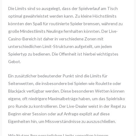
Die Limits sind so ausgelegt, dass der Spielverlauf am Tisch
optimal gewährleistet werden kann. Zu kleine Höchstlimits
könnten den Spaß für routinierte Spieler bremsen, während zu
große Mindestlimits Neulinge fernhalten könnten. Der Live-
Casino-Bereich ist daher in verschiedene Zonen mit
unterschiedlichen Limit-Strukturen aufgeteilt, um jedem
Spielertyp zu bedienen. Die Offenheit ist hierbei wichtigstes
Gebot.
Ein zusätzlicher bedeutender Punkt sind die Limits für
Seitenwetten, die insbesondere bei Spielen wie Roulette oder
Blackjack verfügbar werden. Diese besonderen Wetten können
eigene, oft niedrigere Maximalbeträge haben, um das Spielrisiko
pro Runde zu kontrollieren. Der Live-Dealer weist in der Regel zu
Beginn einer Session oder auf Anfrage explizit auf diese
Eigenheiten hin, um Missverständnisse zu auszuschließen.
Wie Nutzer Ihre persönlichen Limits verwalten können