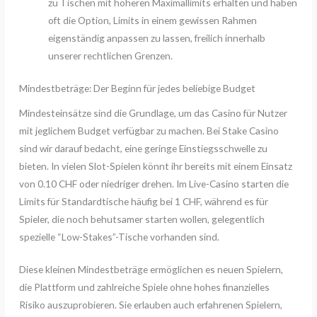
zu Tischen mit höheren Maximallimits erhalten und haben
oft die Option, Limits in einem gewissen Rahmen
eigenständig anpassen zu lassen, freilich innerhalb
unserer rechtlichen Grenzen.
Mindestbeträge: Der Beginn für jedes beliebige Budget
Mindesteinsätze sind die Grundlage, um das Casino für Nutzer
mit jeglichem Budget verfügbar zu machen. Bei Stake Casino
sind wir darauf bedacht, eine geringe Einstiegsschwelle zu
bieten. In vielen Slot-Spielen könnt ihr bereits mit einem Einsatz
von 0.10 CHF oder niedriger drehen. Im Live-Casino starten die
Limits für Standardtische häufig bei 1 CHF, während es für
Spieler, die noch behutsamer starten wollen, gelegentlich
spezielle “Low-Stakes”-Tische vorhanden sind.
Diese kleinen Mindestbeträge ermöglichen es neuen Spielern,
die Plattform und zahlreiche Spiele ohne hohes finanzielles
Risiko auszuprobieren. Sie erlauben auch erfahrenen Spielern,