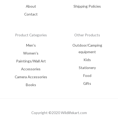
About
Shipping Policies
Contact
Product Categories
Other Products
Men's
Outdoor/Camping
equipment
Women's
Kids
Paintings/Wall Art
Stationery
Accessories
Food
Camera Accessories
Gifts
Books
Copyright ©2020 Wildlifekart.com