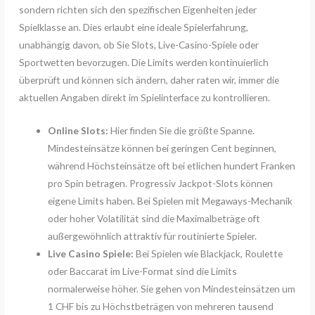
sondern richten sich den spezifischen Eigenheiten jeder
Spielklasse an. Dies erlaubt eine ideale Spielerfahrung,
unabhängig davon, ob Sie Slots, Live-Casino-Spiele oder
Sportwetten bevorzugen. Die Limits werden kontinuierlich
überprüft und können sich ändern, daher raten wir, immer die
aktuellen Angaben direkt im Spielinterface zu kontrollieren.
Online Slots:
Hier finden Sie die größte Spanne.
Mindesteinsätze können bei geringen Cent beginnen,
während Höchsteinsätze oft bei etlichen hundert Franken
pro Spin betragen. Progressiv Jackpot-Slots können
eigene Limits haben. Bei Spielen mit Megaways-Mechanik
oder hoher Volatilität sind die Maximalbeträge oft
außergewöhnlich attraktiv für routinierte Spieler.
Live Casino Spiele:
Bei Spielen wie Blackjack, Roulette
oder Baccarat im Live-Format sind die Limits
normalerweise höher. Sie gehen von Mindesteinsätzen um
1 CHF bis zu Höchstbeträgen von mehreren tausend