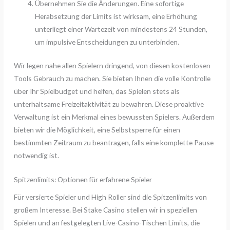
Übernehmen Sie die Änderungen. Eine sofortige
Herabsetzung der Limits ist wirksam, eine Erhöhung
unterliegt einer Wartezeit von mindestens 24 Stunden,
um impulsive Entscheidungen zu unterbinden.
Wir legen nahe allen Spielern dringend, von diesen kostenlosen
Tools Gebrauch zu machen. Sie bieten Ihnen die volle Kontrolle
über Ihr Spielbudget und helfen, das Spielen stets als
unterhaltsame Freizeitaktivität zu bewahren. Diese proaktive
Verwaltung ist ein Merkmal eines bewussten Spielers. Außerdem
bieten wir die Möglichkeit, eine Selbstsperre für einen
bestimmten Zeitraum zu beantragen, falls eine komplette Pause
notwendig ist.
Spitzenlimits: Optionen für erfahrene Spieler
Für versierte Spieler und High Roller sind die Spitzenlimits von
großem Interesse. Bei Stake Casino stellen wir in speziellen
Spielen und an festgelegten Live-Casino-Tischen Limits, die