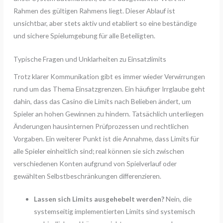
Rahmen des gültigen Rahmens liegt. Dieser Ablauf ist
unsichtbar, aber stets aktiv und etabliert so eine beständige
und sichere Spielumgebung für alle Beteiligten.
Typische Fragen und Unklarheiten zu Einsatzlimits
Trotz klarer Kommunikation gibt es immer wieder Verwirrungen
rund um das Thema Einsatzgrenzen. Ein häufiger Irrglaube geht
dahin, dass das Casino die Limits nach Belieben ändert, um
Spieler an hohen Gewinnen zu hindern. Tatsächlich unterliegen
Änderungen hausinternen Prüfprozessen und rechtlichen
Vorgaben. Ein weiterer Punkt ist die Annahme, dass Limits für
alle Spieler einheitlich sind; real können sie sich zwischen
verschiedenen Konten aufgrund von Spielverlauf oder
gewählten Selbstbeschränkungen differenzieren.
Lassen sich Limits ausgehebelt werden?
Nein, die
systemseitig implementierten Limits sind systemisch