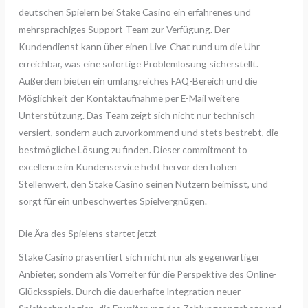
deutschen Spielern bei Stake Casino ein erfahrenes und
mehrsprachiges Support-Team zur Verfügung. Der
Kundendienst kann über einen Live-Chat rund um die Uhr
erreichbar, was eine sofortige Problemlösung sicherstellt.
Außerdem bieten ein umfangreiches FAQ-Bereich und die
Möglichkeit der Kontaktaufnahme per E-Mail weitere
Unterstützung. Das Team zeigt sich nicht nur technisch
versiert, sondern auch zuvorkommend und stets bestrebt, die
bestmögliche Lösung zu finden. Dieser commitment to
excellence im Kundenservice hebt hervor den hohen
Stellenwert, den Stake Casino seinen Nutzern beimisst, und
sorgt für ein unbeschwertes Spielvergnügen.
Die Ära des Spielens startet jetzt
Stake Casino präsentiert sich nicht nur als gegenwärtiger
Anbieter, sondern als Vorreiter für die Perspektive des Online-
Glücksspiels. Durch die dauerhafte Integration neuer