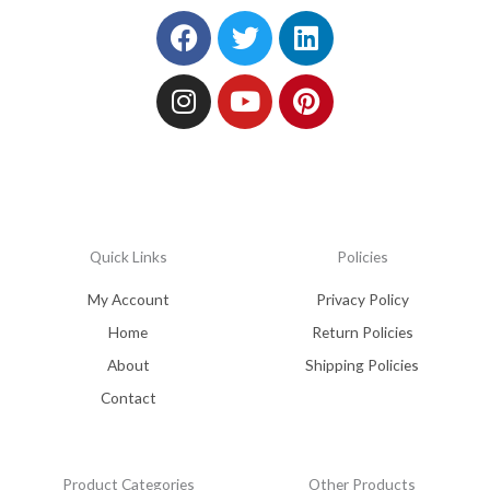
Facebook
Instagram
Twitter
Youtube
Linkedin
Pinterest
Quick Links
Policies
My Account
Privacy Policy
Home
Return Policies
About
Shipping Policies
Contact
Product Categories
Other Products