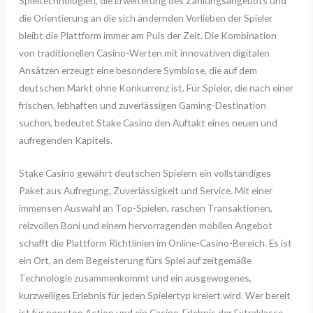
Spieltechnologien, die Erweiterung des Zahlungsangebots und
die Orientierung an die sich ändernden Vorlieben der Spieler
bleibt die Plattform immer am Puls der Zeit. Die Kombination
von traditionellen Casino-Werten mit innovativen digitalen
Ansätzen erzeugt eine besondere Symbiose, die auf dem
deutschen Markt ohne Konkurrenz ist. Für Spieler, die nach einer
frischen, lebhaften und zuverlässigen Gaming-Destination
suchen, bedeutet Stake Casino den Auftakt eines neuen und
aufregenden Kapitels.
Stake Casino gewährt deutschen Spielern ein vollständiges
Paket aus Aufregung, Zuverlässigkeit und Service. Mit einer
immensen Auswahl an Top-Spielen, raschen Transaktionen,
reizvollen Boni und einem hervorragenden mobilen Angebot
schafft die Plattform Richtlinien im Online-Casino-Bereich. Es ist
ein Ort, an dem Begeisterung fürs Spiel auf zeitgemäße
Technologie zusammenkommt und ein ausgewogenes,
kurzweiliges Erlebnis für jeden Spielertyp kreiert wird. Wer bereit
ist für nonstop Action und ein Casino-Erlebnis der Extraklasse,