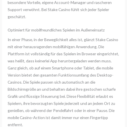
besondere Vorteile, eigene Account-Manager und rascheren
Support verwöhnt. Bei Stake Casino fühlt sich jeder Spieler
geschätzt.
Optimiert für mobilfreundliches Spielen im Außeneinsatz
In einer Phase, in der Beweglichkeit alles ist, glänzt Stake Casino
mit einer herausragenden mobilfähigen Anwendung. Die
Plattform ist vollständig für das Spielen im Browser eingerichtet,
was heißt, dass keinerlei App heruntergeladen werden muss.
Ganz gleich, ob auf einem Smartphone oder Tablet, die mobile
Version bietet den gesamten Funktionsumfang des Desktop-
Casinos. Die Spiele passen sich automatisch an die
Bildschirmgröße an und behalten dabei ihre gestochen scharfe
Grafik und flüssige Steuerung bei. Diese Flexibilität erlaubt es
Spielern, ihre bevorzugten Spiele jederzeit und an jedem Ort zu
genießen, ob während der Pendelfahrt oder in einer Pause. Die
mobile Casino-Action ist damit immer nur einen Fingertipp
entfernt.