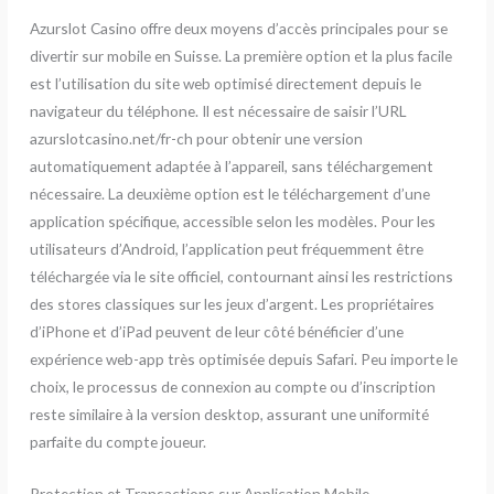
Azurslot Casino offre deux moyens d’accès principales pour se
divertir sur mobile en Suisse. La première option et la plus facile
est l’utilisation du site web optimisé directement depuis le
navigateur du téléphone. Il est nécessaire de saisir l’URL
azurslotcasino.net/fr-ch pour obtenir une version
automatiquement adaptée à l’appareil, sans téléchargement
nécessaire. La deuxième option est le téléchargement d’une
application spécifique, accessible selon les modèles. Pour les
utilisateurs d’Android, l’application peut fréquemment être
téléchargée via le site officiel, contournant ainsi les restrictions
des stores classiques sur les jeux d’argent. Les propriétaires
d’iPhone et d’iPad peuvent de leur côté bénéficier d’une
expérience web-app très optimisée depuis Safari. Peu importe le
choix, le processus de connexion au compte ou d’inscription
reste similaire à la version desktop, assurant une uniformité
parfaite du compte joueur.
Protection et Transactions sur Application Mobile