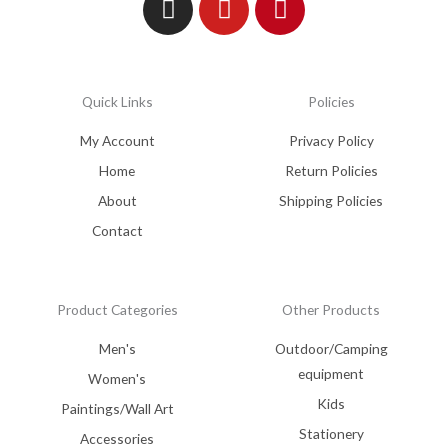
Quick Links
Policies
My Account
Privacy Policy
Home
Return Policies
About
Shipping Policies
Contact
Product Categories
Other Products
Men's
Outdoor/Camping
equipment
Women's
Kids
Paintings/Wall Art
Stationery
Accessories