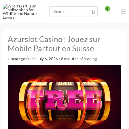
Skip
Search
to
for:
content
Azurslot Casino : Jouez sur
Mobile Partout en Suisse
Uncategorized
/
July 6, 2026
/
6 minutes of reading